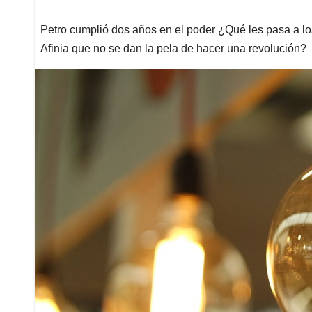
Petro cumplió dos años en el poder ¿Qué les pasa a lo
Afinia que no se dan la pela de hacer una revolución?