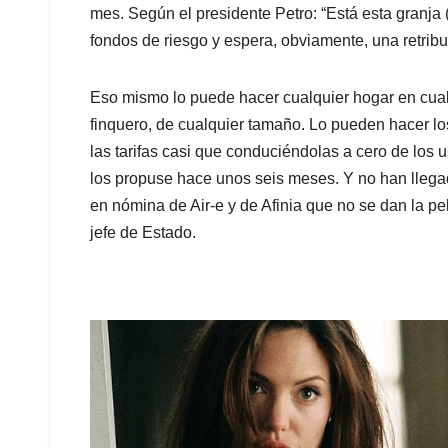
mes. Según el presidente Petro: “Está esta granja 
fondos de riesgo y espera, obviamente, una retrib
Eso mismo lo puede hacer cualquier hogar en cual
finquero, de cualquier tamaño. Lo pueden hacer los
las tarifas casi que conduciéndolas a cero de los u
los propuse hace unos seis meses. Y no han llega
en nómina de Air-e y de Afinia que no se dan la pe
jefe de Estado.