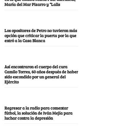
María del Mar Pizarro y “Lalis
Los opositores de Petro no tuvieron más
opción que criticar la puerta por la que
entró a la Casa Blanca
Así encontraron el cuerpo del cura
Camilo Torres, 60 años después de haber
sido escondido por un general del
Ejército
Regresar a la radio para comentar
fútbol, la solución de Iván Mejía para
luchar contra la depresión