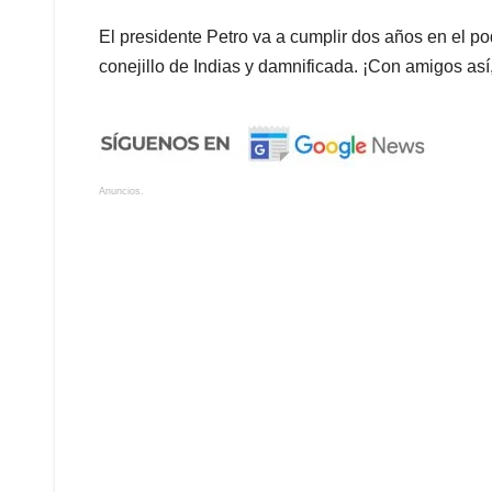
El presidente Petro va a cumplir dos años en el po
conejillo de Indias y damnificada. ¡Con amigos as
Anuncios.