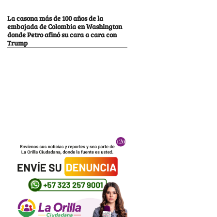
La casona más de 100 años de la
embajada de Colombia en Washington
donde Petro afinó su cara a cara con
Trump