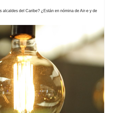
s alcaldes del Caribe? ¿Están en nómina de Air-e y de