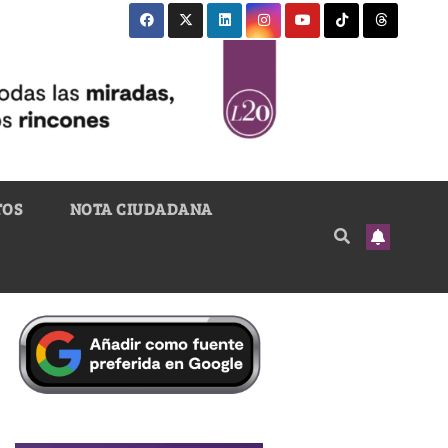
TOS
NOTA CIUDADANA