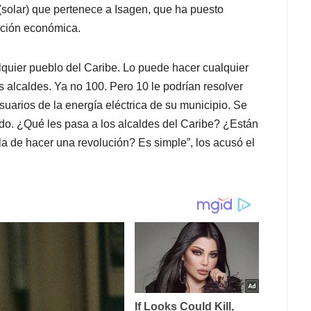
(solar) que pertenece a Isagen, que ha puesto
ución económica.
quier pueblo del Caribe. Lo puede hacer cualquier
 alcaldes. Ya no 100. Pero 10 le podrían resolver
suarios de la energía eléctrica de su municipio. Se
do. ¿Qué les pasa a los alcaldes del Caribe? ¿Están
la de hacer una revolución? Es simple”, los acusó el