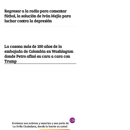
Regresar a la radio para comentar
fútbol, la solución de Iván Mejía para
luchar contra la depresión
La casona más de 100 años de la
embajada de Colombia en Washington
donde Petro afinó su cara a cara con
Trump