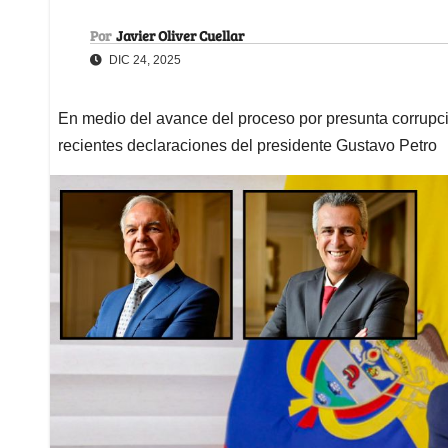
Por
Javier Oliver Cuellar
DIC 24, 2025
En medio del avance del proceso por presunta corrupc
recientes declaraciones del presidente Gustavo Petro