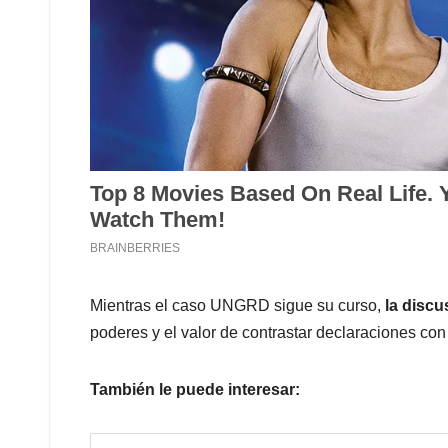
Mientras el caso UNGRD sigue su curso,
la discu
poderes y el valor de contrastar declaraciones con
También le puede interesar: