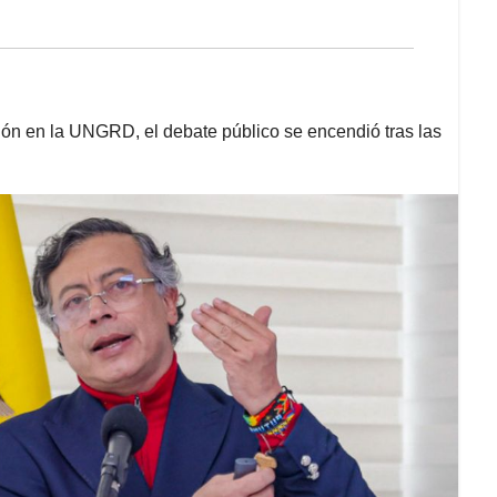
ión en la UNGRD, el debate público se encendió tras las