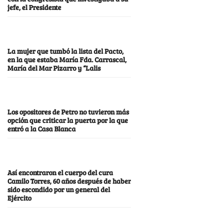
jefe, el Presidente
La mujer que tumbó la lista del Pacto,
en la que estaba María Fda. Carrascal,
María del Mar Pizarro y “Lalis
Los opositores de Petro no tuvieron más
opción que criticar la puerta por la que
entró a la Casa Blanca
Así encontraron el cuerpo del cura
Camilo Torres, 60 años después de haber
sido escondido por un general del
Ejército