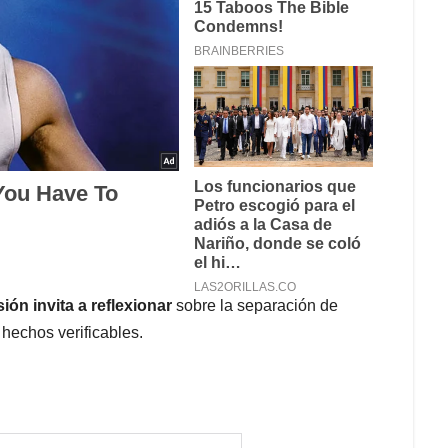
sión invita a reflexionar
sobre la separación de
 hechos verificables.