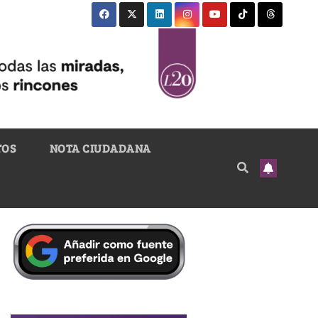
TOS
NOTA CIUDADANA