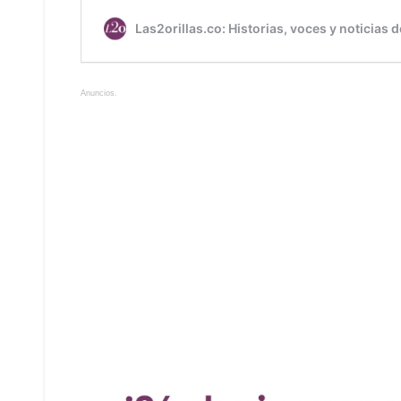
Anuncios.