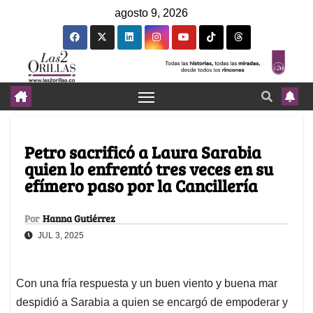
agosto 9, 2026
Petro sacrificó a Laura Sarabia
quien lo enfrentó tres veces en su
efímero paso por la Cancillería
Por
Hanna Gutiérrez
JUL 3, 2025
Con una fría respuesta y un buen viento y buena mar
despidió a Sarabia a quien se encargó de empoderar y