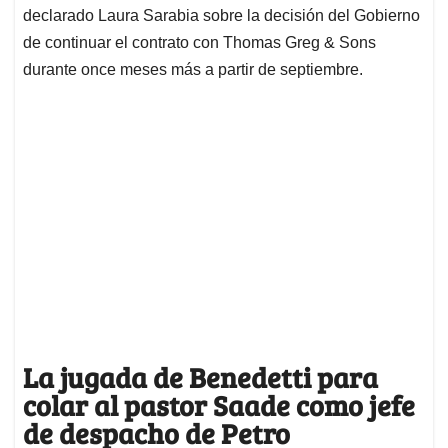
declarado Laura Sarabia sobre la decisión del Gobierno
de continuar el contrato con Thomas Greg & Sons
durante once meses más a partir de septiembre.
La jugada de Benedetti para
colar al pastor Saade como jefe
de despacho de Petro