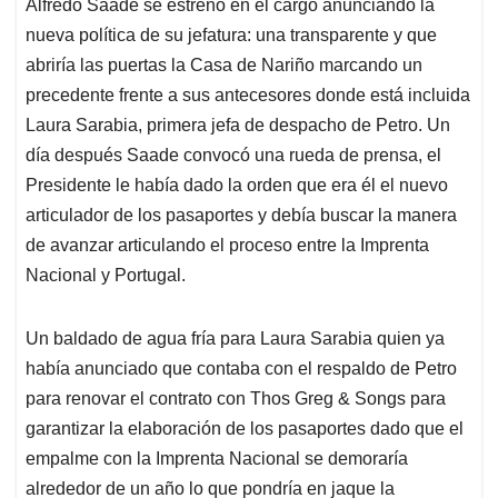
Alfredo Saade se estrenó en el cargo anunciando la
nueva política de su jefatura: una transparente y que
abriría las puertas la Casa de Nariño marcando un
precedente frente a sus antecesores donde está incluida
Laura Sarabia, primera jefa de despacho de Petro. Un
día después Saade convocó una rueda de prensa, el
Presidente le había dado la orden que era él el nuevo
articulador de los pasaportes y debía buscar la manera
de avanzar articulando el proceso entre la Imprenta
Nacional y Portugal.
Un baldado de agua fría para Laura Sarabia quien ya
había anunciado que contaba con el respaldo de Petro
para renovar el contrato con Thos Greg & Songs para
garantizar la elaboración de los pasaportes dado que el
empalme con la Imprenta Nacional se demoraría
alrededor de un año lo que pondría en jaque la