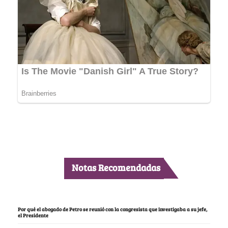
Notas Recomendadas
Por qué el abogado de Petro se reunió con la congresista que investigaba a su jefe,
el Presidente