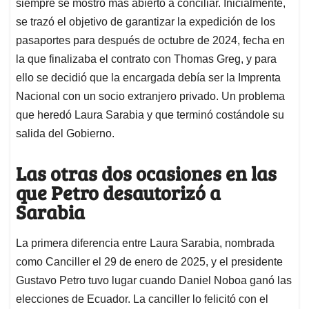
siempre se mostró más abierto a conciliar. Inicialmente,
se trazó el objetivo de garantizar la expedición de los
pasaportes para después de octubre de 2024, fecha en
la que finalizaba el contrato con Thomas Greg, y para
ello se decidió que la encargada debía ser la Imprenta
Nacional con un socio extranjero privado. Un problema
que heredó Laura Sarabia y que terminó costándole su
salida del Gobierno.
Las otras dos ocasiones en las
que Petro desautorizó a
Sarabia
La primera diferencia entre Laura Sarabia, nombrada
como Canciller el 29 de enero de 2025, y el presidente
Gustavo Petro tuvo lugar cuando Daniel Noboa ganó las
elecciones de Ecuador. La canciller lo felicitó con el