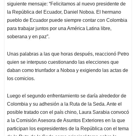
siguiente mensaje: “Felicitamos al nuevo presidente de
la República del Ecuador, Daniel Noboa. El hermano
pueblo de Ecuador puede siempre contar con Colombia
para trabajar juntos por una América Latina libre,
soberana y en paz”.
Unas palabras a las que horas después, reaccionó Petro
quien se interpuso cuestionando las elecciones que
daban como triunfador a Noboa y exigiendo las actas de
los comicios.
Luego el segundo enfrentamiento se daría alrededor de
Colombia y su adhesión a la Ruta de la Seda. Ante el
posible tratado con el país chino, Laura Sarabia convocó
a la Comisión Asesora de Asuntos Exteriores en la que
participan los expresidentes de la República con el tema