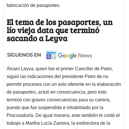
fabricación de pasaportes.
El tema de los pasaportes, un
lío vieja data que terminó
sacando a Leyva
Álvaro Leyva, quien fue el primer Canciller de Petro,
siguió las indicaciones del presidente Petro de no
permitir procesos con un solo oferente en la elaboración
de pasaportes, actuó en consecuencia, pero esto
terminó con graves consecuencias para su carrera,
puesto que fue suspendido e inhabilitado por la
Procuraduría. De igual manera, esto también le costó el
trabajo a Martha Lucía Zamora, la exdirectora de la