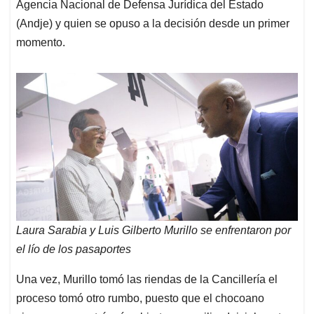
Agencia Nacional de Defensa Jurídica del Estado
(Andje) y quien se opuso a la decisión desde un primer
momento.
Laura Sarabia y Luis Gilberto Murillo se enfrentaron por
el lío de los pasaportes
Una vez, Murillo tomó las riendas de la Cancillería el
proceso tomó otro rumbo, puesto que el chocoano