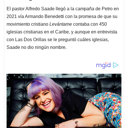
El pastor Alfredo Saade llegó a la campaña de Petro en
2021 vía Armando Benedetti con la promesa de que su
movimiento cristiano
Levántame
contaba con 450
iglesias cristianas en el Caribe, y aunque en entrevista
con Las Dos Orillas se le preguntó cuáles iglesias,
Saade no dio ningún nombre.