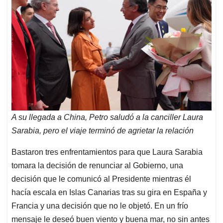
A su llegada a China, Petro saludó a la canciller Laura
Sarabia, pero el viaje terminó de agrietar la relación
Bastaron tres enfrentamientos para que Laura Sarabia
tomara la decisión de renunciar al Gobierno, una
decisión que le comunicó al Presidente mientras él
hacía escala en Islas Canarias tras su gira en España y
Francia y una decisión que no le objetó. En un frío
mensaje le deseó buen viento y buena mar, no sin antes