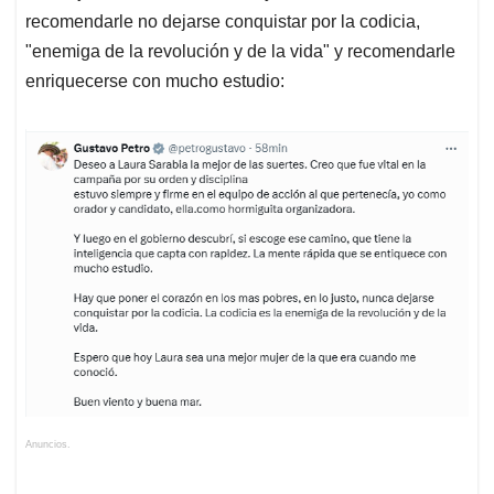
recomendarle no dejarse conquistar por la codicia,
"enemiga de la revolución y de la vida" y recomendarle
enriquecerse con mucho estudio:
Anuncios.