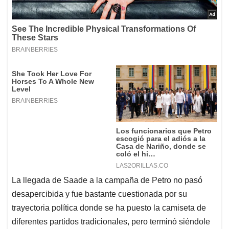
La llegada de Saade a la campaña de Petro no pasó
desapercibida y fue bastante cuestionada por su
trayectoria política donde se ha puesto la camiseta de
diferentes partidos tradicionales, pero terminó siéndole