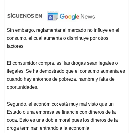
Sin embargo, reglamentar el mercado no influye en el
consumo, el cual aumenta o disminuye por otros
factores.
El consumidor compra, así las drogas sean legales o
ilegales. Se ha demostrado que el consumo aumenta es
cuando hay entornos de pobreza, hambre y falta de
oportunidades.
Segundo, el económico: está muy mal visto que un
Estado o una empresa se financie con dineros de la
coca. Esto es una doble moral pues los dineros de la
droga terminan entrando a la economía.