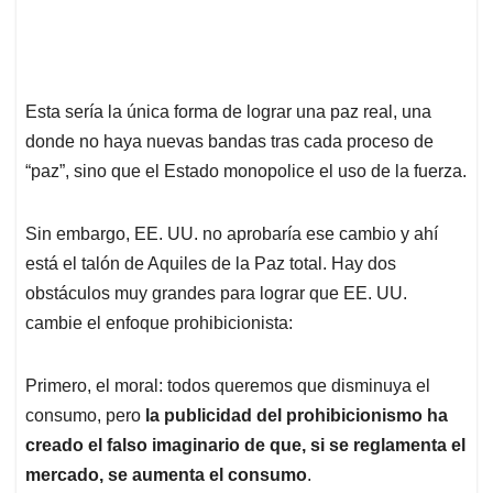
Esta sería la única forma de lograr una paz real, una
donde no haya nuevas bandas tras cada proceso de
“paz”, sino que el Estado monopolice el uso de la fuerza.
Sin embargo, EE. UU. no aprobaría ese cambio y ahí
está el talón de Aquiles de la Paz total. Hay dos
obstáculos muy grandes para lograr que EE. UU.
cambie el enfoque prohibicionista:
Primero, el moral: todos queremos que disminuya el
consumo, pero
la publicidad del prohibicionismo ha
creado el falso imaginario de que, si se reglamenta el
mercado, se aumenta el consumo
.