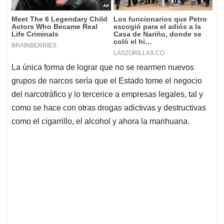
La única forma de lograr que no se rearmen nuevos
grupos de narcos sería que el Estado tome el negocio
del narcotráfico y lo tercerice a empresas legales, tal y
como se hace con otras drogas adictivas y destructivas
como el cigarrillo, el alcohol y ahora la marihuana.