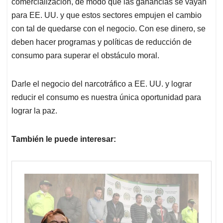
comercialización, de modo que las ganancias se vayan
para EE. UU. y que estos sectores empujen el cambio
con tal de quedarse con el negocio. Con ese dinero, se
deben hacer programas y políticas de reducción de
consumo para superar el obstáculo moral.
Darle el negocio del narcotráfico a EE. UU. y lograr
reducir el consumo es nuestra única oportunidad para
lograr la paz.
También le puede interesar: