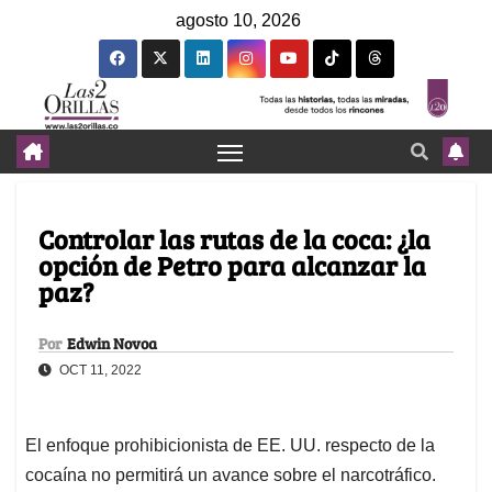
agosto 10, 2026
Controlar las rutas de la coca: ¿la
opción de Petro para alcanzar la
paz?
Por
Edwin Novoa
OCT 11, 2022
El enfoque prohibicionista de EE. UU. respecto de la
cocaína no permitirá un avance sobre el narcotráfico.