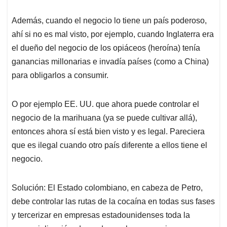
Además, cuando el negocio lo tiene un país poderoso,
ahí si no es mal visto, por ejemplo, cuando Inglaterra era
el dueño del negocio de los opiáceos (heroína) tenía
ganancias millonarias e invadía países (como a China)
para obligarlos a consumir.
O por ejemplo EE. UU. que ahora puede controlar el
negocio de la marihuana (ya se puede cultivar allá),
entonces ahora sí está bien visto y es legal. Pareciera
que es ilegal cuando otro país diferente a ellos tiene el
negocio.
Solución: El Estado colombiano, en cabeza de Petro,
debe controlar las rutas de la cocaína en todas sus fases
y tercerizar en empresas estadounidenses toda la