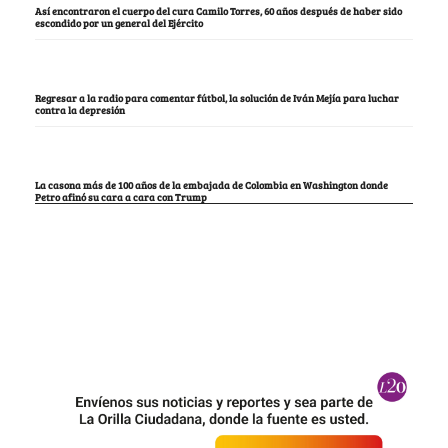
Así encontraron el cuerpo del cura Camilo Torres, 60 años después de haber sido
escondido por un general del Ejército
Regresar a la radio para comentar fútbol, la solución de Iván Mejía para luchar
contra la depresión
La casona más de 100 años de la embajada de Colombia en Washington donde
Petro afinó su cara a cara con Trump