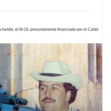
la herida: el M-19, presuntamente financiado por el Cartel