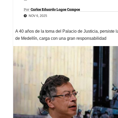
Por
Carlos Eduardo Lagos Campos
NOV 6, 2025
A 40 años de la toma del Palacio de Justicia, persiste 
de Medellín, carga con una gran responsabilidad