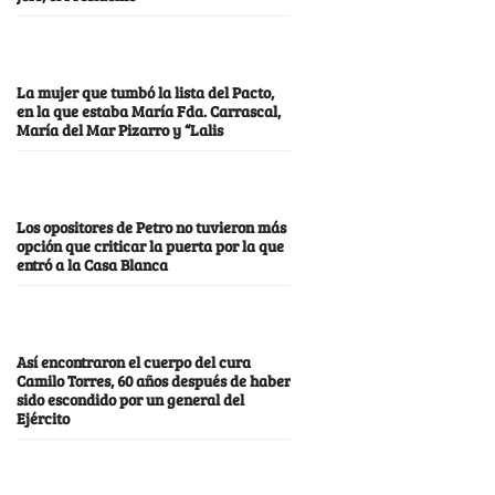
La mujer que tumbó la lista del Pacto,
en la que estaba María Fda. Carrascal,
María del Mar Pizarro y “Lalis
Los opositores de Petro no tuvieron más
opción que criticar la puerta por la que
entró a la Casa Blanca
Así encontraron el cuerpo del cura
Camilo Torres, 60 años después de haber
sido escondido por un general del
Ejército