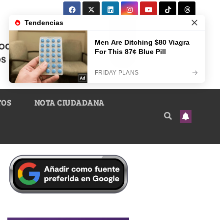
TOS
NOTA CIUDADANA