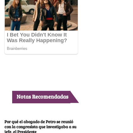
Notas Recomendadas
Por qué el abogado de Petro se reunió
con la congresista que investigaba a su
jefe, el Presidente