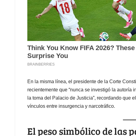
En la misma línea, el presidente de la Corte Const
recientemente que “nunca se investigó la autoría in
la toma del Palacio de Justicia”, recordando que e
vínculos entre insurgencia y narcotráfico.
El peso simbólico de las 