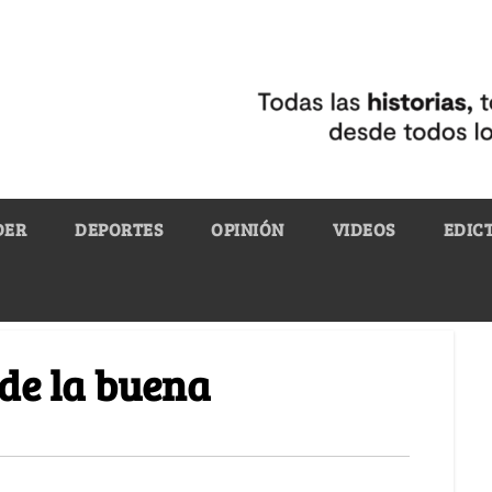
DER
DEPORTES
OPINIÓN
VIDEOS
EDIC
 de la buena