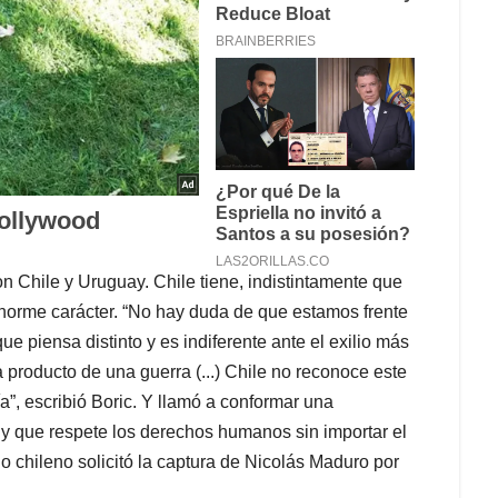
n Chile y Uruguay. Chile tiene, indistintamente que
enorme carácter. “No hay duda de que estamos frente
ue piensa distinto y es indiferente ante el exilio más
 producto de una guerra (...) Chile no reconoce este
”, escribió Boric. Y llamó a conformar una
 y que respete los derechos humanos sin importar el
do chileno solicitó la captura de Nicolás Maduro por