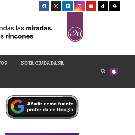
TOS
NOTA CIUDADANA