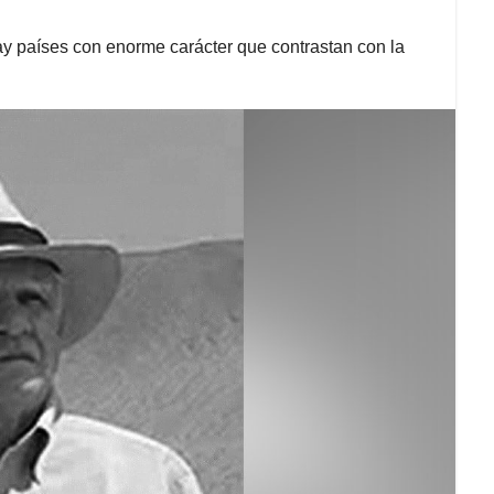
y países con enorme carácter que contrastan con la