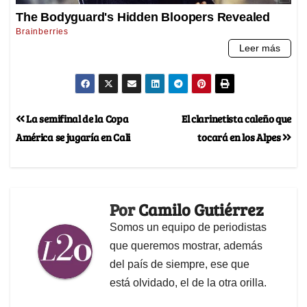
La semifinal de la Copa
El clarinetista caleño que
América se jugaría en Cali
tocará en los Alpes
Por
Camilo Gutiérrez
Somos un equipo de periodistas
que queremos mostrar, además
del país de siempre, ese que
está olvidado, el de la otra orilla.