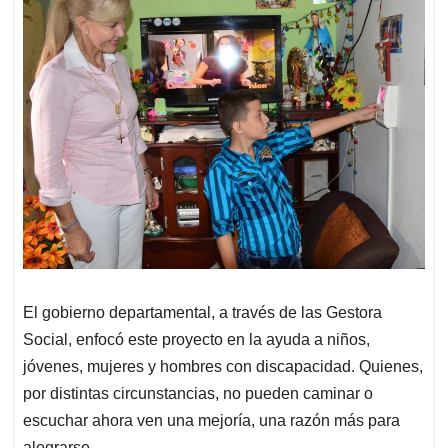
El gobierno departamental, a través de las Gestora
Social, enfocó este proyecto en la ayuda a niños,
jóvenes, mujeres y hombres con discapacidad. Quienes,
por distintas circunstancias, no pueden caminar o
escuchar ahora ven una mejoría, una razón más para
alegrarse.