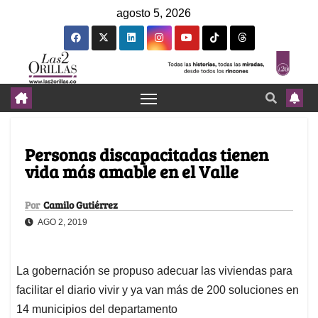
agosto 5, 2026
Personas discapacitadas tienen
vida más amable en el Valle
Por
Camilo Gutiérrez
AGO 2, 2019
La gobernación se propuso adecuar las viviendas para
facilitar el diario vivir y ya van más de 200 soluciones en
14 municipios del departamento