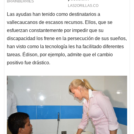
Las ayudas han tenido como destinatarios a
vallecaucanos de escasos recursos. Ellos, que se
esfuerzan constantemente por impedir que su
discapacidad los frene en la persecución de sus sueños,
han visto como la tecnología les ha facilitado diferentes
tareas. Édison, por ejemplo, admite que el cambio
positivo fue drástico.