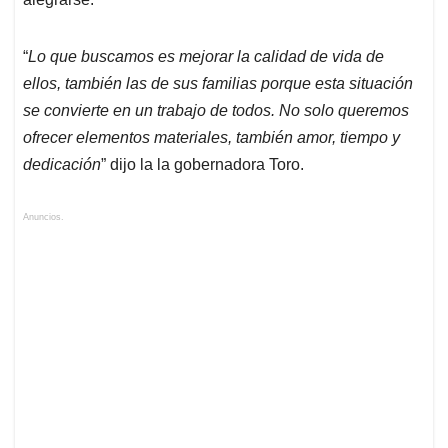
“
Lo que buscamos es mejorar la calidad de vida de
ellos, también las de sus familias porque esta situación
se convierte en un trabajo de todos. No solo queremos
ofrecer elementos materiales, también amor, tiempo y
dedicación
” dijo la la gobernadora Toro.
Anuncios.