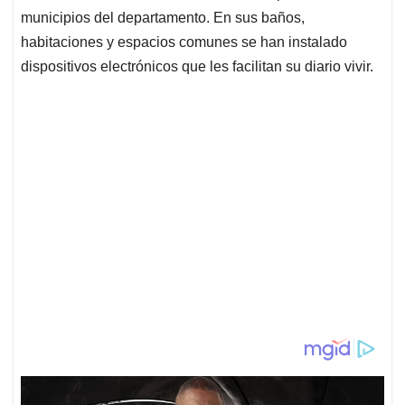
municipios del departamento. En sus baños,
habitaciones y espacios comunes se han instalado
dispositivos electrónicos que les facilitan su diario vivir.