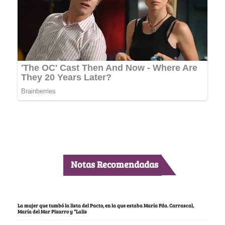
Notas Recomendadas
La mujer que tumbó la lista del Pacto, en la que estaba María Fda. Carrascal,
María del Mar Pizarro y “Lalis