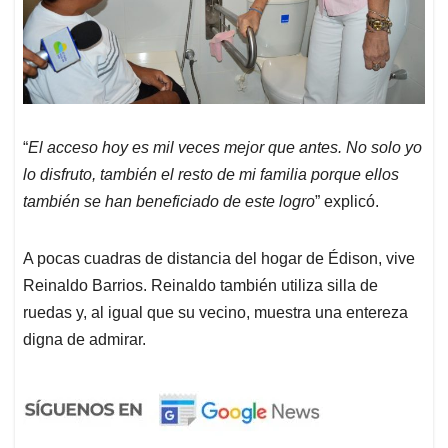
“
El acceso hoy es mil veces mejor que antes. No solo yo
lo disfruto, también el resto de mi familia porque ellos
también se han beneficiado de este logro
” explicó.
A pocas cuadras de distancia del hogar de Édison, vive
Reinaldo Barrios. Reinaldo también utiliza silla de
ruedas y, al igual que su vecino, muestra una entereza
digna de admirar.