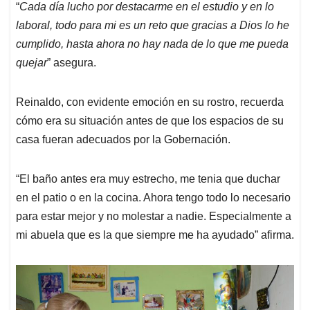
“
Cada día lucho por destacarme en el estudio y en lo
laboral, todo para mi es un reto que gracias a Dios lo he
cumplido, hasta ahora no hay nada de lo que me pueda
quejar
” asegura.
Reinaldo, con evidente emoción en su rostro, recuerda
cómo era su situación antes de que los espacios de su
casa fueran adecuados por la Gobernación.
“El baño antes era muy estrecho, me tenia que duchar
en el patio o en la cocina. Ahora tengo todo lo necesario
para estar mejor y no molestar a nadie. Especialmente a
mi abuela que es la que siempre me ha ayudado” afirma.