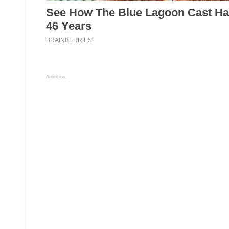
Anuncios.