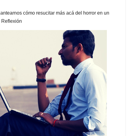
plantearnos cómo resucitar más acá del horror en un
 Reflexión