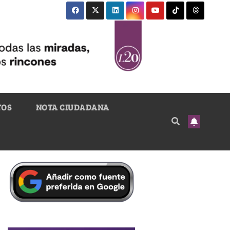
TOS
NOTA CIUDADANA