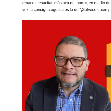
renacer, resucitar, más acá del horror, en medio
vez la consigna egoísta es la de “¡Sálvese quien 