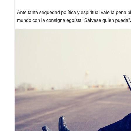
Ante tanta sequedad política y espiritual vale la pena 
mundo con la consigna egoísta “Sálvese quien pueda”.