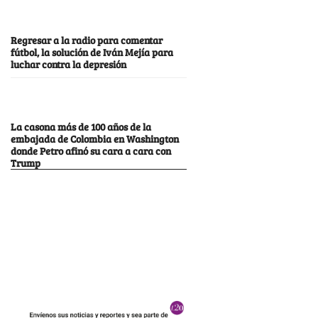
Regresar a la radio para comentar
fútbol, la solución de Iván Mejía para
luchar contra la depresión
La casona más de 100 años de la
embajada de Colombia en Washington
donde Petro afinó su cara a cara con
Trump