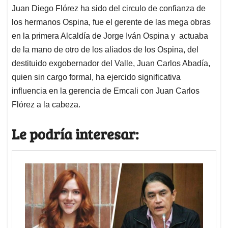
Juan Diego Flórez ha sido del circulo de confianza de
los hermanos Ospina, fue el gerente de las mega obras
en la primera Alcaldía de Jorge Iván Ospina y actuaba
de la mano de otro de los aliados de los Ospina, del
destituido exgobernador del Valle, Juan Carlos Abadía,
quien sin cargo formal, ha ejercido significativa
influencia en la gerencia de Emcali con Juan Carlos
Flórez a la cabeza.
Le podría interesar: