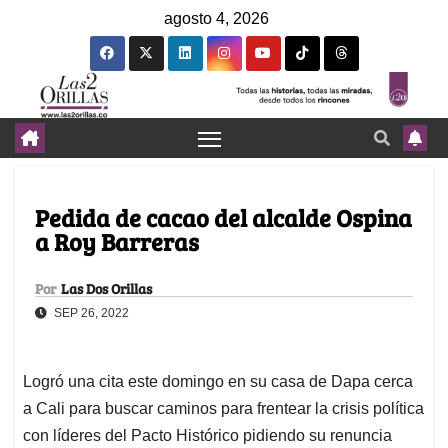
agosto 4, 2026
Pedida de cacao del alcalde Ospina
a Roy Barreras
Por
Las Dos Orillas
SEP 26, 2022
Logró una cita este domingo en su casa de Dapa cerca
a Cali para buscar caminos para frentear la crisis política
con líderes del Pacto Histórico pidiendo su renuncia