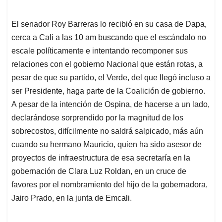
El senador Roy Barreras lo recibió en su casa de Dapa,
cerca a Cali a las 10 am buscando que el escándalo no
escale políticamente e intentando recomponer sus
relaciones con el gobierno Nacional que están rotas, a
pesar de que su partido, el Verde, del que llegó incluso a
ser Presidente, haga parte de la Coalición de gobierno.
A pesar de la intención de Ospina, de hacerse a un lado,
declarándose sorprendido por la magnitud de los
sobrecostos, difícilmente no saldrá salpicado, más aún
cuando su hermano Mauricio, quien ha sido asesor de
proyectos de infraestructura de esa secretaría en la
gobernación de Clara Luz Roldan, en un cruce de
favores por el nombramiento del hijo de la gobernadora,
Jairo Prado, en la junta de Emcali.