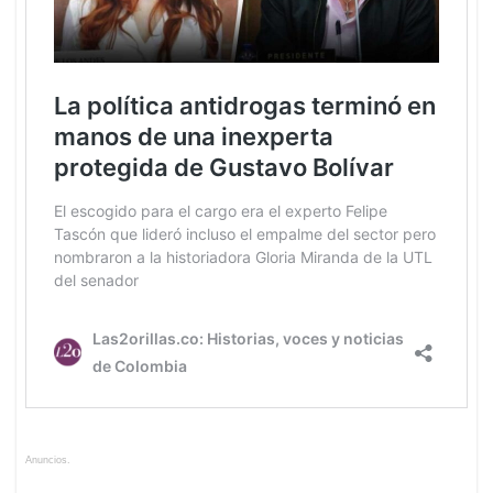
Anuncios.