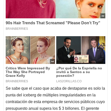
Se sabe que el caso que acaba de destaparse es solo la
punta del iceberg de múltiples irregularidades en la
contratación de esta empresa de servicios públicos cuyo
presupuesto anual supera los $ 3 billones. El gerente