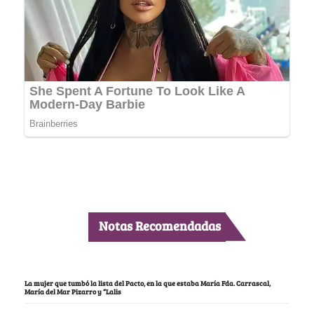
Notas Recomendadas
La mujer que tumbó la lista del Pacto, en la que estaba María Fda. Carrascal,
María del Mar Pizarro y “Lalis