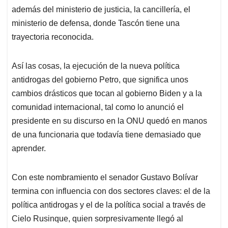
además del ministerio de justicia, la cancillería, el
ministerio de defensa, donde Tascón tiene una
trayectoria reconocida.
Así las cosas, la ejecución de la nueva política
antidrogas del gobierno Petro, que significa unos
cambios drásticos que tocan al gobierno Biden y a la
comunidad internacional, tal como lo anunció el
presidente en su discurso en la ONU quedó en manos
de una funcionaria que todavía tiene demasiado que
aprender.
Con este nombramiento el senador Gustavo Bolívar
termina con influencia con dos sectores claves: el de la
política antidrogas y el de la política social a través de
Cielo Rusinque, quien sorpresivamente llegó al