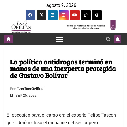
agosto 9, 2026
La política antidrogas terminó en
manos de una inexperta protegida
de Gustavo Bolívar
Por
Las Dos Orillas
SEP 25, 2022
El escogido para el cargo era el experto Felipe Tascón
que lideró incluso el empalme del sector pero