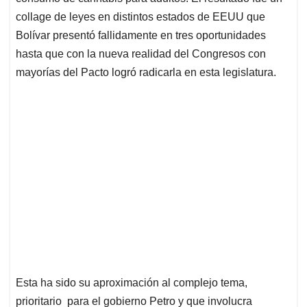
collage de leyes en distintos estados de EEUU que
Bolívar presentó fallidamente en tres oportunidades
hasta que con la nueva realidad del Congresos con
mayorías del Pacto logró radicarla en esta legislatura.
Esta ha sido su aproximación al complejo tema,
prioritario para el gobierno Petro y que involucra