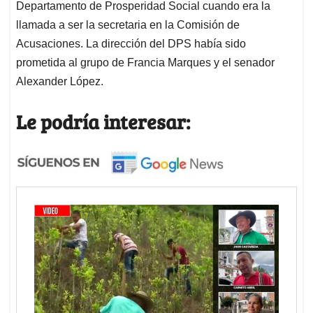
Departamento de Prosperidad Social cuando era la
llamada a ser la secretaria en la Comisión de
Acusaciones. La dirección del DPS había sido
prometida al grupo de Francia Marques y el senador
Alexander López.
Le podría interesar: