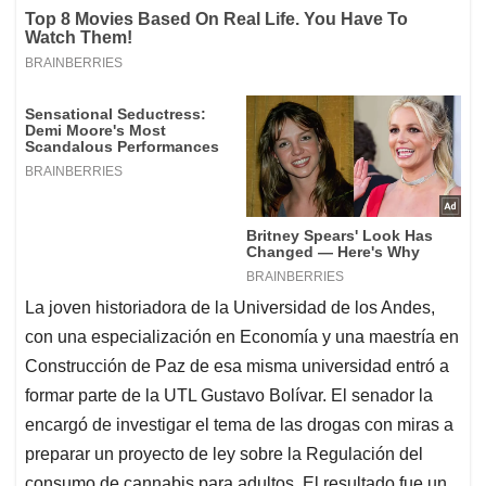
La joven historiadora de la Universidad de los Andes,
con una especialización en Economía y una maestría en
Construcción de Paz de esa misma universidad entró a
formar parte de la UTL Gustavo Bolívar. El senador la
encargó de investigar el tema de las drogas con miras a
preparar un proyecto de ley sobre la Regulación del
consumo de cannabis para adultos. El resultado fue un