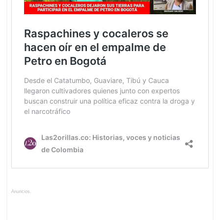
Anuncios.