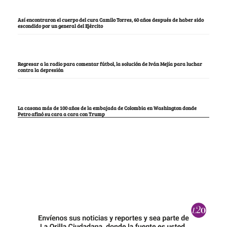
Así encontraron el cuerpo del cura Camilo Torres, 60 años después de haber sido
escondido por un general del Ejército
Regresar a la radio para comentar fútbol, la solución de Iván Mejía para luchar
contra la depresión
La casona más de 100 años de la embajada de Colombia en Washington donde
Petro afinó su cara a cara con Trump