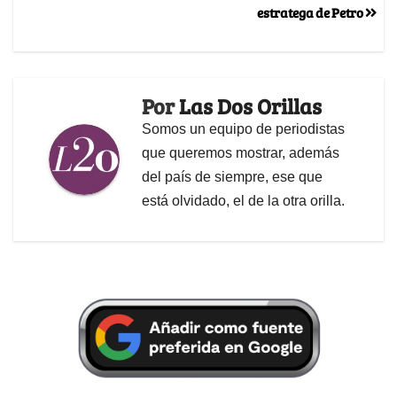
estratega de Petro
Por
Las Dos Orillas
Somos un equipo de periodistas
que queremos mostrar, además
del país de siempre, ese que
está olvidado, el de la otra orilla.