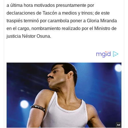
a última hora motivados presuntamente por
declaraciones de Tascón a medios y trinos; de este
traspiés terminó por carambola poner a Gloria Miranda
en el cargo, nombramiento realizado por el Ministro de
justicia Néstor Osuna.