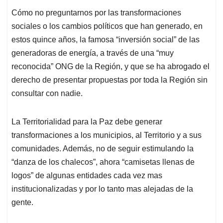
Cómo no preguntarnos por las transformaciones
sociales o los cambios políticos que han generado, en
estos quince años, la famosa “inversión social” de las
generadoras de energía, a través de una “muy
reconocida” ONG de la Región, y que se ha abrogado el
derecho de presentar propuestas por toda la Región sin
consultar con nadie.
La Territorialidad para la Paz debe generar
transformaciones a los municipios, al Territorio y a sus
comunidades. Además, no de seguir estimulando la
“danza de los chalecos”, ahora “camisetas llenas de
logos” de algunas entidades cada vez mas
institucionalizadas y por lo tanto mas alejadas de la
gente.