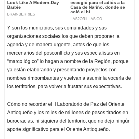
Y son los municipios, sus comunidades y sus
organizaciones sociales los que deben proponer la
agenda y de manera urgente, antes de que los
mercenarios del posconflicto y sus especialistas en
“marco lógico” lo hagan a nombre de la Región, porque
ya están elaborando y presentando proyectos con
nombres rimbombantes y vuelvan a asumir la vocería de
los territorios, para volver a frustrar sus expectativas.
Cómo no recordar el II Laboratorio de Paz del Oriente
Antioqueño y los miles de millones de pesos tirados en
burocracias, ni siquiera del territorio, que no dejo ningún
aporte significativo para el Oriente Antioqueño.