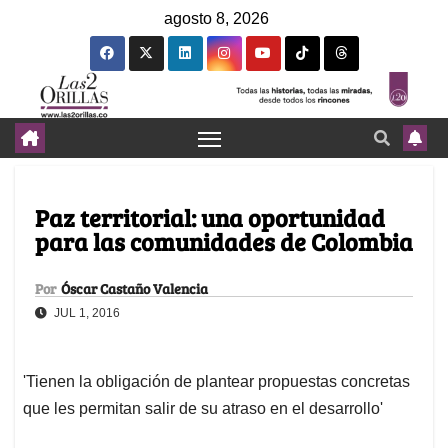
agosto 8, 2026
Paz territorial: una oportunidad
para las comunidades de Colombia
Por
Óscar Castaño Valencia
JUL 1, 2016
'Tienen la obligación de plantear propuestas concretas
que les permitan salir de su atraso en el desarrollo'