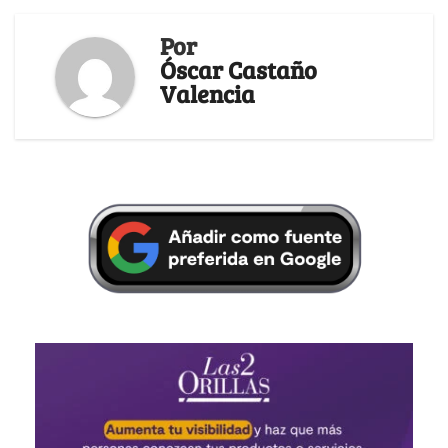
Por
Óscar Castaño
Valencia