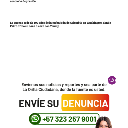
contra la depresión
La casona más de 100 años de la embajada de Colombia en Washington donde
Petro afinó su cara a cara con Trump