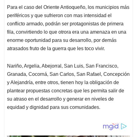
Para el caso del Oriente Antioqueño, los municipios más
periféricos y que sufrieron con mas intensidad el
conflicto armado, podrán ser protagonistas de primera
fila, convirtiendo lo que otrora era una amenaza en una
enorme oportunidad para su desarrollo, por demás
atrasados fruto de la guerra que les toco vivir.
Nariño, Argelia, Abejorral, San Luis, San Francisco,
Granada, Cocorná, San Carlos, San Rafael, Concepción
y Alejandría, entre otros, tienen hoy la obligación de
plantear propuestas concretas que les permita salir de
su atraso en el desarrollo y generar en niveles de
equidad y dignidad para sus comunidades.