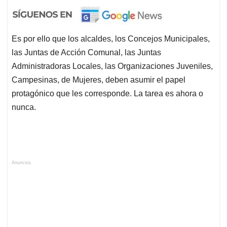
Es por ello que los alcaldes, los Concejos Municipales,
las Juntas de Acción Comunal, las Juntas
Administradoras Locales, las Organizaciones Juveniles,
Campesinas, de Mujeres, deben asumir el papel
protagónico que les corresponde. La tarea es ahora o
nunca.
Anuncios.