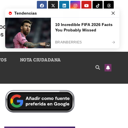
TOS
NOTA CIUDADANA