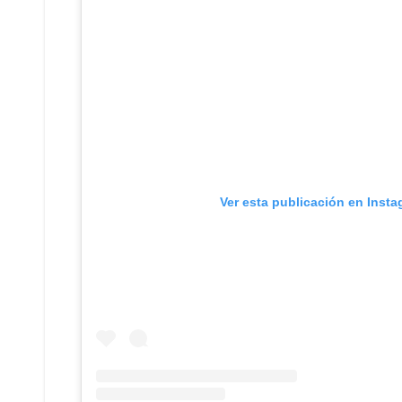
Ver esta publicación en Inst