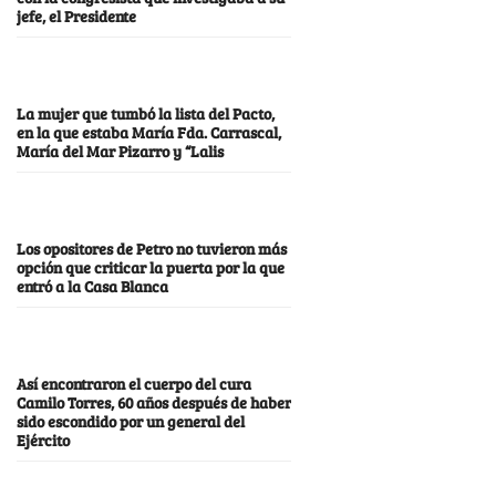
jefe, el Presidente
La mujer que tumbó la lista del Pacto,
en la que estaba María Fda. Carrascal,
María del Mar Pizarro y “Lalis
Los opositores de Petro no tuvieron más
opción que criticar la puerta por la que
entró a la Casa Blanca
Así encontraron el cuerpo del cura
Camilo Torres, 60 años después de haber
sido escondido por un general del
Ejército