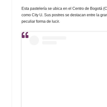
Esta pastelería se ubica en el Centro de Bogotá (
como City U. Sus postres se destacan entre la gran
peculiar forma de lucir.