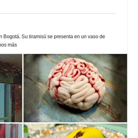
 en Bogotá. Su tiramisú se presenta en un vaso de
chos más