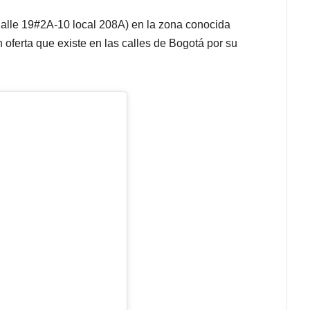
Calle 19#2A-10 local 208A) en la zona conocida
 oferta que existe en las calles de Bogotá por su