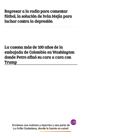
Regresar a la radio para comentar
fútbol, la solución de Iván Mejía para
luchar contra la depresión
La casona más de 100 años de la
embajada de Colombia en Washington
donde Petro afinó su cara a cara con
Trump