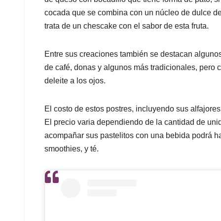
cocada que se combina con un núcleo de dulce de
trata de un chescake con el sabor de esta fruta.
Entre sus creaciones también se destacan algunos
de café, donas y algunos más tradicionales, pero 
deleite a los ojos.
El costo de estos postres, incluyendo sus alfajores
El precio varia dependiendo de la cantidad de uni
acompañar sus pastelitos con una bebida podrá hac
smoothies, y té.