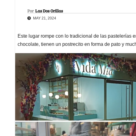
Por
Las Dos Orillas
MAY 21, 2024
Este lugar rompe con lo tradicional de las pastelerías
chocolate, tienen un postrecito en forma de pato y mu