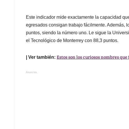
Este indicador mide exactamente la capacidad que
egresados consigan trabajo fácilmente. Además, lo
puntos, siendo la número uno. Le sigue la Univers
el Tecnológico de Monterrey con 88,3 puntos.
Estos son los curiosos nombres que
| Ver también:
Anuncios.