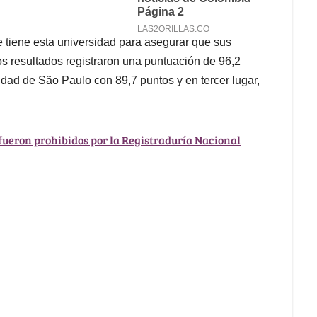
 tiene esta universidad para asegurar que sus
s resultados registraron una puntuación de 96,2
idad de São Paulo con 89,7 puntos y en tercer lugar,
 fueron prohibidos por la Registraduría Nacional