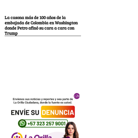
La casona más de 100 años de la
embajada de Colombia en Washington
donde Petro afinó su cara a cara con
Trump