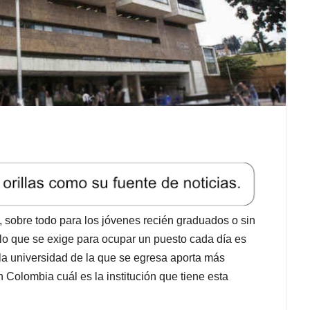
, sobre todo para los jóvenes recién graduados o sin
lo que se exige para ocupar un puesto cada día es
la universidad de la que se egresa aporta más
 Colombia cuál es la institución que tiene esta