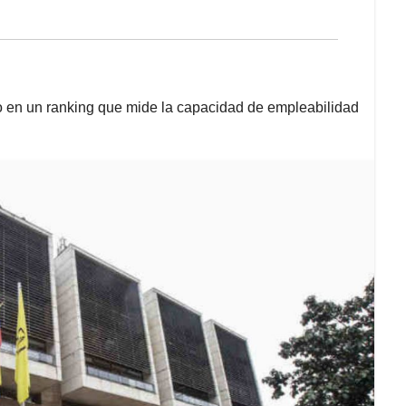
 en un ranking que mide la capacidad de empleabilidad