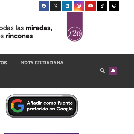
TOS
NOTA CIUDADANA