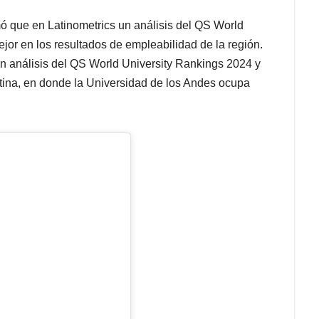
mó que en Latinometrics un análisis del QS World
or en los resultados de empleabilidad de la región.
un análisis del QS World University Rankings 2024 y
tina, en donde la Universidad de los Andes ocupa