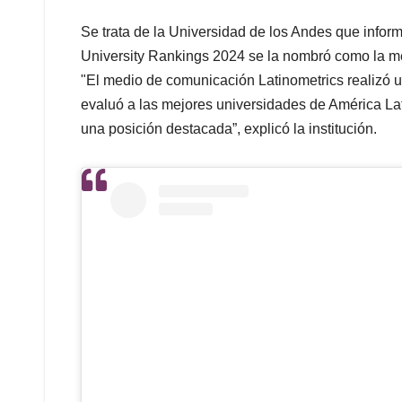
Se trata de la Universidad de los Andes que infor
University Rankings 2024 se la nombró como la mej
"El medio de comunicación Latinometrics realizó 
evaluó a las mejores universidades de América La
una posición destacada”, explicó la institución.