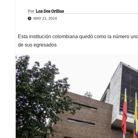
Por
Las Dos Orillas
MAY 21, 2024
Esta institución colombiana quedó como la número uno
de sus egresados