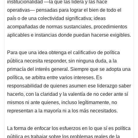
institucionalidad —la que las lidera y las hace
operativas— pensadas para lograr el bien de todo el
país o de una colectividad significativa; ideas
acompañadas de normas sustanciales, procedimientos
aplicables e instancias donde puedan hacerse exigibles.
Para que una idea obtenga el calificativo de política
pública necesita responder, sin ninguna duda, a la
primacía del interés general. Siempre que se adopta una
política, se arbitra entre varios intereses. Es
responsabilidad de quienes asumen ese liderazgo saber
hacerlo, con la claridad y la valentía de no ceder ante sí
mismos ni ante quienes, incluso legítimamente, no
representan a la mayoría ni a los más necesitados.
La forma de enfocar los esfuerzos en lo que sí es política
pública es trabajar sobre los problemas reales de la