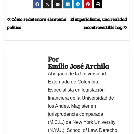
Cómo se deteriora el sistema
El imperialismo, una realidad
político
incontrovertible hoy
Por
Emilio José Archila
Abogado de la Universidad
Externado de Colombia.
Especialista en legislación
financiera de la Universidad de
los Andes. Magíster en
jurisprudencia comparada
(M.C.L.) de New York University
(N.Y.U.), School of Law. Derecho