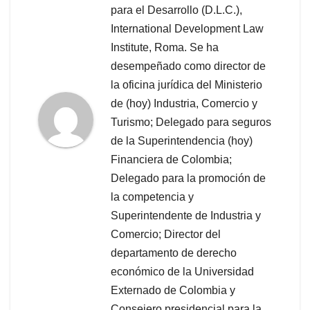
para el Desarrollo (D.L.C.),
International Development Law
Institute, Roma. Se ha
desempeñado como director de
la oficina jurídica del Ministerio
de (hoy) Industria, Comercio y
Turismo; Delegado para seguros
de la Superintendencia (hoy)
Financiera de Colombia;
Delegado para la promoción de
la competencia y
Superintendente de Industria y
Comercio; Director del
departamento de derecho
económico de la Universidad
Externado de Colombia y
Consejero presidencial para la