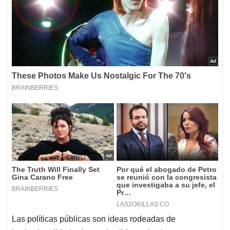
Las políticas públicas son ideas rodeadas de