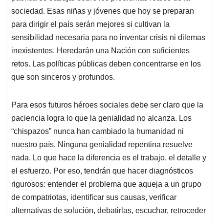
sociedad. Esas niñas y jóvenes que hoy se preparan
para dirigir el país serán mejores si cultivan la
sensibilidad necesaria para no inventar crisis ni dilemas
inexistentes. Heredarán una Nación con suficientes
retos. Las políticas públicas deben concentrarse en los
que son sinceros y profundos.
Para esos futuros héroes sociales debe ser claro que la
paciencia logra lo que la genialidad no alcanza. Los
“chispazos” nunca han cambiado la humanidad ni
nuestro país. Ninguna genialidad repentina resuelve
nada. Lo que hace la diferencia es el trabajo, el detalle y
el esfuerzo. Por eso, tendrán que hacer diagnósticos
rigurosos: entender el problema que aqueja a un grupo
de compatriotas, identificar sus causas, verificar
alternativas de solución, debatirlas, escuchar, retroceder