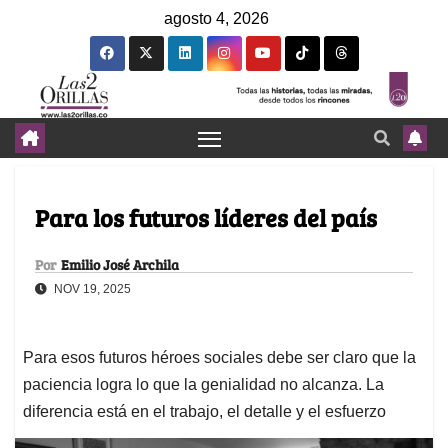
agosto 4, 2026
Para los futuros líderes del país
Por
Emilio José Archila
NOV 19, 2025
Para esos futuros héroes sociales debe ser claro que la
paciencia logra lo que la genialidad no alcanza. La
diferencia está en el trabajo, el detalle y el esfuerzo