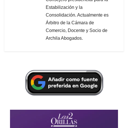
Estabilización y la
Consolidación. Actualmente es
Árbitro de la Cámara de
Comercio, Docente y Socio de
Archila Abogados.