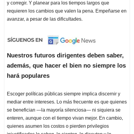
y corregir. Y planear para los tiempos largos que
requieren los cambios que valen la pena. Empeñarse en
avanzar, a pesar de las dificultades.
Nuestros futuros dirigentes deben saber,
además, que hacer el bien no siempre los
hará populares
Escoger políticas públicas siempre implica discernir y
mediar entre intereses. Lo más frecuente es que quienes
se benefician —la mayoría silenciosa— ni siquiera se
enteren, aunque con el tiempo vivan mejor. En cambio,
quienes asumen los costos o pierden privilegios