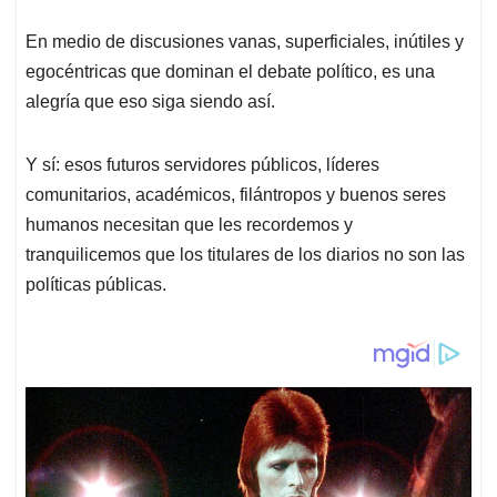
En medio de discusiones vanas, superficiales, inútiles y
egocéntricas que dominan el debate político, es una
alegría que eso siga siendo así.
Y sí: esos futuros servidores públicos, líderes
comunitarios, académicos, filántropos y buenos seres
humanos necesitan que les recordemos y
tranquilicemos que los titulares de los diarios no son las
políticas públicas.