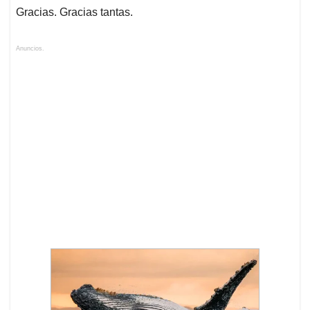
Gracias. Gracias tantas.
Anuncios.