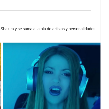
 Shakira y se suma a la ola de artistas y personalidades