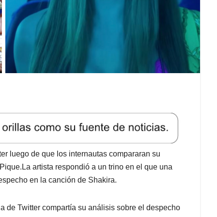
tter luego de que los internautas compararan su
 Pique.La artista respondió a un trino en el que una
despecho en la canción de Shakira.
ia de Twitter compartía su análisis sobre el despecho