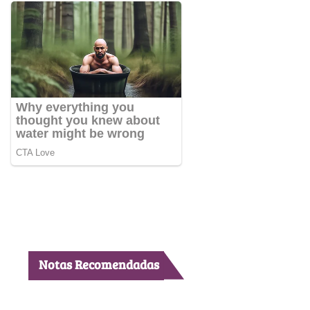
Notas Recomendadas