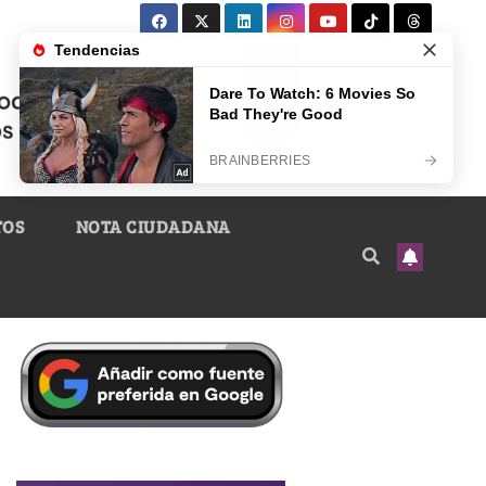
TOS
NOTA CIUDADANA