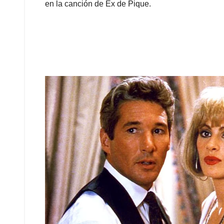
en la canción de Ex de Pique.