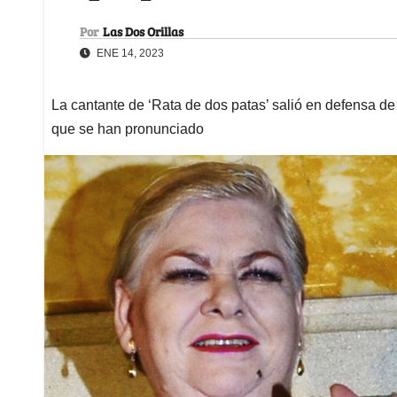
Por
Las Dos Orillas
ENE 14, 2023
La cantante de ‘Rata de dos patas’ salió en defensa de
que se han pronunciado