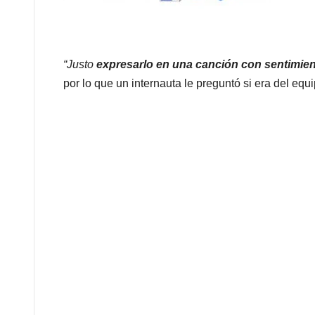
“Justo
expresarlo en una canción con sentimie
por lo que un internauta le preguntó si era del equ