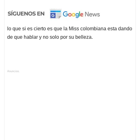
lo que si es cierto es que la Miss colombiana esta dando
de que hablar y no solo por su belleza.
Anuncios.