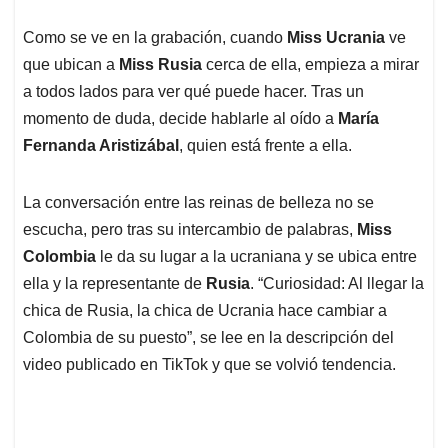
Como se ve en la grabación, cuando
Miss Ucrania
ve
que ubican a
Miss Rusia
cerca de ella, empieza a mirar
a todos lados para ver qué puede hacer. Tras un
momento de duda, decide hablarle al oído a
María
Fernanda Aristizábal
, quien está frente a ella.
La conversación entre las reinas de belleza no se
escucha, pero tras su intercambio de palabras,
Miss
Colombia
le da su lugar a la ucraniana y se ubica entre
ella y la representante de
Rusia
. “Curiosidad: Al llegar la
chica de Rusia, la chica de Ucrania hace cambiar a
Colombia de su puesto”, se lee en la descripción del
video publicado en TikTok y que se volvió tendencia.