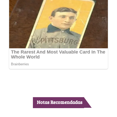
Notas Recomendadas