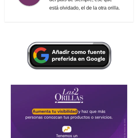
está olvidado, el de la otra orilla.