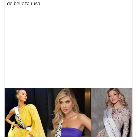
de belleza rusa