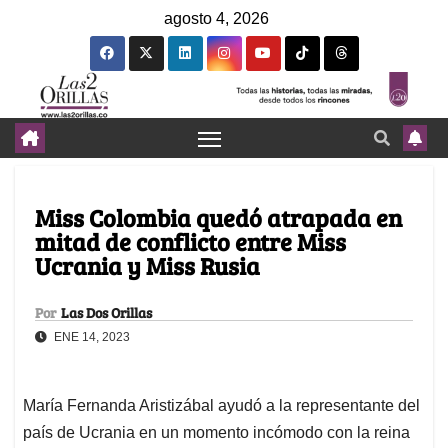
agosto 4, 2026
Miss Colombia quedó atrapada en
mitad de conflicto entre Miss
Ucrania y Miss Rusia
Por
Las Dos Orillas
ENE 14, 2023
María Fernanda Aristizábal ayudó a la representante del
país de Ucrania en un momento incómodo con la reina