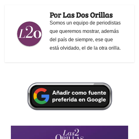
Por
Las Dos Orillas
Somos un equipo de periodistas
que queremos mostrar, además
del país de siempre, ese que
está olvidado, el de la otra orilla.