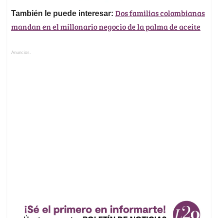
Dos familias colombianas
También le puede interesar:
mandan en el millonario negocio de la palma de aceite
Anuncios.