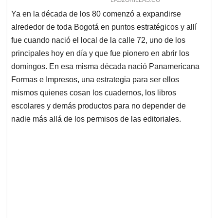
Ya en la década de los 80 comenzó a expandirse
alrededor de toda Bogotá en puntos estratégicos y allí
fue cuando nació el local de la calle 72, uno de los
principales hoy en día y que fue pionero en abrir los
domingos. En esa misma década nació Panamericana
Formas e Impresos, una estrategia para ser ellos
mismos quienes cosan los cuadernos, los libros
escolares y demás productos para no depender de
nadie más allá de los permisos de las editoriales.