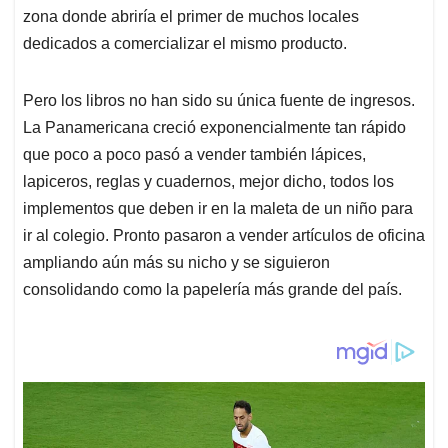
zona donde abriría el primer de muchos locales
dedicados a comercializar el mismo producto.
Pero los libros no han sido su única fuente de ingresos.
La Panamericana creció exponencialmente tan rápido
que poco a poco pasó a vender también lápices,
lapiceros, reglas y cuadernos, mejor dicho, todos los
implementos que deben ir en la maleta de un niño para
ir al colegio. Pronto pasaron a vender artículos de oficina
ampliando aún más su nicho y se siguieron
consolidando como la papelería más grande del país.