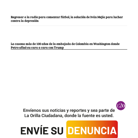
Regresar a la radio para comentar fútbol, la solución de Iván Mejía para luchar
contra la depresión
La casona más de 100 años de la embajada de Colombia en Washington donde
Petro afinó su cara a cara con Trump