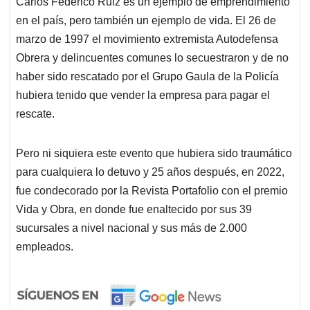
Carlos Federico Ruiz es un ejemplo de emprendimiento
en el país, pero también un ejemplo de vida. El 26 de
marzo de 1997 el movimiento extremista Autodefensa
Obrera y delincuentes comunes lo secuestraron y de no
haber sido rescatado por el Grupo Gaula de la Policía
hubiera tenido que vender la empresa para pagar el
rescate.
Pero ni siquiera este evento que hubiera sido traumático
para cualquiera lo detuvo y 25 años después, en 2022,
fue condecorado por la Revista Portafolio con el premio
Vida y Obra, en donde fue enaltecido por sus 39
sucursales a nivel nacional y sus más de 2.000
empleados.