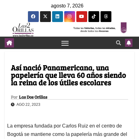
agosto 7, 2026
Así nació Panamericana, una
papelería que lleva 60 años siendo
la reina de los útiles escolares
Por
Las Dos Orillas
AGO 22, 2023
La empresa fundada por Carlos Ruiz en el centro de
Bogotá se mantiene como la papelería más grande del