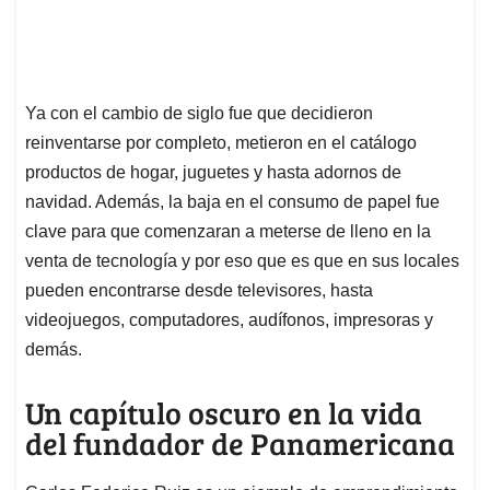
Ya con el cambio de siglo fue que decidieron
reinventarse por completo, metieron en el catálogo
productos de hogar, juguetes y hasta adornos de
navidad. Además, la baja en el consumo de papel fue
clave para que comenzaran a meterse de lleno en la
venta de tecnología y por eso que es que en sus locales
pueden encontrarse desde televisores, hasta
videojuegos, computadores, audífonos, impresoras y
demás.
Un capítulo oscuro en la vida
del fundador de Panamericana