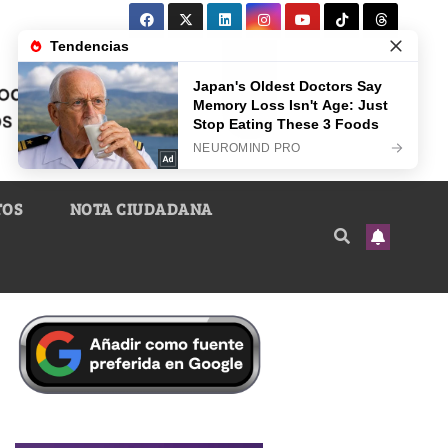
TOS
NOTA CIUDADANA