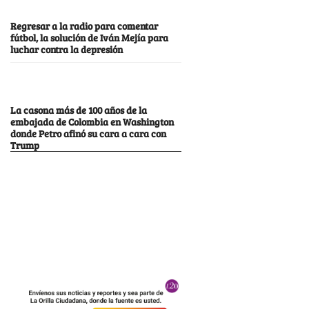
Regresar a la radio para comentar
fútbol, la solución de Iván Mejía para
luchar contra la depresión
La casona más de 100 años de la
embajada de Colombia en Washington
donde Petro afinó su cara a cara con
Trump