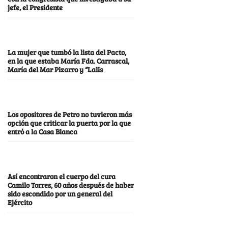
jefe, el Presidente
La mujer que tumbó la lista del Pacto,
en la que estaba María Fda. Carrascal,
María del Mar Pizarro y “Lalis
Los opositores de Petro no tuvieron más
opción que criticar la puerta por la que
entró a la Casa Blanca
Así encontraron el cuerpo del cura
Camilo Torres, 60 años después de haber
sido escondido por un general del
Ejército