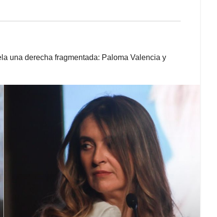
la una derecha fragmentada: Paloma Valencia y