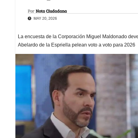
Por
Nota Ciudadana
MAY 20, 2026
La encuesta de la Corporación Miguel Maldonado deve
Abelardo de la Espriella pelean voto a voto para 2026