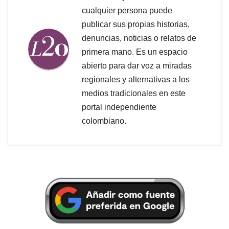
cualquier persona puede
publicar sus propias historias,
denuncias, noticias o relatos de
primera mano. Es un espacio
abierto para dar voz a miradas
regionales y alternativas a los
medios tradicionales en este
portal independiente
colombiano.