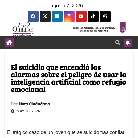
agosto 7, 2026
El suicidio que encendió las
alarmas sobre el peligro de usar la
inteligencia artificial como refugio
emocional
Por
Nota Ciudadana
MAY 20, 2026
El trágico caso de un joven que se suicidó tras confiar