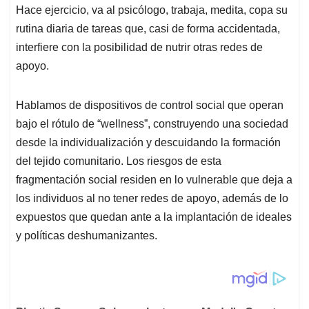
Hace ejercicio, va al psicólogo, trabaja, medita, copa su
rutina diaria de tareas que, casi de forma accidentada,
interfiere con la posibilidad de nutrir otras redes de
apoyo.
Hablamos de dispositivos de control social que operan
bajo el rótulo de “wellness”, construyendo una sociedad
desde la individualización y descuidando la formación
del tejido comunitario. Los riesgos de esta
fragmentación social residen en lo vulnerable que deja a
los individuos al no tener redes de apoyo, además de lo
expuestos que quedan ante a la implantación de ideales
y políticas deshumanizantes.