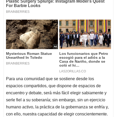
Para una comunidad que se sostiene desde los
espacios compartidos, que dispone de espacios de
encuentro y debate, será más fácil elegir sabiamente y
serle fiel a su soberanía; sin embargo, sin un ejercicio
humano activo, la práctica de la gobernanza se enfría y,
con ello, nuestra capacidad de elegir conscientemente.