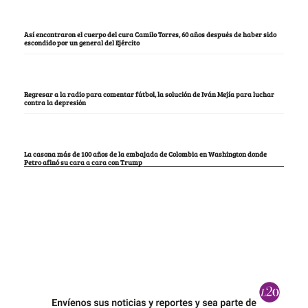
Así encontraron el cuerpo del cura Camilo Torres, 60 años después de haber sido
escondido por un general del Ejército
Regresar a la radio para comentar fútbol, la solución de Iván Mejía para luchar
contra la depresión
La casona más de 100 años de la embajada de Colombia en Washington donde
Petro afinó su cara a cara con Trump