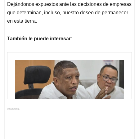
Dejándonos expuestos ante las decisiones de empresas
que determinan, incluso, nuestro deseo de permanecer
en esta tierra.
También le puede interesar:
Anuncios.