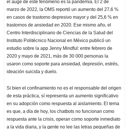
el auge de este fenómeno es la pandemia. El 2 de
marzo de 2022, la OMS reportó un aumento del 27,6 %
en casos de trastorno depresivo mayor y del 25,6 % en
trastornos de ansiedad en 2020. Ese mismo año, el
Centro Interdisciplinario de Ciencias de la Salud del
Instituto Politécnico Nacional en México publicó un
estudio sobre la app Jenny Mindful: entre febrero de
2020 y mayo de 2021, más de 30 000 personas la
usaron como soporte para ansiedad, depresión, estrés,
ideación suicida y duelo.
Si bien el confinamiento no es el responsable del origen
de esta práctica, sí representa un aumento significativo
en su adopción como respuesta al aislamiento. El tema
es que, a día de hoy, los chatbots no funcionan como
respuesta ante la crisis, operan como soporte inmediato
a la vida diaria, y la gente no lee las letras pequeñas de