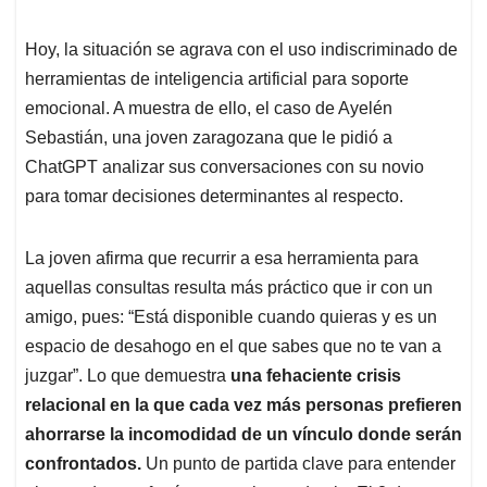
Hoy, la situación se agrava con el uso indiscriminado de
herramientas de inteligencia artificial para soporte
emocional. A muestra de ello, el caso de Ayelén
Sebastián, una joven zaragozana que le pidió a
ChatGPT analizar sus conversaciones con su novio
para tomar decisiones determinantes al respecto.
La joven afirma que recurrir a esa herramienta para
aquellas consultas resulta más práctico que ir con un
amigo, pues: “Está disponible cuando quieras y es un
espacio de desahogo en el que sabes que no te van a
juzgar”. Lo que demuestra
una fehaciente crisis
relacional en la que cada vez más personas prefieren
ahorrarse la incomodidad de un vínculo donde serán
confrontados.
Un punto de partida clave para entender