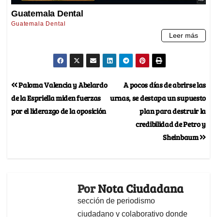
Paloma Valencia y Abelardo
A pocos días de abrirse las
de la Espriella miden fuerzas
urnas, se destapa un supuesto
por el liderazgo de la oposición
plan para destruir la
credibilidad de Petro y
Sheinbaum
Por
Nota Ciudadana
sección de periodismo
ciudadano y colaborativo donde