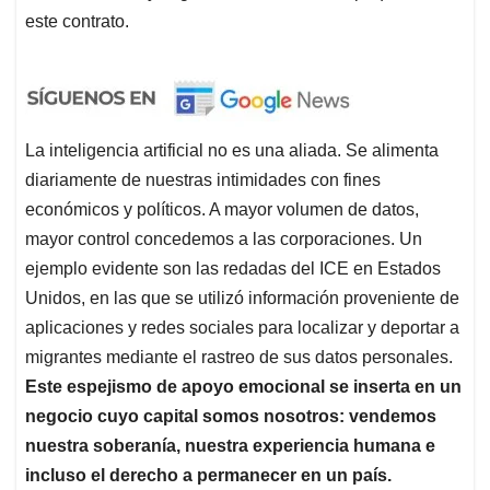
este contrato.
La inteligencia artificial no es una aliada. Se alimenta
diariamente de nuestras intimidades con fines
económicos y políticos. A mayor volumen de datos,
mayor control concedemos a las corporaciones. Un
ejemplo evidente son las redadas del ICE en Estados
Unidos, en las que se utilizó información proveniente de
aplicaciones y redes sociales para localizar y deportar a
migrantes mediante el rastreo de sus datos personales.
Este espejismo de apoyo emocional se inserta en un
negocio cuyo capital somos nosotros: vendemos
nuestra soberanía, nuestra experiencia humana e
incluso el derecho a permanecer en un país.