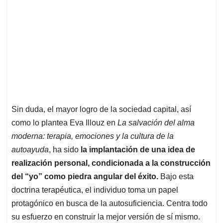
Sin duda, el mayor logro de la sociedad capital, así
como lo plantea Eva Illouz en
La salvación del alma
moderna: terapia, emociones y la cultura de la
autoayuda
, ha sido
la implantación de una idea de
realización personal, condicionada a la construcción
del “yo” como piedra angular del éxito.
Bajo esta
doctrina terapéutica, el individuo toma un papel
protagónico en busca de la autosuficiencia. Centra todo
su esfuerzo en construir la mejor versión de sí mismo.