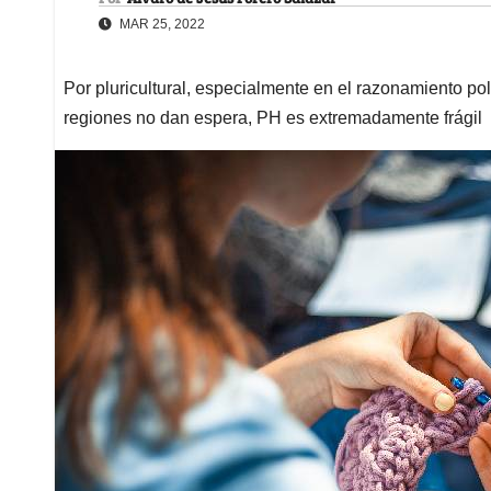
MAR 25, 2022
Por pluricultural, especialmente en el razonamiento po
regiones no dan espera, PH es extremadamente frágil