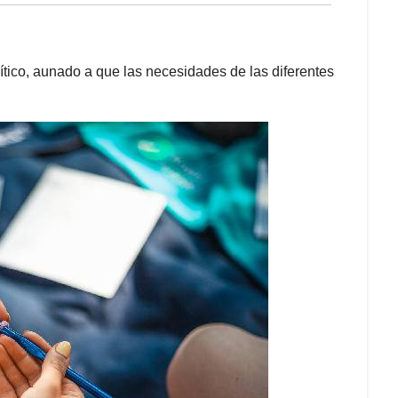
lítico, aunado a que las necesidades de las diferentes