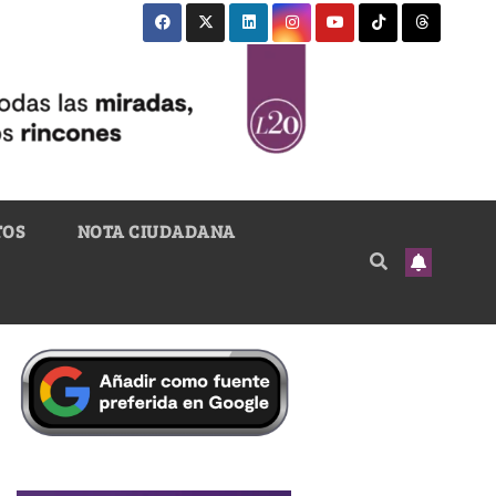
TOS
NOTA CIUDADANA