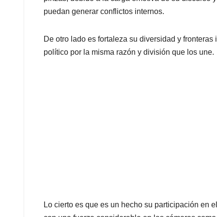
puedan generar conflictos internos.
De otro lado es fortaleza su diversidad y fronteras 
político por la misma razón y división que los une.
Lo cierto es que es un hecho su participación en e