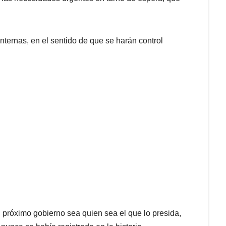
internas, en el sentido de que se harán control
l próximo gobierno sea quien sea el que lo presida,