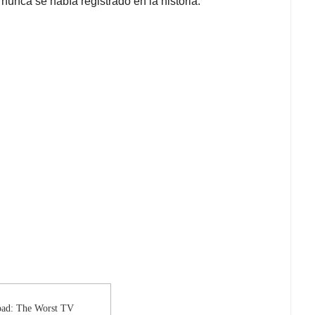
unca se había registrado en la historia.