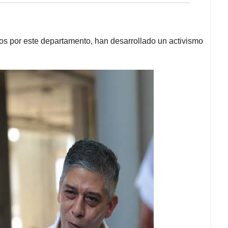
s por este departamento, han desarrollado un activismo