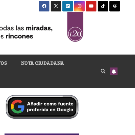
TOS
NOTA CIUDADANA