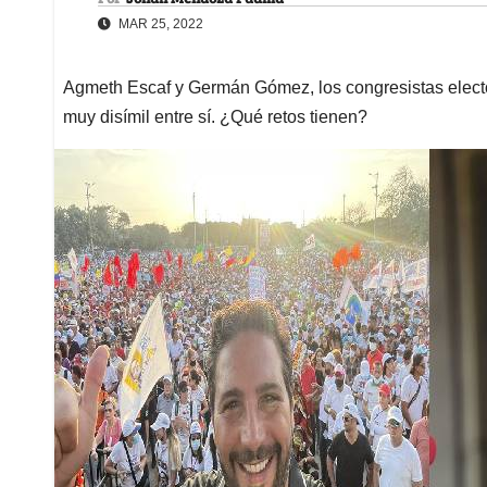
MAR 25, 2022
Agmeth Escaf y Germán Gómez, los congresistas electo
muy disímil entre sí. ¿Qué retos tienen?