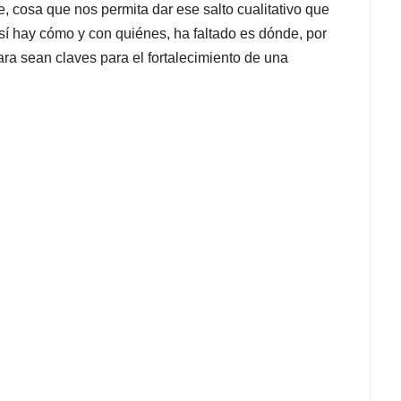
e, cosa que nos permita dar ese salto cualitativo que
 sí hay cómo y con quiénes, ha faltado es dónde, por
ra sean claves para el fortalecimiento de una