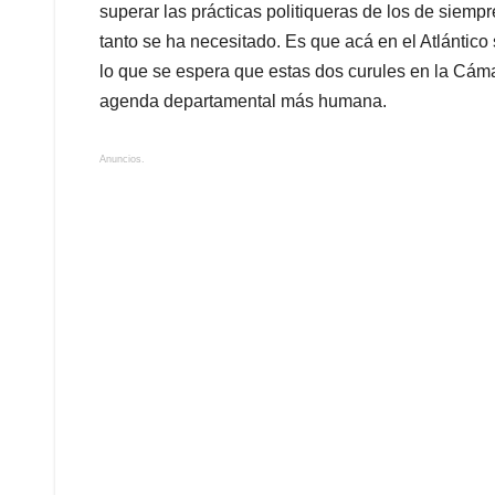
superar las prácticas politiqueras de los de siempr
tanto se ha necesitado. Es que acá en el Atlántico
lo que se espera que estas dos curules en la Cáma
agenda departamental más humana.
Anuncios.