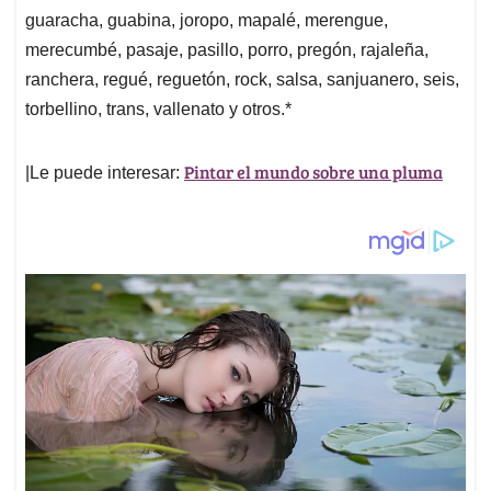
guaracha, guabina, joropo, mapalé, merengue,
merecumbé, pasaje, pasillo, porro, pregón, rajaleña,
ranchera, regué, reguetón, rock, salsa, sanjuanero, seis,
torbellino, trans, vallenato y otros.*
Pintar el mundo sobre una pluma
|Le puede interesar: