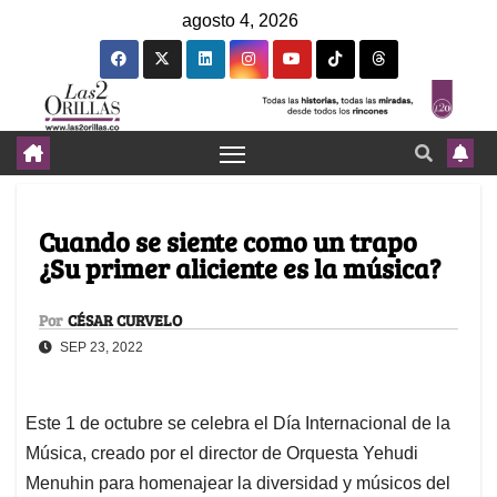
agosto 4, 2026
Cuando se siente como un trapo
¿Su primer aliciente es la música?
Por
CÉSAR CURVELO
SEP 23, 2022
Este 1 de octubre se celebra el Día Internacional de la
Música, creado por el director de Orquesta Yehudi
Menuhin para homenajear la diversidad y músicos del