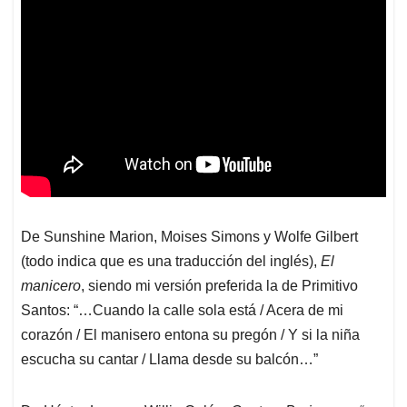
De Sunshine Marion, Moises Simons y Wolfe Gilbert
(todo indica que es una traducción del inglés),
El
manicero
, siendo mi versión preferida la de Primitivo
Santos: “…Cuando la calle sola está / Acera de mi
corazón / El manisero entona su pregón / Y si la niña
escucha su cantar / Llama desde su balcón…”