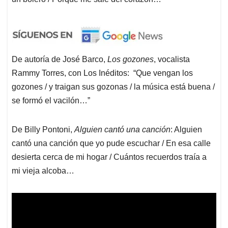
De autoría de José Barco,
Los gozones
, vocalista
Rammy Torres, con Los Inéditos: “Que vengan los
gozones / y traigan sus gozonas / la música está buena /
se formó el vacilón…”
De Billy Pontoni,
Alguien cantó una canción
: Alguien
cantó una canción que yo pude escuchar / En esa calle
desierta cerca de mi hogar / Cuántos recuerdos traía a
mi vieja alcoba…