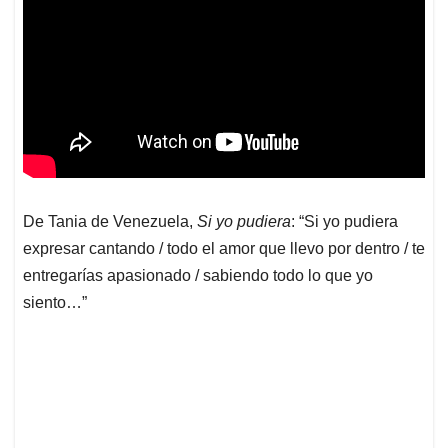
De Tania de Venezuela,
Si yo pudiera
: “Si yo pudiera
expresar cantando / todo el amor que llevo por dentro / te
entregarías apasionado / sabiendo todo lo que yo
siento…”