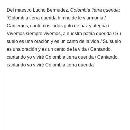
Del maestro Lucho Bermúdez,
Colombia tierra querida
:
“Colombia tierra querida himno de fe y armonía /
Cantemos, cantemos todos grito de paz y alegría /
Vivemos siempre vivemos, a nuestra patria querida / Su
suelo es una oración y es un canto de la vida / Su suelo
es una oración y es un canto de la vida / Cantando,
cantando yo viviré Colombia tierra querida / Cantando,
cantando yo viviré Colombia tierra querida”