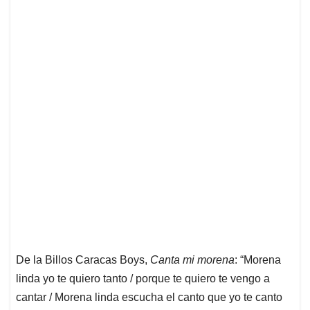
De la Billos Caracas Boys,
Canta mi morena
: “Morena
linda yo te quiero tanto / porque te quiero te vengo a
cantar / Morena linda escucha el canto que yo te canto