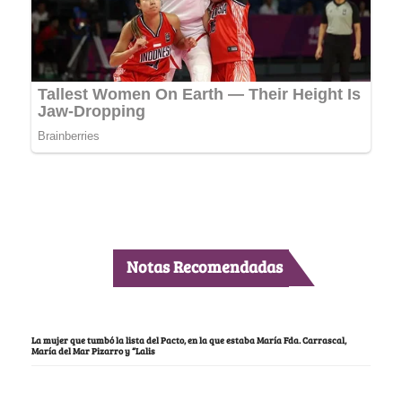
Notas Recomendadas
La mujer que tumbó la lista del Pacto, en la que estaba María Fda. Carrascal,
María del Mar Pizarro y “Lalis