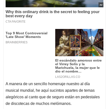
A manera de un sencillo homenaje nuestro al día
musical mundial, he aquí sucintos apartes de temas
alegóricos al canto que de seguro están en pedestales
de discotecas de muchos melómanos.