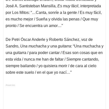
José A. Santisteban Mansilla,
Es muy fácil
, interpretada
por Los Mitos: “…Canta, sonríe a la gente / Es muy fácil,
es mucho mejor / Sueña y olvida las penas / Que muy
pronto / Se encuentra un amor…”
De Petri Óscar Anderle y Roberto Sánchez, voz de
Sandro,
Una muchacha y una guitarra
: “Una muchacha y
una guitarra / para poder cantar / Esas son cosas que en
esta vida / nunca me han de faltar / Siempre cantando,
siempre bailando / yo quisiera morir / de cara al cielo
sobre este suelo / en el que yo nací…”
Anuncios.