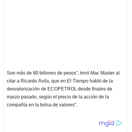
Son más de 80 billones de pesos”, trinó Mac Master al
citar a Ricardo Ávila, que en
El Tiempo
habló de la
desvalorización de ECOPETROL desde finales de
marzo pasado, según el precio de la acción de la
compañía en la bolsa de valores”.