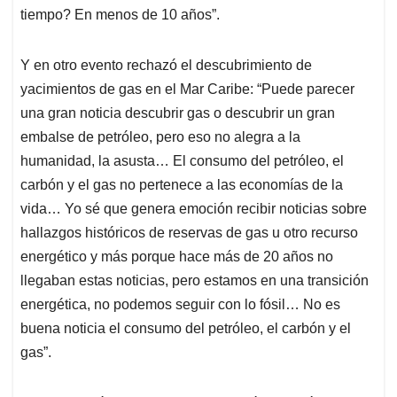
tiempo? En menos de 10 años”.
Y en otro evento rechazó el descubrimiento de
yacimientos de gas en el Mar Caribe: “Puede parecer
una gran noticia descubrir gas o descubrir un gran
embalse de petróleo, pero eso no alegra a la
humanidad, la asusta… El consumo del petróleo, el
carbón y el gas no pertenece a las economías de la
vida… Yo sé que genera emoción recibir noticias sobre
hallazgos históricos de reservas de gas u otro recurso
energético y más porque hace más de 20 años no
llegaban estas noticias, pero estamos en una transición
energética, no podemos seguir con lo fósil… No es
buena noticia el consumo del petróleo, el carbón y el
gas”.