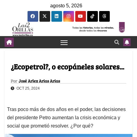
agosto 5, 2026
¿Ecopetrol?, o ecopáneles solares...
Por
José Arlex Arias Arias
OCT 25, 2024
Tras poco más de dos años en el poder, las decisiones
del presidente Petro aumentan la crisis económica y
social que prometió resolver. ¿Por qué?