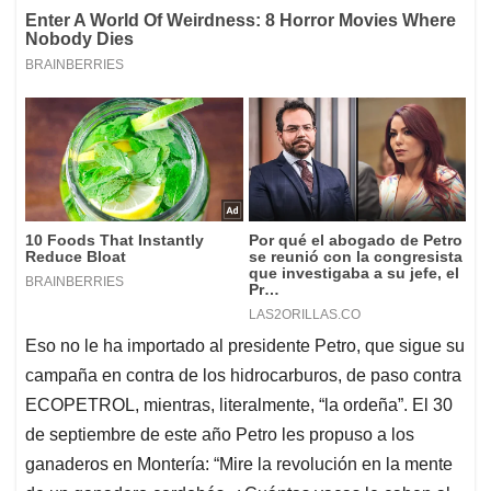
Eso no le ha importado al presidente Petro, que sigue su
campaña en contra de los hidrocarburos, de paso contra
ECOPETROL, mientras, literalmente, “la ordeña”. El 30
de septiembre de este año Petro les propuso a los
ganaderos en Montería: “Mire la revolución en la mente