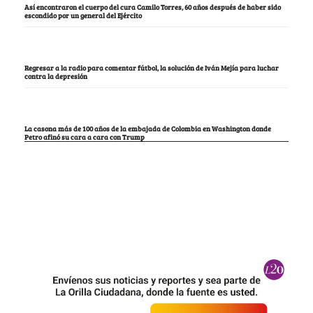
Así encontraron el cuerpo del cura Camilo Torres, 60 años después de haber sido
escondido por un general del Ejército
Regresar a la radio para comentar fútbol, la solución de Iván Mejía para luchar
contra la depresión
La casona más de 100 años de la embajada de Colombia en Washington donde
Petro afinó su cara a cara con Trump