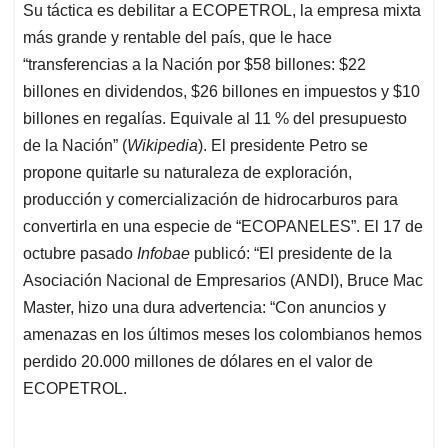
Su táctica es debilitar a ECOPETROL, la empresa mixta
más grande y rentable del país, que le hace
“transferencias a la Nación por $58 billones: $22
billones en dividendos, $26 billones en impuestos y $10
billones en regalías. Equivale al 11 % del presupuesto
de la Nación” (
Wikipedia
). El presidente Petro se
propone quitarle su naturaleza de exploración,
producción y comercialización de hidrocarburos para
convertirla en una especie de “ECOPANELES”. El 17 de
octubre pasado
Infobae
publicó: “El presidente de la
Asociación Nacional de Empresarios (ANDI), Bruce Mac
Master, hizo una dura advertencia: “Con anuncios y
amenazas en los últimos meses los colombianos hemos
perdido 20.000 millones de dólares en el valor de
ECOPETROL.