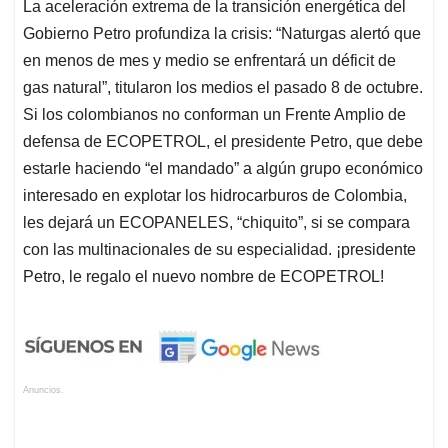
La aceleración extrema de la transición energética del
Gobierno Petro profundiza la crisis: “Naturgas alertó que
en menos de mes y medio se enfrentará un déficit de
gas natural”, titularon los medios el pasado 8 de octubre.
Si los colombianos no conforman un Frente Amplio de
defensa de ECOPETROL, el presidente Petro, que debe
estarle haciendo “el mandado” a algún grupo económico
interesado en explotar los hidrocarburos de Colombia,
les dejará un ECOPANELES, “chiquito”, si se compara
con las multinacionales de su especialidad. ¡presidente
Petro, le regalo el nuevo nombre de ECOPETROL!
Anuncios.