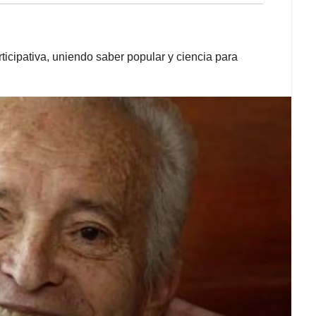
ticipativa, uniendo saber popular y ciencia para