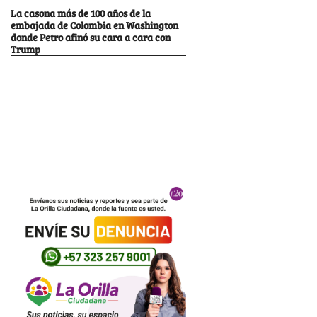
La casona más de 100 años de la
embajada de Colombia en Washington
donde Petro afinó su cara a cara con
Trump