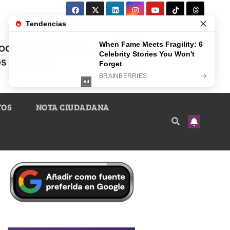
TOS
NOTA CIUDADANA