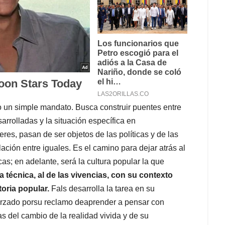
 un simple mandato. Busca construir puentes entre
arrolladas y la situación específica en
es, pasan de ser objetos de las políticas y de las
ación entre iguales. Es el camino para dejar atrás al
cas; en adelante, será la cultura popular la que
 técnica, al de las vivencias, con su contexto
toria popular.
Fals desarrolla la tarea en su
orzado porsu reclamo deaprender a pensar con
s del cambio de la realidad vivida y de su