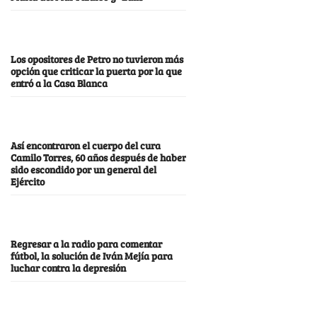
Los opositores de Petro no tuvieron más
opción que criticar la puerta por la que
entró a la Casa Blanca
Así encontraron el cuerpo del cura
Camilo Torres, 60 años después de haber
sido escondido por un general del
Ejército
Regresar a la radio para comentar
fútbol, la solución de Iván Mejía para
luchar contra la depresión