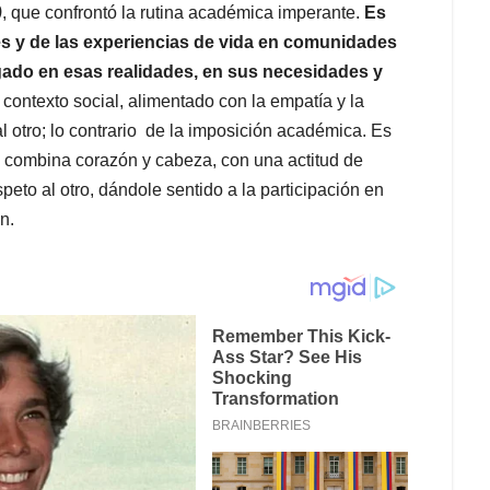
)
, que confrontó la rutina académica imperante.
Es
s y de las experiencias de vida en comunidades
ado en esas realidades, en sus necesidades y
contexto social, alimentado con la empatía y la
 otro; lo contrario de la imposición académica. Es
e combina corazón y cabeza, con una actitud de
speto al otro, dándole sentido a la participación en
n.