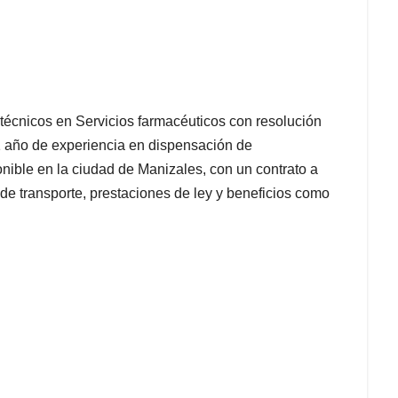
técnicos en Servicios farmacéuticos con resolución
1 año de experiencia en dispensación de
nible en la ciudad de Manizales, con un contrato a
 de transporte, prestaciones de ley y beneficios como