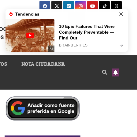
TOS
NOTA CIUDADANA