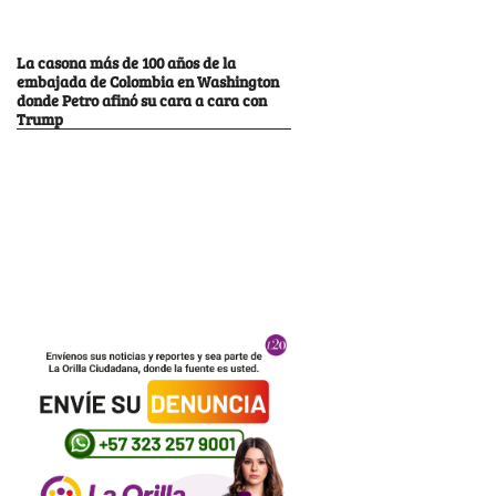
La casona más de 100 años de la
embajada de Colombia en Washington
donde Petro afinó su cara a cara con
Trump