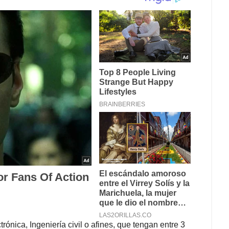
rónica, Ingeniería civil o afines, que tengan entre 3