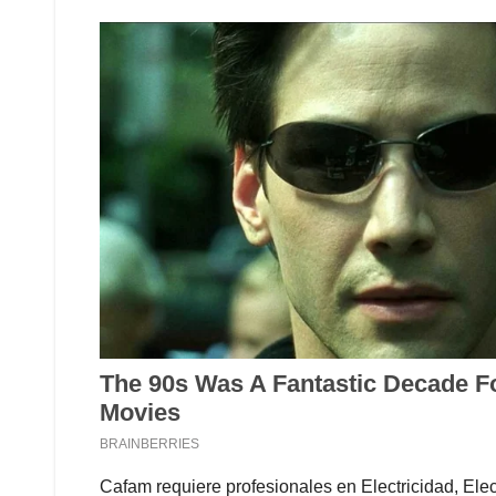
Cafam requiere profesionales en Electricidad, Elect