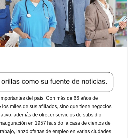
mportantes del país. Con más de 66 años de
e los miles de sus afiliados, sino que tiene negocios
ativo, además de ofrecer servicios de subsidio,
 inauguración en 1957 ha sido la casa de cientos de
rabajo, lanzó ofertas de empleo en varias ciudades