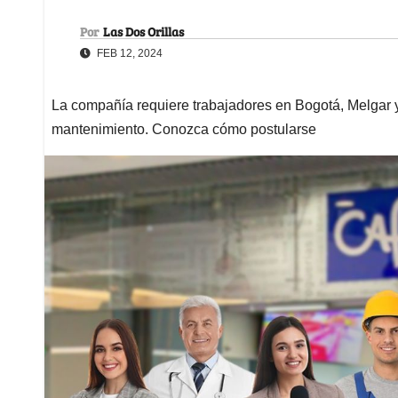
Por
Las Dos Orillas
FEB 12, 2024
La compañía requiere trabajadores en Bogotá, Melgar y
mantenimiento. Conozca cómo postularse