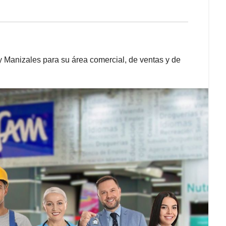
 Manizales para su área comercial, de ventas y de