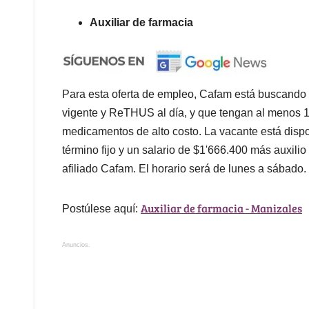
Auxiliar de farmacia
Para esta oferta de empleo, Cafam está buscando 
vigente y ReTHUS al día, y que tengan al menos 
medicamentos de alto costo. La vacante está dispo
término fijo y un salario de $1'666.400 más auxilio
afiliado Cafam. El horario será de lunes a sábado.
Auxiliar de farmacia - Manizales
Postúlese aquí:
Anuncios.