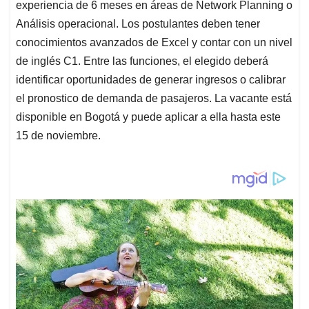
experiencia de 6 meses en áreas de Network Planning o
Análisis operacional. Los postulantes deben tener
conocimientos avanzados de Excel y contar con un nivel
de inglés C1. Entre las funciones, el elegido deberá
identificar oportunidades de generar ingresos o calibrar
el pronostico de demanda de pasajeros. La vacante está
disponible en Bogotá y puede aplicar a ella hasta este
15 de noviembre.