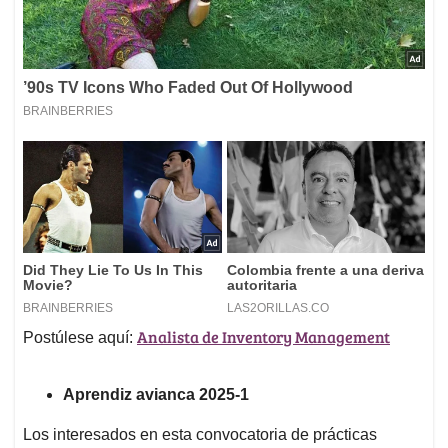
Analista de Inventory Management
Postúlese aquí:
Aprendiz avianca 2025-1
Los interesados en esta convocatoria de prácticas