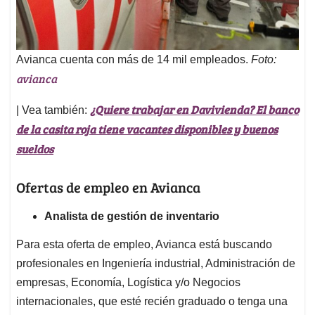
Avianca cuenta con más de 14 mil empleados.
Foto:
avianca
¿Quiere trabajar en Davivienda? El banco
| Vea también:
de la casita roja tiene vacantes disponibles y buenos
sueldos
Ofertas de empleo en Avianca
Analista de gestión de inventario
Para esta oferta de empleo, Avianca está buscando
profesionales en Ingeniería industrial, Administración de
empresas, Economía, Logística y/o Negocios
internacionales, que esté recién graduado o tenga una