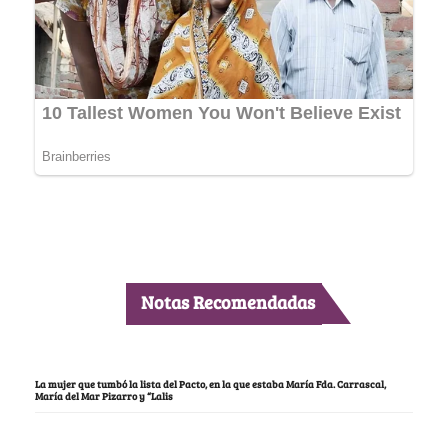
Notas Recomendadas
La mujer que tumbó la lista del Pacto, en la que estaba María Fda. Carrascal,
María del Mar Pizarro y “Lalis