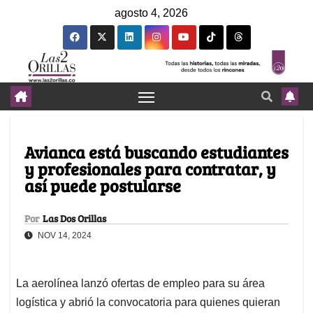
agosto 4, 2026
Avianca está buscando estudiantes
y profesionales para contratar, y
así puede postularse
Por
Las Dos Orillas
NOV 14, 2024
La aerolínea lanzó ofertas de empleo para su área
logística y abrió la convocatoria para quienes quieran