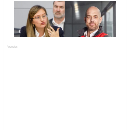
Anuncios.