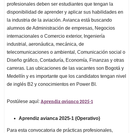
profesionales deben ser estudiantes que tengan la
disponibilidad de aprender y aplicar sus habilidades en
la industria de la aviación. Avianca está buscando
alumnos de Administración de empresas, Negocios
internacionales o Comercio exterior, Ingeniería
industrial, aeronáutica, mecánica, de
telecomunicaciones o ambiental, Comunicación social o
Diseño gráfico, Contaduría, Economía, Finanzas y otras
carreras. Las ubicaciones de las vacantes son Bogotá y
Medellín y es importante que los candidatos tengan nivel
de inglés B2 y conocimientos en Power BI.
Aprendiz avianca 2025-1
Postúlese aquí:
Aprendiz avianca 2025-1 (Operativo)
Para esta convocatoria de prácticas profesionales,