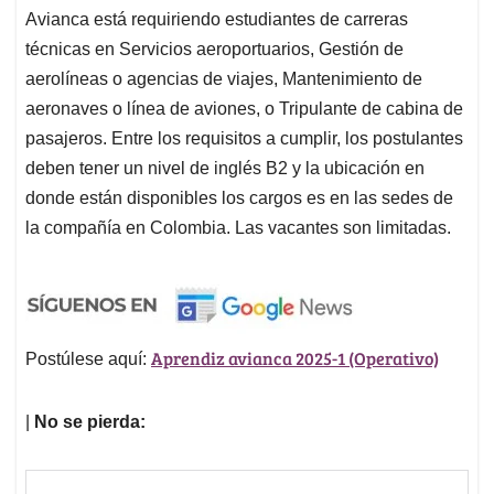
Avianca está requiriendo estudiantes de carreras
técnicas en Servicios aeroportuarios, Gestión de
aerolíneas o agencias de viajes, Mantenimiento de
aeronaves o línea de aviones, o Tripulante de cabina de
pasajeros. Entre los requisitos a cumplir, los postulantes
deben tener un nivel de inglés B2 y la ubicación en
donde están disponibles los cargos es en las sedes de
la compañía en Colombia. Las vacantes son limitadas.
Aprendiz avianca 2025-1 (Operativo)
Postúlese aquí:
|
No se pierda: