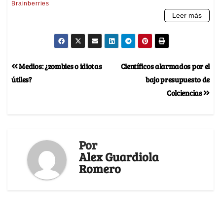
Medios: ¿zombies o idiotas
Científicos alarmados por el
útiles?
bajo presupuesto de
Colciencias
Por
Alex Guardiola
Romero