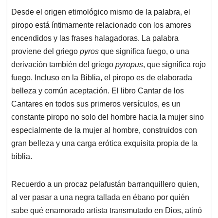
Desde el origen etimológico mismo de la palabra, el
piropo está íntimamente relacionado con los amores
encendidos y las frases halagadoras. La palabra
proviene del griego
pyros
que significa fuego, o una
derivación también del griego
pyropus
, que significa rojo
fuego. Incluso en la Biblia, el piropo es de elaborada
belleza y común aceptación. El libro Cantar de los
Cantares en todos sus primeros versículos, es un
constante piropo no solo del hombre hacia la mujer sino
especialmente de la mujer al hombre, construidos con
gran belleza y una carga erótica exquisita propia de la
biblia.
Recuerdo a un procaz pelafustán barranquillero quien,
al ver pasar a una negra tallada en ébano por quién
sabe qué enamorado artista transmutado en Dios, atinó