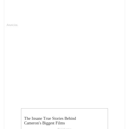
Anuncios.