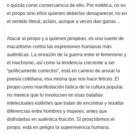
o quizás como consecuencia de ello. Por estética, no es
el piropo sino ellos quienes deberían desaparecer, no en
el sentido literal, aclaro, aunque a veces dan ganas…
Atacar al piropo y a quienes piropean, es una suerte de
macartismo contra las expresiones humanas más
auténticas. La sinrazón de la guerra entre el feminismo y
el machismo, así como la tendencia creciente a ser
“políticamente correctos”, está en camino de anular la
poesía cotidiana, esa misma que nos hace felices. El
piropo como manifestación lúdica de la cultura popular,
no merece que lo involucren en esas batallas
intelectuales estériles que tratan de encontrar y resaltar
diferencias entre hombres y mujeres, antes que
disfrutarlas en auténtica fruición. Si proscribimos el
piropo, está en peligro la supervivencia humana.