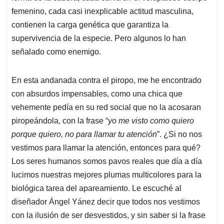
femenino, cada casi inexplicable actitud masculina,
contienen la carga genética que garantiza la
supervivencia de la especie. Pero algunos lo han
señalado como enemigo.
En esta andanada contra el piropo, me he encontrado
con absurdos impensables, como una chica que
vehemente pedía en su red social que no la acosaran
piropeándola, con la frase “
yo me visto como quiero
porque quiero, no para llamar tu atención
”. ¿Si no nos
vestimos para llamar la atención, entonces para qué?
Los seres humanos somos pavos reales que día a día
lucimos nuestras mejores plumas multicolores para la
biológica tarea del apareamiento. Le escuché al
diseñador Ángel Yánez decir que todos nos vestimos
con la ilusión de ser desvestidos, y sin saber si la frase