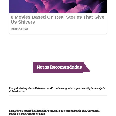
Notas Recomendadas
Por qué el abogado de Petro se reunió con la congresista que investigaba a su jefe,
el Presidente
La mujer que tumbó la lista del Pacto, en la que estaba María Fda. Carrascal,
María del Mar Pizarro y “Lalis