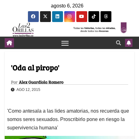
agosto 6, 2026
'Oda al piropo'
Por
Alex Guardiola Romero
AGO 12, 2015
'Como antesala a las lides amatorias, nos recuerda que
somos seres sexuados. Proscribirlo pone en riesgo la
supervivencia humana'