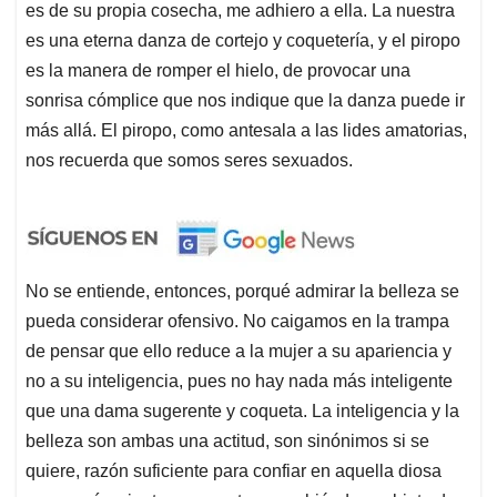
es de su propia cosecha, me adhiero a ella. La nuestra
es una eterna danza de cortejo y coquetería, y el piropo
es la manera de romper el hielo, de provocar una
sonrisa cómplice que nos indique que la danza puede ir
más allá. El piropo, como antesala a las lides amatorias,
nos recuerda que somos seres sexuados.
No se entiende, entonces, porqué admirar la belleza se
pueda considerar ofensivo. No caigamos en la trampa
de pensar que ello reduce a la mujer a su apariencia y
no a su inteligencia, pues no hay nada más inteligente
que una dama sugerente y coqueta. La inteligencia y la
belleza son ambas una actitud, son sinónimos si se
quiere, razón suficiente para confiar en aquella diosa