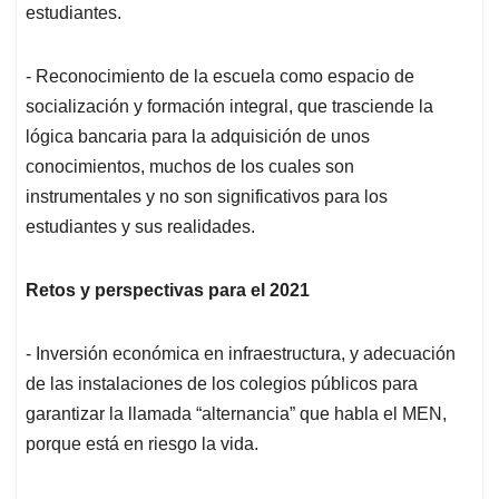
estudiantes.
- Reconocimiento de la escuela como espacio de
socialización y formación integral, que trasciende la
lógica bancaria para la adquisición de unos
conocimientos, muchos de los cuales son
instrumentales y no son significativos para los
estudiantes y sus realidades.
Retos y perspectivas para el 2021
- Inversión económica en infraestructura, y adecuación
de las instalaciones de los colegios públicos para
garantizar la llamada “alternancia” que habla el MEN,
porque está en riesgo la vida.