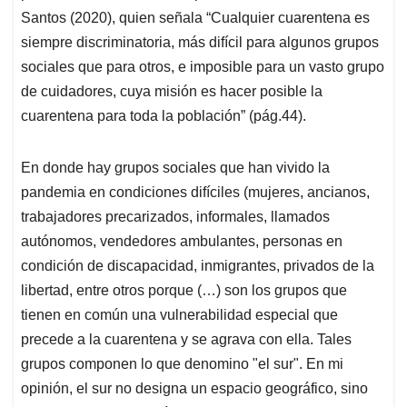
Santos (2020), quien señala “Cualquier cuarentena es
siempre discriminatoria, más difícil para algunos grupos
sociales que para otros, e imposible para un vasto grupo
de cuidadores, cuya misión es hacer posible la
cuarentena para toda la población” (pág.44).
En donde hay grupos sociales que han vivido la
pandemia en condiciones difíciles (mujeres, ancianos,
trabajadores precarizados, informales, llamados
autónomos, vendedores ambulantes, personas en
condición de discapacidad, inmigrantes, privados de la
libertad, entre otros porque (…) son los grupos que
tienen en común una vulnerabilidad especial que
precede a la cuarentena y se agrava con ella. Tales
grupos componen lo que denomino "el sur". En mi
opinión, el sur no designa un espacio geográfico, sino