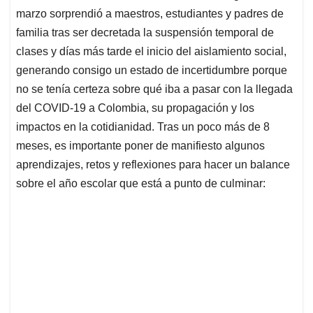
marzo sorprendió a maestros, estudiantes y padres de
familia tras ser decretada la suspensión temporal de
clases y días más tarde el inicio del aislamiento social,
generando consigo un estado de incertidumbre porque
no se tenía certeza sobre qué iba a pasar con la llegada
del COVID-19 a Colombia, su propagación y los
impactos en la cotidianidad. Tras un poco más de 8
meses, es importante poner de manifiesto algunos
aprendizajes, retos y reflexiones para hacer un balance
sobre el año escolar que está a punto de culminar: