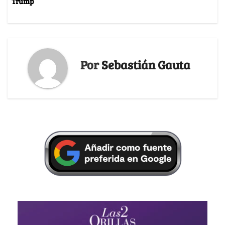
Trump
Por
Sebastián Gauta