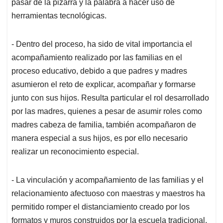
pasar de la pizarra y la palabra a hacer uso de
herramientas tecnológicas.
- Dentro del proceso, ha sido de vital importancia el
acompañamiento realizado por las familias en el
proceso educativo, debido a que padres y madres
asumieron el reto de explicar, acompañar y formarse
junto con sus hijos. Resulta particular el rol desarrollado
por las madres, quienes a pesar de asumir roles como
madres cabeza de familia, también acompañaron de
manera especial a sus hijos, es por ello necesario
realizar un reconocimiento especial.
- La vinculación y acompañamiento de las familias y el
relacionamiento afectuoso con maestras y maestros ha
permitido romper el distanciamiento creado por los
formatos y muros construidos por la escuela tradicional.