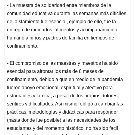
- La muestra de solidaridad entre miembros de la
comunidad educativa durante las semanas más difíciles
del aislamiento fue esencial, ejemplo de ello, fue la
entrega de mercados, alimentos y acompañamiento
humano a niños y padres de familia en tiempos de
confinamiento.
- El compromiso de las maestras y maestros ha sido
esencial para afrontar los más de 8 meses de
confinamiento, debido a que en medio de la pandemia
fueron apoyo emocional, espiritual y afectivo para
estudiantes y familia; a pesar de los propios dolores,
sentires y dificultades. Así mismo, obligó a cambiar las
prácticas, metodologías y didácticas para responder
(hasta donde fue posible) a las necesidades de los
estudiantes y del momento histórico; no ha sido fácil