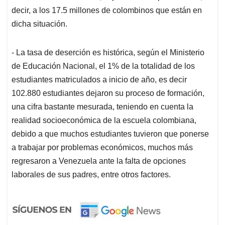
decir, a los 17.5 millones de colombinos que están en
dicha situación.
- La tasa de deserción es histórica, según el Ministerio
de Educación Nacional, el 1% de la totalidad de los
estudiantes matriculados a inicio de año, es decir
102.880 estudiantes dejaron su proceso de formación,
una cifra bastante mesurada, teniendo en cuenta la
realidad socioeconómica de la escuela colombiana,
debido a que muchos estudiantes tuvieron que ponerse
a trabajar por problemas económicos, muchos más
regresaron a Venezuela ante la falta de opciones
laborales de sus padres, entre otros factores.