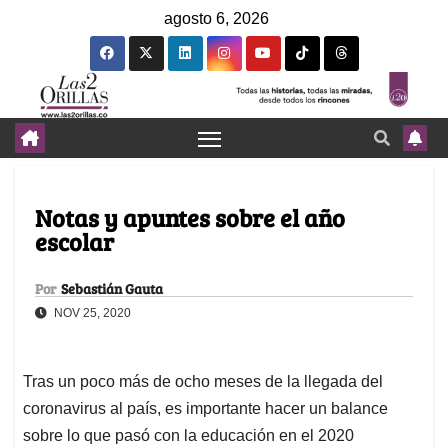
agosto 6, 2026
Notas y apuntes sobre el año
escolar
Por
Sebastián Gauta
NOV 25, 2020
Tras un poco más de ocho meses de la llegada del
coronavirus al país, es importante hacer un balance
sobre lo que pasó con la educación en el 2020