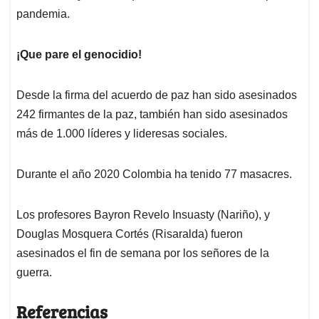
pandemia.
¡Que pare el genocidio!
Desde la firma del acuerdo de paz han sido asesinados
242 firmantes de la paz, también han sido asesinados
más de 1.000 líderes y lideresas sociales.
Durante el año 2020 Colombia ha tenido 77 masacres.
Los profesores Bayron Revelo Insuasty (Nariño), y
Douglas Mosquera Cortés (Risaralda) fueron
asesinados el fin de semana por los señores de la
guerra.
Referencias