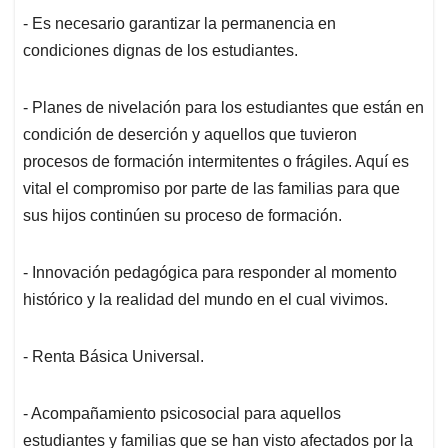
- Es necesario garantizar la permanencia en
condiciones dignas de los estudiantes.
- Planes de nivelación para los estudiantes que están en
condición de deserción y aquellos que tuvieron
procesos de formación intermitentes o frágiles. Aquí es
vital el compromiso por parte de las familias para que
sus hijos continúen su proceso de formación.
- Innovación pedagógica para responder al momento
histórico y la realidad del mundo en el cual vivimos.
- Renta Básica Universal.
- Acompañamiento psicosocial para aquellos
estudiantes y familias que se han visto afectados por la