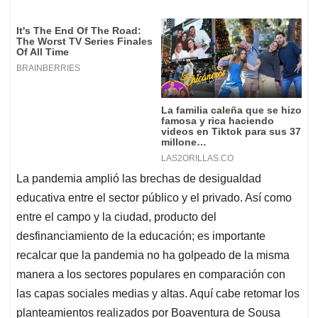
La pandemia amplió las brechas de desigualdad
educativa entre el sector público y el privado. Así como
entre el campo y la ciudad, producto del
desfinanciamiento de la educación; es importante
recalcar que la pandemia no ha golpeado de la misma
manera a los sectores populares en comparación con
las capas sociales medias y altas. Aquí cabe retomar los
planteamientos realizados por Boaventura de Sousa