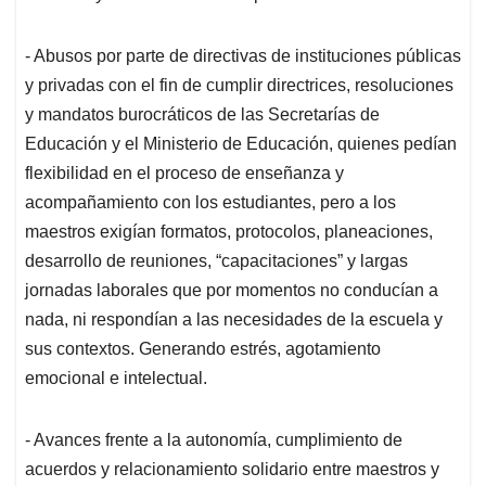
- Abusos por parte de directivas de instituciones públicas
y privadas con el fin de cumplir directrices, resoluciones
y mandatos burocráticos de las Secretarías de
Educación y el Ministerio de Educación, quienes pedían
flexibilidad en el proceso de enseñanza y
acompañamiento con los estudiantes, pero a los
maestros exigían formatos, protocolos, planeaciones,
desarrollo de reuniones, “capacitaciones” y largas
jornadas laborales que por momentos no conducían a
nada, ni respondían a las necesidades de la escuela y
sus contextos. Generando estrés, agotamiento
emocional e intelectual.
- Avances frente a la autonomía, cumplimiento de
acuerdos y relacionamiento solidario entre maestros y