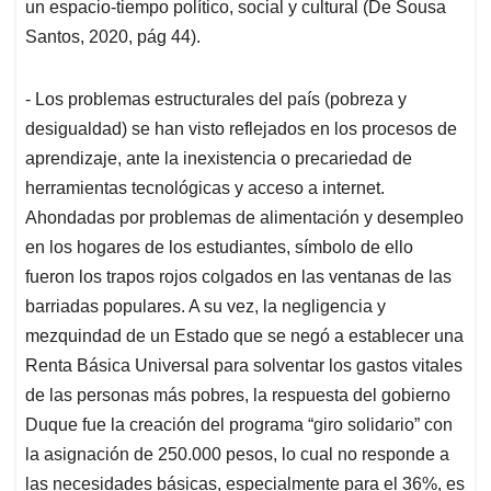
un espacio-tiempo político, social y cultural (De Sousa
Santos, 2020, pág 44).
- Los problemas estructurales del país (pobreza y
desigualdad) se han visto reflejados en los procesos de
aprendizaje, ante la inexistencia o precariedad de
herramientas tecnológicas y acceso a internet.
Ahondadas por problemas de alimentación y desempleo
en los hogares de los estudiantes, símbolo de ello
fueron los trapos rojos colgados en las ventanas de las
barriadas populares. A su vez, la negligencia y
mezquindad de un Estado que se negó a establecer una
Renta Básica Universal para solventar los gastos vitales
de las personas más pobres, la respuesta del gobierno
Duque fue la creación del programa “giro solidario” con
la asignación de 250.000 pesos, lo cual no responde a
las necesidades básicas, especialmente para el 36%, es