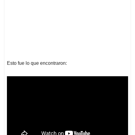
Esto fue lo que encontraron: