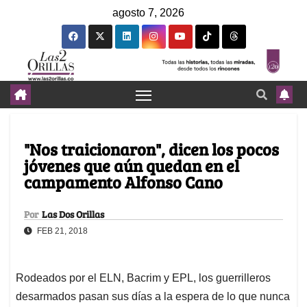
agosto 7, 2026
"Nos traicionaron", dicen los pocos
jóvenes que aún quedan en el
campamento Alfonso Cano
Por
Las Dos Orillas
FEB 21, 2018
Rodeados por el ELN, Bacrim y EPL, los guerrilleros
desarmados pasan sus días a la espera de lo que nunca