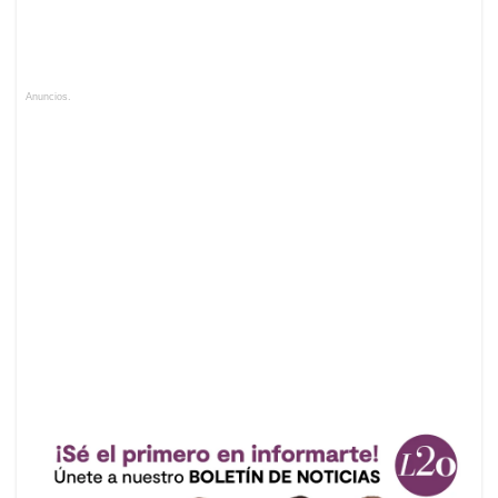
Anuncios.