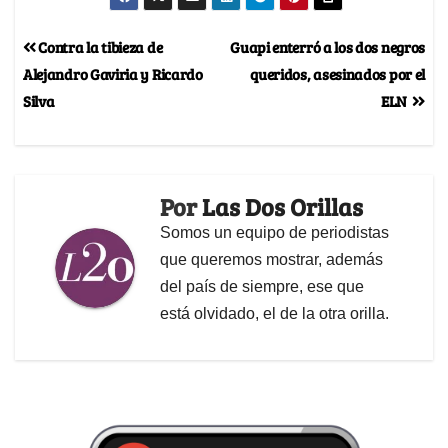
Contra la tibieza de
Guapi enterró a los dos negros
Alejandro Gaviria y Ricardo
queridos, asesinados por el
Silva
ELN
Por
Las Dos Orillas
Somos un equipo de periodistas
que queremos mostrar, además
del país de siempre, ese que
está olvidado, el de la otra orilla.