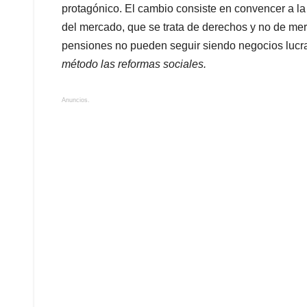
protagónico. El cambio consiste en convencer a la
del mercado, que se trata de derechos y no de mera
pensiones no pueden seguir siendo negocios lucr
método las reformas sociales.
Anuncios.