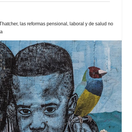
hatcher, las reformas pensional, laboral y de salud no
ia