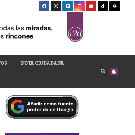
TOS
NOTA CIUDADANA