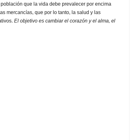
 población que la vida debe prevalecer por encima
s mercancías, que por lo tanto, la salud y las
ativos.
El objetivo es cambiar el corazón y el alma, el