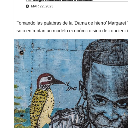
MAR 22, 2023
Tomando las palabras de la 'Dama de hierro' Margaret T
solo enfrentan un modelo económico sino de concienc