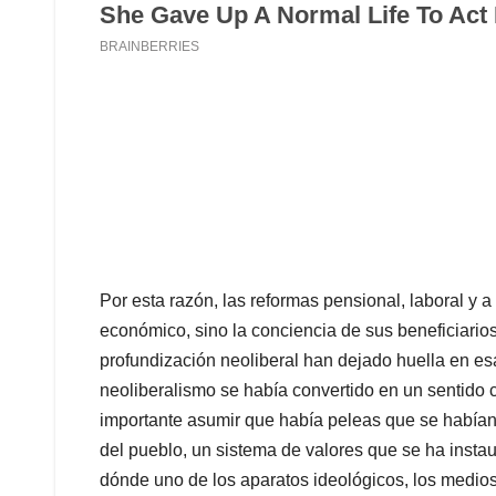
Por esta razón, las reformas pensional, laboral y 
económico, sino la conciencia de sus beneficiari
profundización neoliberal han dejado huella en es
neoliberalismo se había convertido en un sentido 
importante asumir que había peleas que se habían 
del pueblo, un sistema de valores que se ha insta
dónde uno de los aparatos ideológicos, los medi