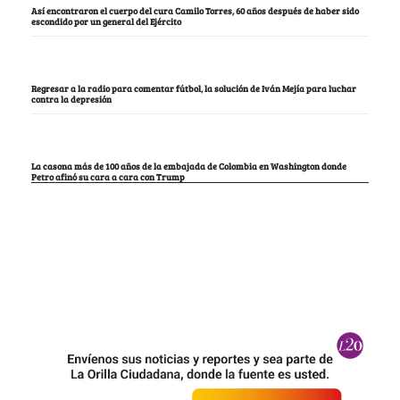
Así encontraron el cuerpo del cura Camilo Torres, 60 años después de haber sido
escondido por un general del Ejército
Regresar a la radio para comentar fútbol, la solución de Iván Mejía para luchar
contra la depresión
La casona más de 100 años de la embajada de Colombia en Washington donde
Petro afinó su cara a cara con Trump