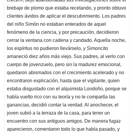
brebaje de plomo que estaba recetando, y pronto obtuvo
clientes ávidos de aplicar el descubrimiento. Los padres
del niño Simón no estaban enterados de aquel
fenómeno de la ciencia, y por precaución, decidieron
cerrar la ventana con cadena y candado. Aquella noche,
los espíritus no pudieron llevárselo, y Simoncito
amaneció diez años más viejo. Sus padres, al verlo con
cuerpo de jovenzuelo, pero sin la madurez emocional,
quedaron abismados con el crecimiento acelerado y no
encontraron explicación, hasta que el vigilante, quien
estaba disgustado con el alquimista Londoño, porque se
había vuelto rico con su teoría y no le compartía las
ganancias, decidió contar la verdad. Al anochecer, el
joven subió a la terraza de la casa, para tener un
encuentro con sus antiguos amigos. De manera fugaz
aparecieron, comentaron todo lo que había pasado, y