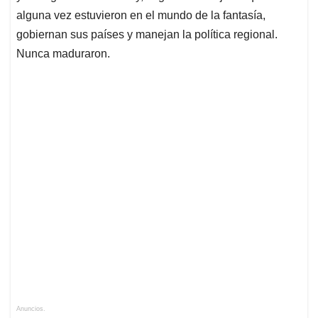
alguna vez estuvieron en el mundo de la fantasía,
gobiernan sus países y manejan la política regional.
Nunca maduraron.
Anuncios.