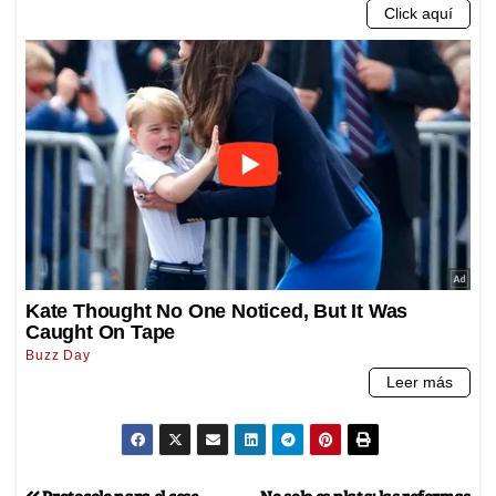
Protocolo para el cese
No solo es plata: las reformas