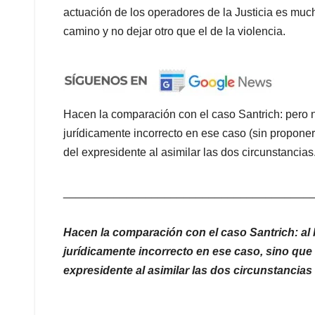
actuación de los operadores de la Justicia es mu
camino y no dejar otro que el de la violencia.
Hacen la comparación con el caso Santrich: pero 
jurídicamente incorrecto en ese caso (sin proponer
del expresidente al asimilar las dos circunstancias
_______________________________________
Hacen la comparación con el caso Santrich: al
jurídicamente incorrecto en ese caso, sino que 
expresidente al asimilar las dos circunstancias
_______________________________________