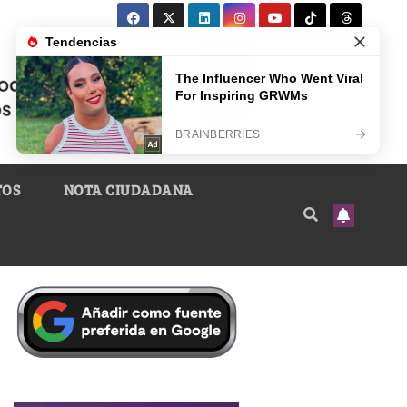
TOS
NOTA CIUDADANA