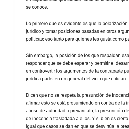
se conoce.
Lo primero que es evidente es que la polarización 
jurídico y tomar posiciones basadas en otros arg
políticas; eso tanto para quienes les gusta como pa
Sin embargo, la posición de los que respaldan esa 
responder que se debe esperar y permitir el desarr
en controvertir los argumentos de la contraparte
jurídica padecen en general del vicio que critican.
Dicen que no se respeta la presunción de inocenci
afirmar esto se está presumiendo en contra de la 
abuso de autoridad o prevaricato; la presunción de
de inocencia trasladada a ellos. Y si bien es cierto
igual que casos se dan en que se desvirtúa la pres