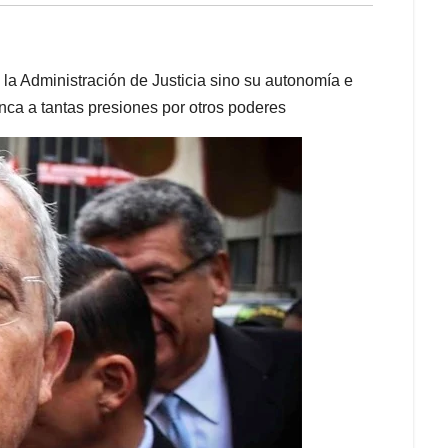
 la Administración de Justicia sino su autonomía e
ca a tantas presiones por otros poderes