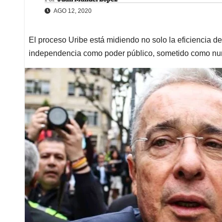
AGO 12, 2020
El proceso Uribe está midiendo no solo la eficiencia de
independencia como poder público, sometido como nun