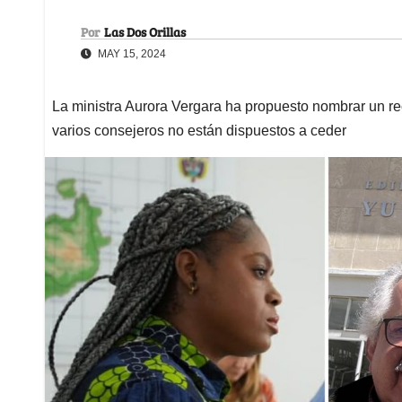
Por
Las Dos Orillas
MAY 15, 2024
La ministra Aurora Vergara ha propuesto nombrar un rec
varios consejeros no están dispuestos a ceder