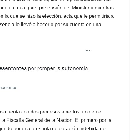
ceptar cualquier pretensión del Ministerio mientras
 la que se hizo la elección, acta que le permitiría a
sencia lo llevó a hacerlo por su cuenta en una
as cuenta con dos procesos abiertos, uno en el
la Fiscalía General de la Nación. El primero por la
segundo por una presunta celebración indebida de