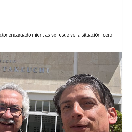
tor encargado mientras se resuelve la situación, pero