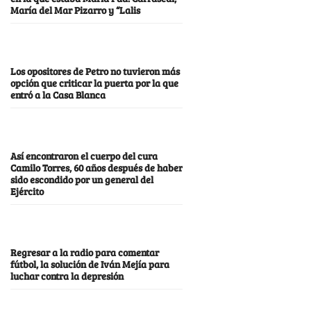
María del Mar Pizarro y “Lalis
Los opositores de Petro no tuvieron más
opción que criticar la puerta por la que
entró a la Casa Blanca
Así encontraron el cuerpo del cura
Camilo Torres, 60 años después de haber
sido escondido por un general del
Ejército
Regresar a la radio para comentar
fútbol, la solución de Iván Mejía para
luchar contra la depresión