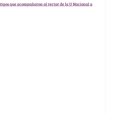
stigos que acompañaron al rector de la U Nacional a