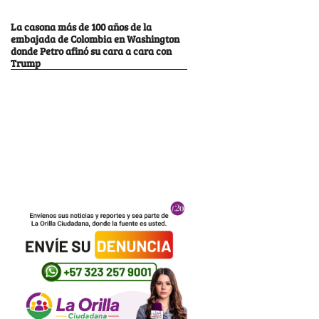
La casona más de 100 años de la
embajada de Colombia en Washington
donde Petro afinó su cara a cara con
Trump