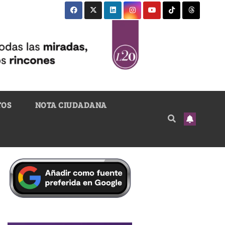
TOS
NOTA CIUDADANA