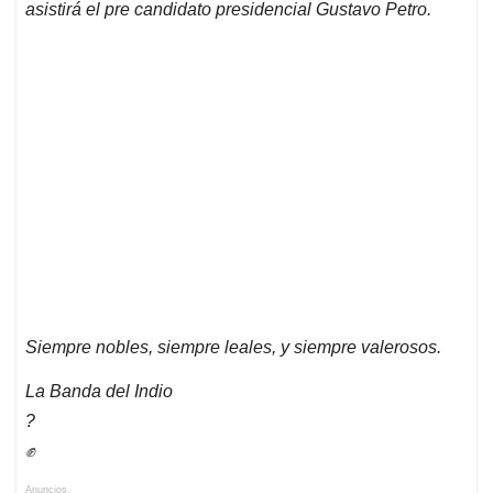
asistirá el pre candidato presidencial Gustavo Petro.
Siempre nobles, siempre leales, y siempre valerosos.
La Banda del Indio
?
✊
Anuncios.