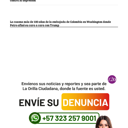
contra la depresión
La casona más de 100 años de la embajada de Colombia en Washington donde
Petro afinó su cara a cara con Trump