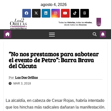
agosto 4, 2026
“No nos prestamos para sabotear
el evento de Petro”: Barra Brava
del Cúcuta
Por
Las Dos Orillas
MAR 3, 2018
La alcaldía, en cabeza de Cesar Rojas, habría intentado
que los hinchas más radicales dañaran la manifestación.