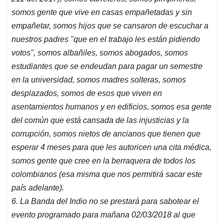
somos gente que vive en casas empañetadas y sin
empañetar, somos hijos que se cansaron de escuchar a
nuestros padres "que en el trabajo les están pidiendo
votos", somos albañiles, somos abogados, somos
estudiantes que se endeudan para pagar un semestre
en la universidad, somos madres solteras, somos
desplazados, somos de esos que viven en
asentamientos humanos y en edificios, somos esa gente
del común que está cansada de las injusticias y la
corrupción, somos nietos de ancianos que tienen que
esperar 4 meses para que les autoricen una cita médica,
somos gente que cree en la berraquera de todos los
colombianos (esa misma que nos permitirá sacar este
país adelante).
6. La Banda del Indio no se prestará para sabotear el
evento programado para mañana 02/03/2018 al que