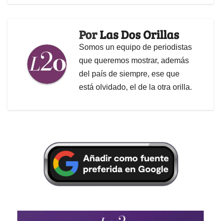
Por
Las Dos Orillas
Somos un equipo de periodistas
que queremos mostrar, además
del país de siempre, ese que
está olvidado, el de la otra orilla.