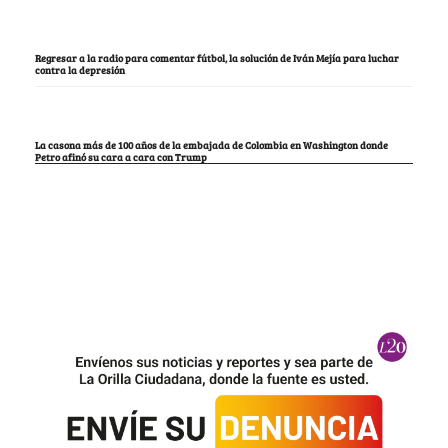
Regresar a la radio para comentar fútbol, la solución de Iván Mejía para luchar
contra la depresión
La casona más de 100 años de la embajada de Colombia en Washington donde
Petro afinó su cara a cara con Trump