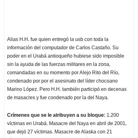
Alias H.H. fue quien entregó la usb con toda la
información del computador de Carlos Castaño. Su
poder en el Urabá antioqueño hubiese sido imposible
sin la ayuda de las fuerzas militares en la zona,
comandadas en su momento por Alejo Rito del Río,
condenado por por el asesinato del líder chocoano
Marino López. Pero H.H. también participó en decenas
de masacres y fue condenado por la del Naya.
Crímenes que se le atribuyen a su bloque:
1.200
víctimas en Urabá. Masacre del Naya en abril de 2001,
que dejó 27 víctimas. Masacre de Alaska con 21