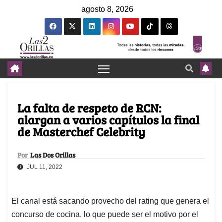
agosto 8, 2026
La falta de respeto de RCN:
alargan a varios capítulos la final
de Masterchef Celebrity
Por
Las Dos Orillas
JUL 11, 2022
El canal está sacando provecho del rating que genera el
concurso de cocina, lo que puede ser el motivo por el