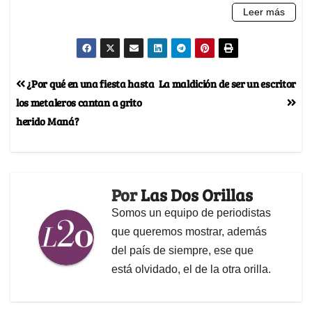
¿Por qué en una fiesta hasta
La maldición de ser un escritor
los metaleros cantan a grito
herido Maná?
Por
Las Dos Orillas
Somos un equipo de periodistas
que queremos mostrar, además
del país de siempre, ese que
está olvidado, el de la otra orilla.