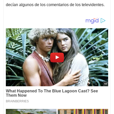
decían algunos de los comentarios de los televidentes.