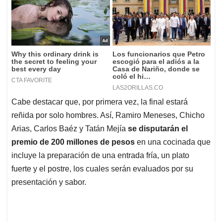
Cabe destacar que, por primera vez, la final estará
reñida por solo hombres. Así, Ramiro Meneses, Chicho
Arias, Carlos Baéz y Tatán Mejía
se disputarán el
premio de 200 millones de pesos
en una cocinada que
incluye la preparación de una entrada fría, un plato
fuerte y el postre, los cuales serán evaluados por su
presentación y sabor.