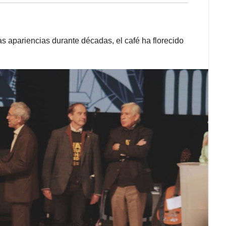
las apariencias durante décadas, el café ha florecido