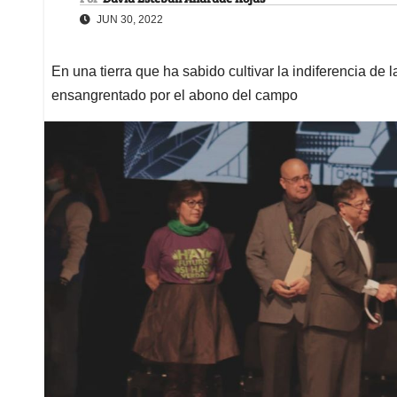
JUN 30, 2022
En una tierra que ha sabido cultivar la indiferencia de 
ensangrentado por el abono del campo