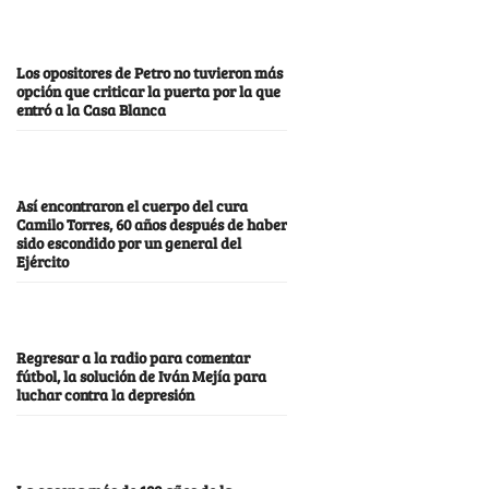
Los opositores de Petro no tuvieron más
opción que criticar la puerta por la que
entró a la Casa Blanca
Así encontraron el cuerpo del cura
Camilo Torres, 60 años después de haber
sido escondido por un general del
Ejército
Regresar a la radio para comentar
fútbol, la solución de Iván Mejía para
luchar contra la depresión