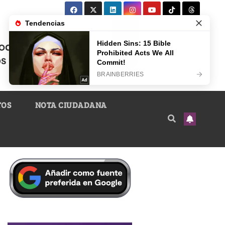
TOS
NOTA CIUDADANA