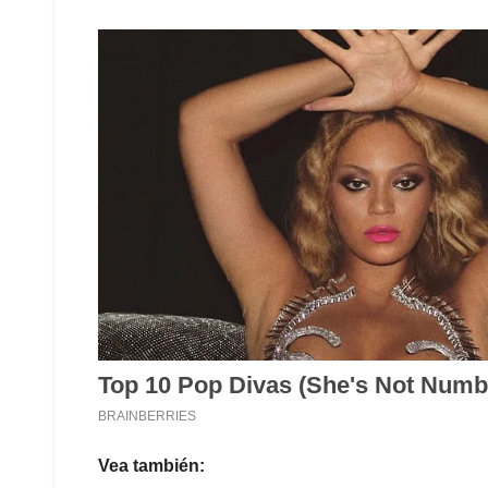
Vea también: