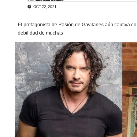
OCT 22, 2021
El protagonista de Pasión de Gavilanes aún cautiva con 
debilidad de muchas