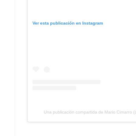
Ver esta publicación en Instagram
Una publicación compartida de Mario Cimarro 