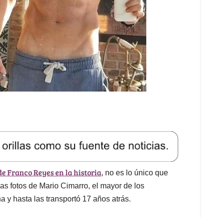
de Franco Reyes en la historia
, no es lo único que
as fotos de Mario Cimarro, el mayor de los
 y hasta las transportó 17 años atrás.