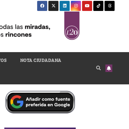
TOS
NOTA CIUDADANA