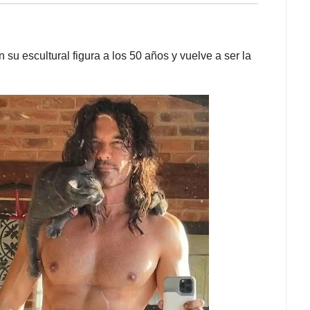
su escultural figura a los 50 años y vuelve a ser la