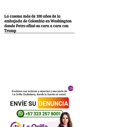
La casona más de 100 años de la
embajada de Colombia en Washington
donde Petro afinó su cara a cara con
Trump