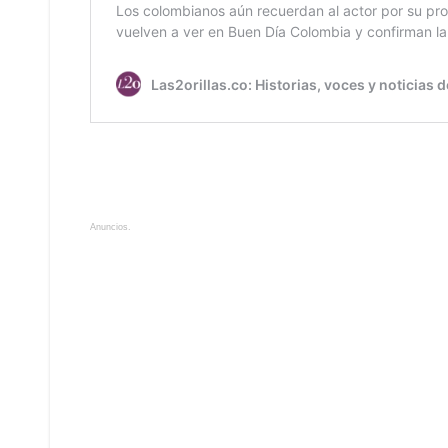
Anuncios.