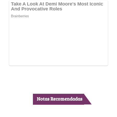
Notas Recomendadas