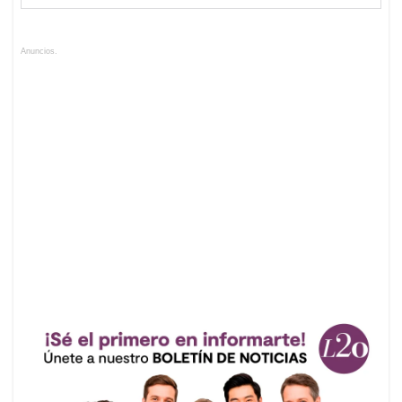
Anuncios.