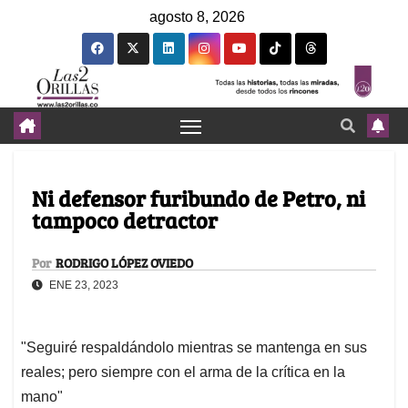
agosto 8, 2026
Ni defensor furibundo de Petro, ni
tampoco detractor
Por
RODRIGO LÓPEZ OVIEDO
ENE 23, 2023
"Seguiré respaldándolo mientras se mantenga en sus
reales; pero siempre con el arma de la crítica en la
mano"