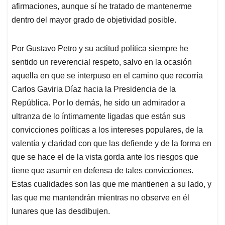
afirmaciones, aunque sí he tratado de mantenerme
dentro del mayor grado de objetividad posible.
Por Gustavo Petro y su actitud política siempre he
sentido un reverencial respeto, salvo en la ocasión
aquella en que se interpuso en el camino que recorría
Carlos Gaviria Díaz hacia la Presidencia de la
República. Por lo demás, he sido un admirador a
ultranza de lo íntimamente ligadas que están sus
convicciones políticas a los intereses populares, de la
valentía y claridad con que las defiende y de la forma en
que se hace el de la vista gorda ante los riesgos que
tiene que asumir en defensa de tales convicciones.
Estas cualidades son las que me mantienen a su lado, y
las que me mantendrán mientras no observe en él
lunares que las desdibujen.