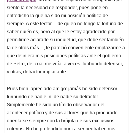
siento la necesidad de responder, pues pone en
entredicho la que ha sido mi posición política de
siempre. A este lector —de quien no tengo la fortuna de
saber quién es, pero al que le estoy agradecido por
permitirme aclararle su inquietud, que debe ser también
la de otros más—, le pareció conveniente emplazarme a
que definiera mis posiciones políticas ante el gobierno
de Petro, del cual me veía, a veces, furibundo defensor,
y otras, detractor implacable.
Pues bien, apreciado amigo: jamás he sido defensor
furibundo de nadie, ni de nadie su detractor.
Simplemente he sido un tímido observador del
acontecer político y de sus actores que ha procurado
orientarse siempre con la brújula de sus exclusivos
criterios. No he pretendido nunca ser neutral en mis