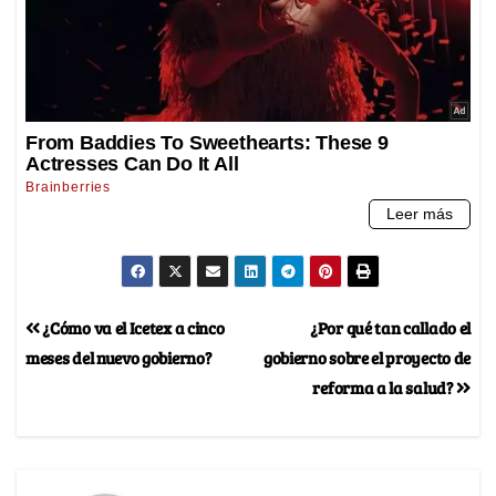
¿Cómo va el Icetex a cinco
¿Por qué tan callado el
meses del nuevo gobierno?
gobierno sobre el proyecto de
reforma a la salud?