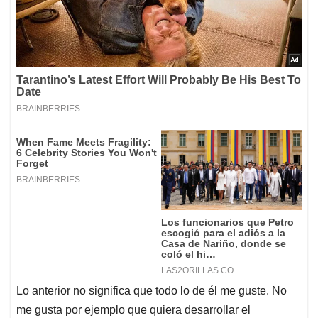
Lo anterior no significa que todo lo de él me guste. No
me gusta por ejemplo que quiera desarrollar el