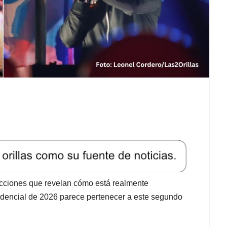
cciones que revelan cómo está realmente
sidencial de 2026 parece pertenecer a este segundo