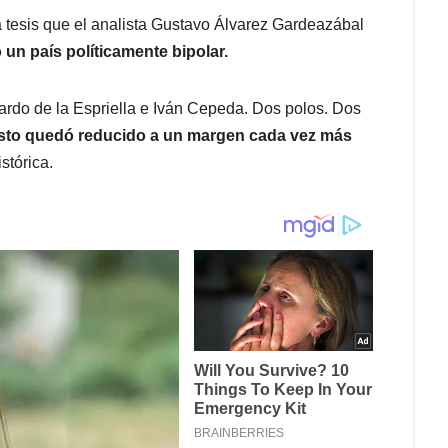
a tesis que el analista Gustavo Álvarez Gardeazábal
un país políticamente bipolar.
ardo de la Espriella e Iván Cepeda. Dos polos. Dos
esto quedó reducido a un margen cada vez más
stórica.