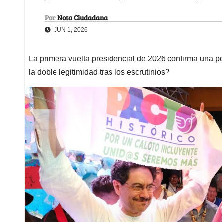
Por
Nota Ciudadana
JUN 1, 2026
La primera vuelta presidencial de 2026 confirma una po
la doble legitimidad tras los escrutinios?