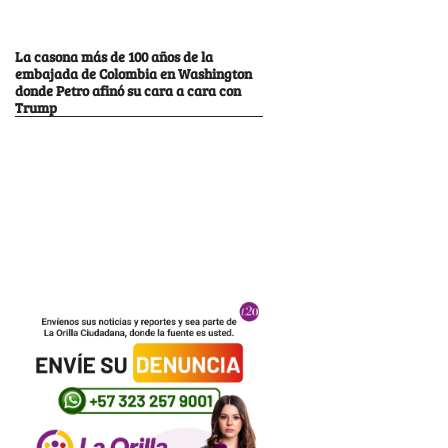
La casona más de 100 años de la
embajada de Colombia en Washington
donde Petro afinó su cara a cara con
Trump