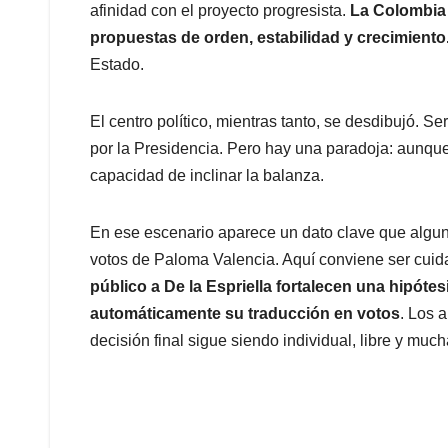
afinidad con el proyecto progresista.
La Colombia 
propuestas de orden, estabilidad y crecimiento
Estado.
El centro político, mientras tanto, se desdibujó. 
por la Presidencia. Pero hay una paradoja: aunque
capacidad de inclinar la balanza.
En ese escenario aparece un dato clave que algunos
votos de Paloma Valencia. Aquí conviene ser cuid
público a De la Espriella fortalecen una hipóte
automáticamente su traducción en votos
. Los 
decisión final sigue siendo individual, libre y muc