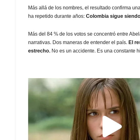
Más allá de los nombres, el resultado confirma un
ha repetido durante años:
Colombia sigue siendo 
Más del 84 % de los votos se concentró entre Abel
narrativas. Dos maneras de entender el país.
El r
estrecho.
No es un accidente. Es una constante hi