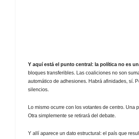
Y aquí está el punto central: la política no es u
bloques transferibles. Las coaliciones no son sum
automático de adhesiones. Habrá afinidades, sí. P
silencios.
Lo mismo ocurre con los votantes de centro. Una pa
Otra simplemente se retirará del debate.
Y allí aparece un dato estructural: el país que res