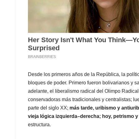
Desde los primeros años de la República, la políti
bloques de poder. Primero fueron bolivarianos y sa
adelante, el liberalismo radical del Olimpo Radical 
conservadoras más tradicionales y centralistas; l
parte del siglo XX;
más tarde, uribismo y antiuri
vieja lógica izquierda–derecha; hoy, petrismo y
estructura.