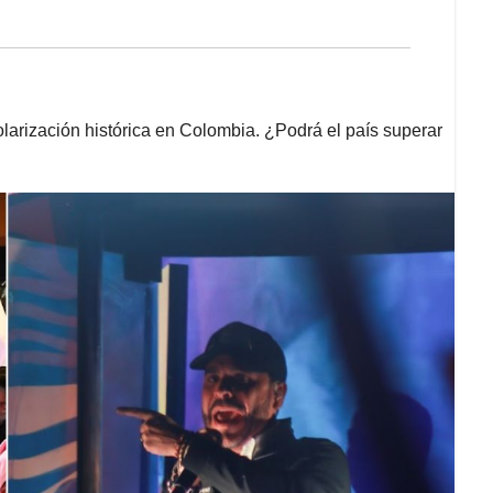
larización histórica en Colombia. ¿Podrá el país superar