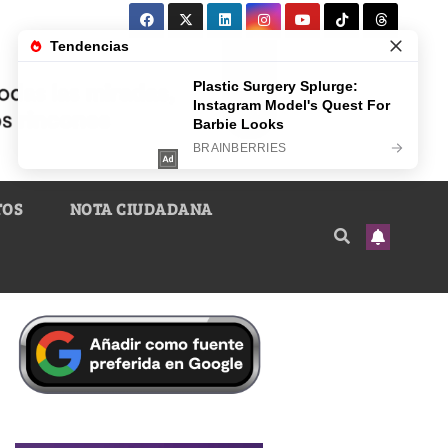
TOS
NOTA CIUDADANA