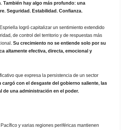
a.
También hay algo más profundo: una
e. Seguridad. Estabilidad. Confianza.
Espriella logró capitalizar un sentimiento extendido
idad, de control del territorio y de respuestas más
cional.
Su crecimiento no se entiende solo por su
a altamente efectiva, directa, emocional y
ficativo que expresa la persistencia de un sector
 cargó con el desgaste del gobierno saliente, las
al de una administración en el poder.
Pacífico y varias regiones periféricas mantienen