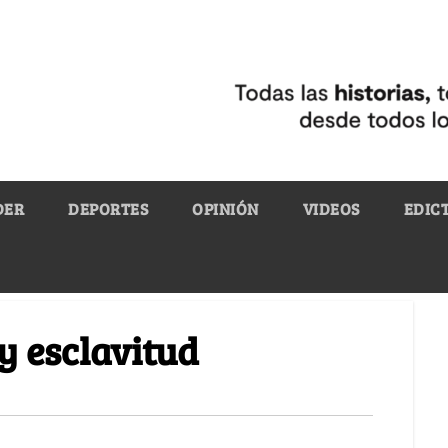
DER
DEPORTES
OPINIÓN
VIDEOS
EDIC
y esclavitud