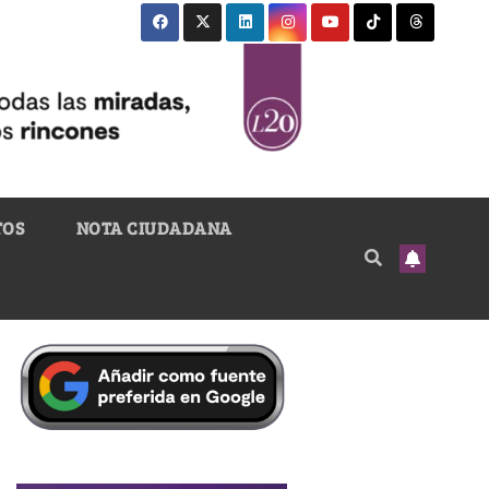
TOS
NOTA CIUDADANA