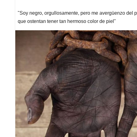
"Soy negro, orgullosamente, pero me avergüenzo del p
que ostentan tener tan hermoso color de piel"