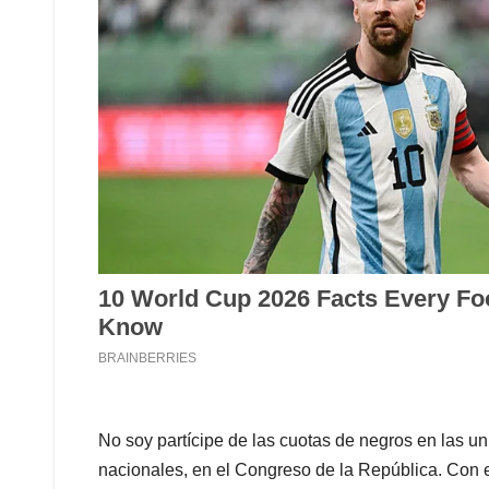
No soy partícipe de las cuotas de negros en las un
nacionales, en el Congreso de la República. Con 