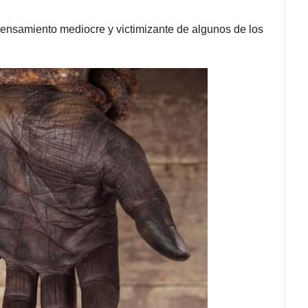
ensamiento mediocre y victimizante de algunos de los