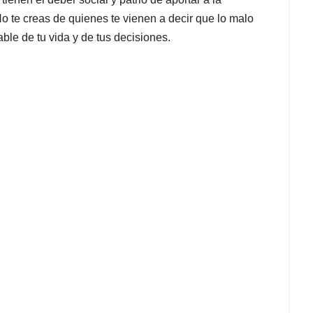
 te creas de quienes te vienen a decir que lo malo
able de tu vida y de tus decisiones.