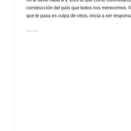
construcción del país que todos nos merecemos. No
que te pasa es culpa de otros, inicia a ser respons
Anuncios.