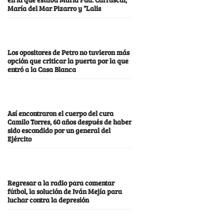
María del Mar Pizarro y “Lalis
Los opositores de Petro no tuvieron más
opción que criticar la puerta por la que
entró a la Casa Blanca
Así encontraron el cuerpo del cura
Camilo Torres, 60 años después de haber
sido escondido por un general del
Ejército
Regresar a la radio para comentar
fútbol, la solución de Iván Mejía para
luchar contra la depresión