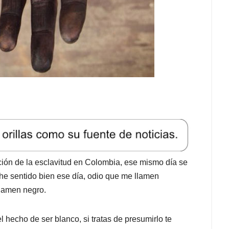
ión de la esclavitud en Colombia, ese mismo día se
he sentido bien ese día, odio que me llamen
llamen negro.
hecho de ser blanco, si tratas de presumirlo te