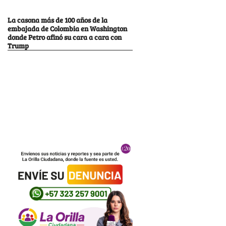
La casona más de 100 años de la
embajada de Colombia en Washington
donde Petro afinó su cara a cara con
Trump