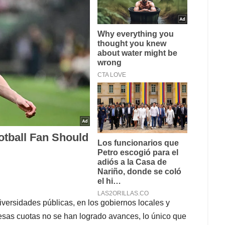
iversidades públicas, en los gobiernos locales y
esas cuotas no se han logrado avances, lo único que