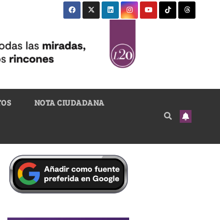
TOS
NOTA CIUDADANA