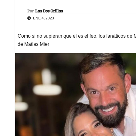
Por
Las Dos Orillas
ENE 4, 2023
Como si no supieran que él es el feo, los fanáticos de
de Matías Mier