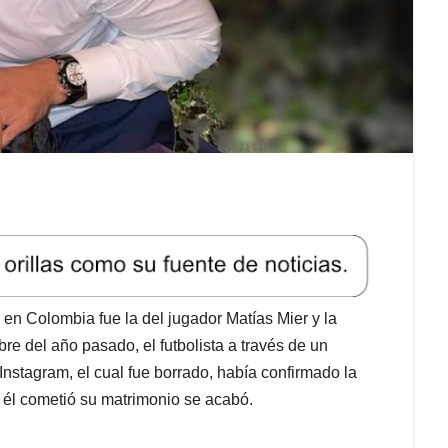
en Colombia fue la del jugador Matías Mier y la
re del año pasado, el futbolista a través de un
stagram, el cual fue borrado, había confirmado la
 él cometió su matrimonio se acabó.