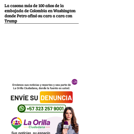
La casona más de 100 años de la
embajada de Colombia en Washington
donde Petro afinó su cara a cara con
Trump