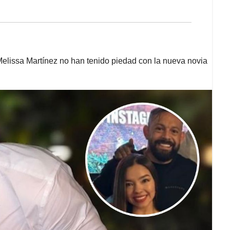
 Melissa Martínez no han tenido piedad con la nueva novia