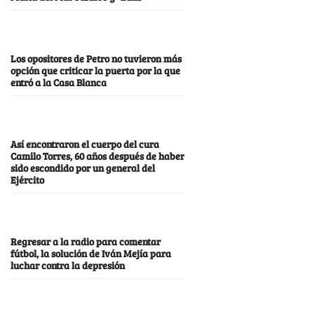
Los opositores de Petro no tuvieron más
opción que criticar la puerta por la que
entró a la Casa Blanca
Así encontraron el cuerpo del cura
Camilo Torres, 60 años después de haber
sido escondido por un general del
Ejército
Regresar a la radio para comentar
fútbol, la solución de Iván Mejía para
luchar contra la depresión