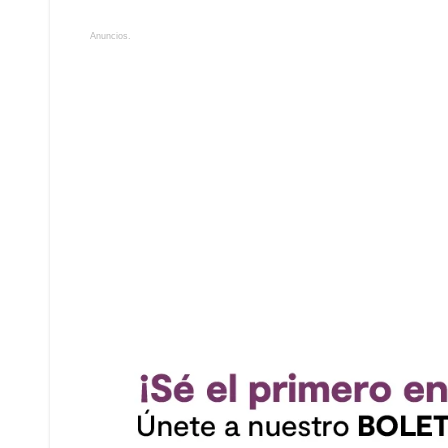
Anuncios.