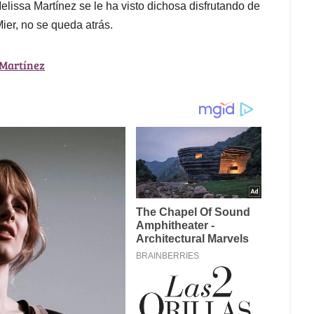
lissa Martínez se le ha visto dichosa disfrutando de
ier, no se queda atrás.
 Martínez