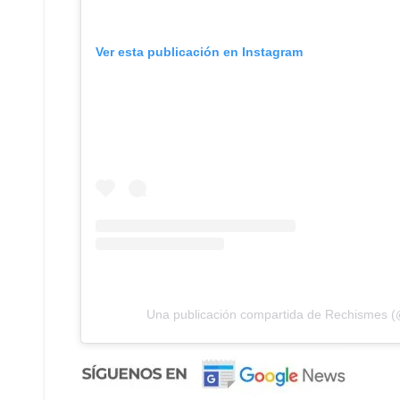
Ver esta publicación en Instagram
Una publicación compartida de Rechismes 