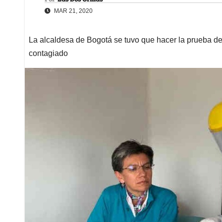
MAR 21, 2020
La alcaldesa de Bogotá se tuvo que hacer la prueba d
contagiado