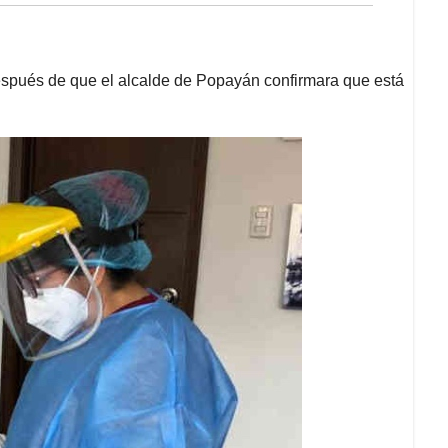
espués de que el alcalde de Popayán confirmara que está