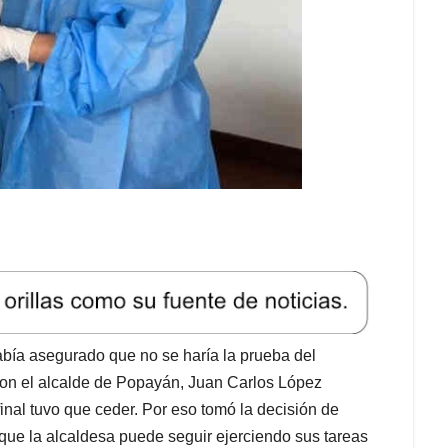
bía asegurado que no se haría la prueba del
con el alcalde de Popayán, Juan Carlos López
final tuvo que ceder. Por eso tomó la decisión de
 que la alcaldesa puede seguir ejerciendo sus tareas