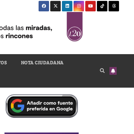
TOS
NOTA CIUDADANA