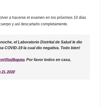
olver a hacerse el examen en los próximos 10 días
cuerpo y así descartarlo completamente.
oche, el Laboratorio Distrital de Salud le dio
ba COVID-19 la cual dio negativa. Todo bien!
roVitalBogota
. Por favor todos en casa,
 21, 2020