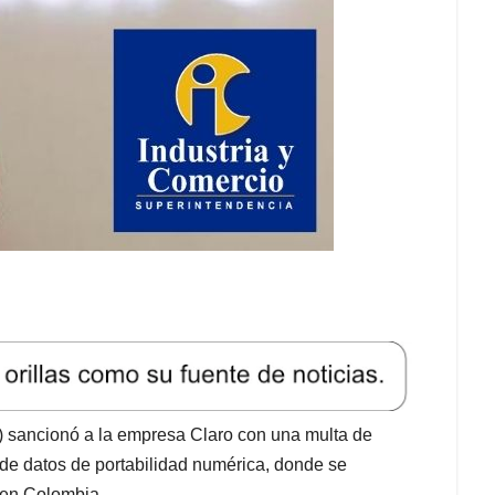
) sancionó a la empresa Claro con una multa de
 de datos de portabilidad numérica, donde se
 en Colombia.