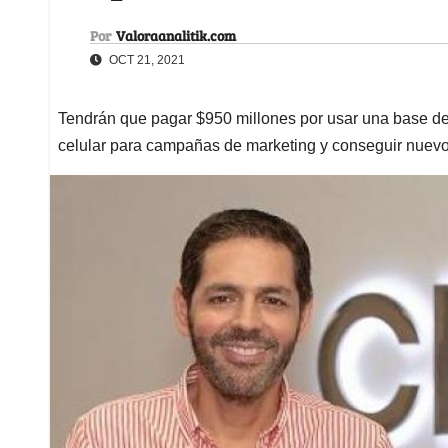
Por
Valoraanalitik.com
OCT 21, 2021
Tendrán que pagar $950 millones por usar una base d
celular para campañas de marketing y conseguir nuevo