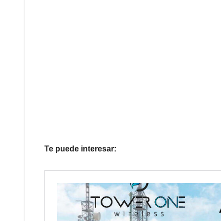
Te puede interesar: