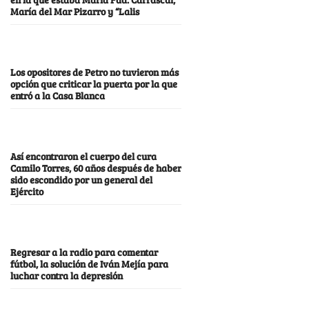
María del Mar Pizarro y “Lalis
Los opositores de Petro no tuvieron más
opción que criticar la puerta por la que
entró a la Casa Blanca
Así encontraron el cuerpo del cura
Camilo Torres, 60 años después de haber
sido escondido por un general del
Ejército
Regresar a la radio para comentar
fútbol, la solución de Iván Mejía para
luchar contra la depresión