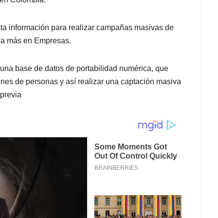
sta información para realizar campañas masivas de
Lea más en Empresas.
 una base de datos de portabilidad numérica, que
nes de personas y así realizar una captación masiva
 previa