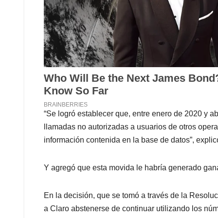
“Se logró establecer que, entre enero de 2020 y ab
llamadas no autorizadas a usuarios de otros opera
información contenida en la base de datos”, explic
Y agregó que esta movida le habría generado gan
En la decisión, que se tomó a través de la Resolu
a Claro abstenerse de continuar utilizando los nú