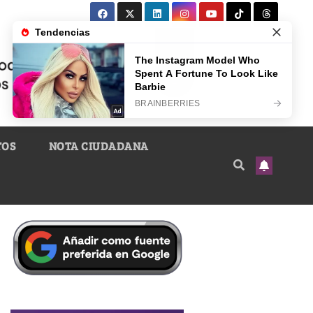
TOS
NOTA CIUDADANA