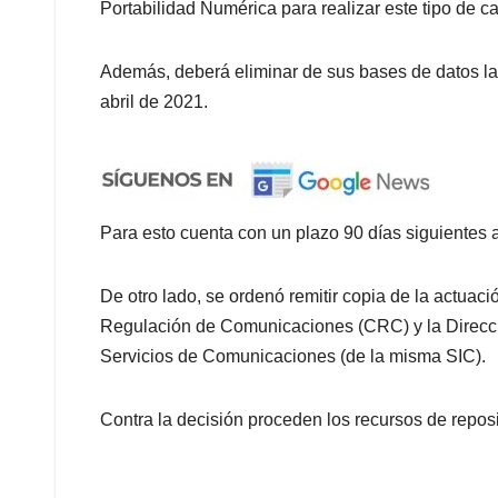
Portabilidad Numérica para realizar este tipo de 
Además, deberá eliminar de sus bases de datos la
abril de 2021.
Para esto cuenta con un plazo 90 días siguientes a 
De otro lado, se ordenó remitir copia de la actuaci
Regulación de Comunicaciones (CRC) y la Direcci
Servicios de Comunicaciones (de la misma SIC).
Contra la decisión proceden los recursos de repos