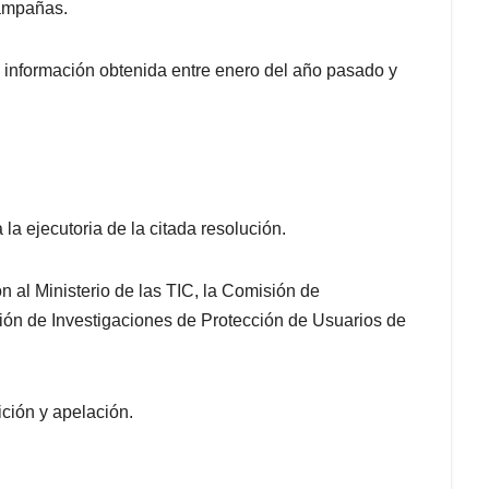
campañas.
 información obtenida entre enero del año pasado y
la ejecutoria de la citada resolución.
ón al Ministerio de las TIC, la Comisión de
ón de Investigaciones de Protección de Usuarios de
ición y apelación.