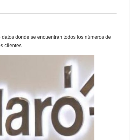
e datos donde se encuentran todos los números de
s clientes