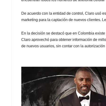
De acuerdo con la entidad de control, Claro usó e
marketing para la captación de nuevos clientes. 
En la decisión se destacó que en Colombia existe
Claro aprovechó para obtener información de millo
de nuevos usuarios, sin contar con la autorización