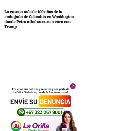
La casona más de 100 años de la
embajada de Colombia en Washington
donde Petro afinó su cara a cara con
Trump