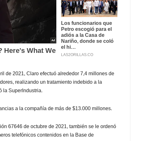
ril de 2021, Claro efectuó alrededor 7,4 millones de
dores, realizando un tratamiento indebido a la
ó la SuperIndustria.
ancias a la compañía de más de $13.000 millones.
ción 67646 de octubre de 2021, también se le ordenó
meros telefónicos contenidos en la Base de