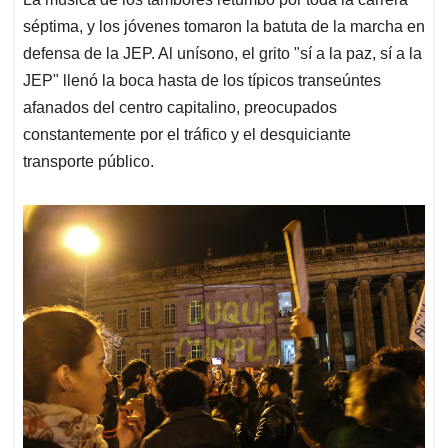
séptima, y los jóvenes tomaron la batuta de la marcha en
defensa de la JEP. Al unísono, el grito "sí a la paz, sí a la
JEP" llenó la boca hasta de los típicos transeúntes
afanados del centro capitalino, preocupados
constantemente por el tráfico y el desquiciante
transporte público.