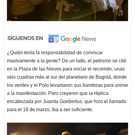
¿Quién tenía la responsabilidad de convocar
masivamente a la gente? De un lado, el petrismo se citó
en la Plaza de las Nieves para iniciar el recorrido, unas
seis cuadras más al sur del planetario de Bogotá, donde
los verdes y el Polo levantaron sus banderas para unirse
a la manifestación. Pero creyeron que la réplica
encabezada por Juanita Goebertus, que hizo el llamado
para el 18 de marzo, iba a ser suficiente.