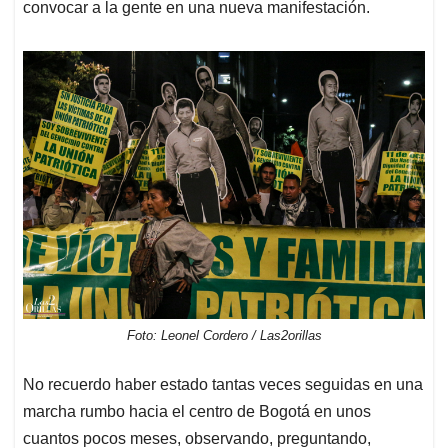
convocar a la gente en una nueva manifestación.
Foto: Leonel Cordero / Las2orillas
No recuerdo haber estado tantas veces seguidas en una
marcha rumbo hacia el centro de Bogotá en unos
cuantos pocos meses, observando, preguntando,