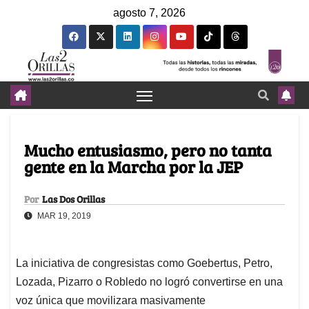
agosto 7, 2026
Mucho entusiasmo, pero no tanta
gente en la Marcha por la JEP
Por
Las Dos Orillas
MAR 19, 2019
La iniciativa de congresistas como Goebertus, Petro,
Lozada, Pizarro o Robledo no logró convertirse en una
voz única que movilizara masivamente