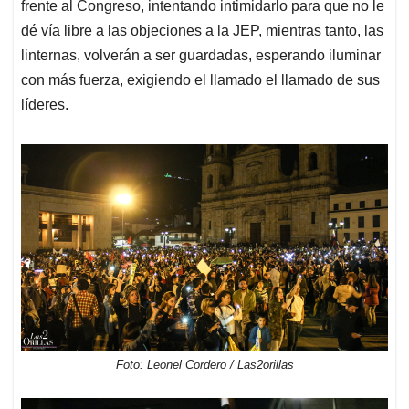
frente al Congreso, intentando intimidarlo para que no le
dé vía libre a las objeciones a la JEP, mientras tanto, las
linternas, volverán a ser guardadas, esperando iluminar
con más fuerza, exigiendo el llamado el llamado de sus
líderes.
Foto: Leonel Cordero / Las2orillas