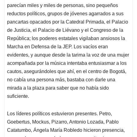
parecían miles y miles de personas, sino pequeños
reductos políticos, grupos de jóvenes agarrados a sus
pancartas opacados por la Catedral Primada, el Palacio
de Justicia, el Palacio de Liévano y el Congreso de la
República; los poderes estatales vigilaban ansiosos la
Marcha en Defensa de la JEP. Los vacíos eran
evidentes, y aunque desde la tarima la voz de una mujer
acompañada por la música intentaba entusiasmar a los
cautos, asegurándoles que ahí, en el centro de Bogotá,
no cabía una persona más, bastaba con darle una
mirada a la plaza para saber que no había sido
suficiente.
Los líderes políticos estuvieron presentes. Petro,
Goebertus, Mockus, Pizarro, Antonio Lozada, Pablo
Catatumbo, Ángela María Robledo hicieron presencia,