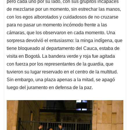
pero cada uno por su lado, con sus grupitos incapaces
de mezclarse por un momento, sin estrechar las manos,
con los egos alborotados y cuidadosos de no cruzarse
para no pasar un momento incómodo frente a las
cámaras, que los observaron en cada momento. Una
sorpresa devolvió el entusiasmo: la minga indígena, que
tiene bloqueado al departamento del Cauca, estaba de
visita en Bogotá. La bandera verde y roja fue agitada
con fuerza por los representantes de la guardia, que
tuvieron su lugar reservado en el centro de la multitud.
Sin embargo, una plaza apenas a la mitad, se apagó
luego del juramento en defensa de la paz.