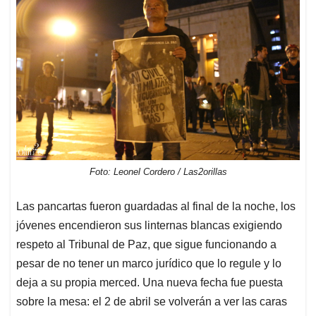
Foto: Leonel Cordero / Las2orillas
Las pancartas fueron guardadas al final de la noche, los
jóvenes encendieron sus linternas blancas exigiendo
respeto al Tribunal de Paz, que sigue funcionando a
pesar de no tener un marco jurídico que lo regule y lo
deja a su propia merced. Una nueva fecha fue puesta
sobre la mesa: el 2 de abril se volverán a ver las caras