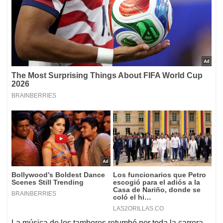
La música de los tambores retumbó por toda la carrera