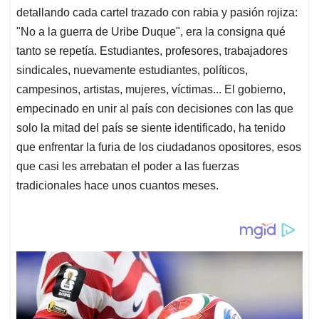
detallando cada cartel trazado con rabia y pasión rojiza:
"No a la guerra de Uribe Duque", era la consigna qué
tanto se repetía. Estudiantes, profesores, trabajadores
sindicales, nuevamente estudiantes, políticos,
campesinos, artistas, mujeres, víctimas... El gobierno,
empecinado en unir al país con decisiones con las que
solo la mitad del país se siente identificado, ha tenido
que enfrentar la furia de los ciudadanos opositores, esos
que casi les arrebatan el poder a las fuerzas
tradicionales hace unos cuantos meses.