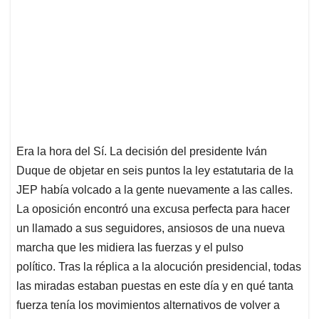
Era la hora del Sí. La decisión del presidente Iván
Duque de objetar en seis puntos la ley estatutaria de la
JEP había volcado a la gente nuevamente a las calles.
La oposición encontró una excusa perfecta para hacer
un llamado a sus seguidores, ansiosos de una nueva
marcha que les midiera las fuerzas y el pulso
político. Tras la réplica a la alocución presidencial, todas
las miradas estaban puestas en este día y en qué tanta
fuerza tenía los movimientos alternativos de volver a