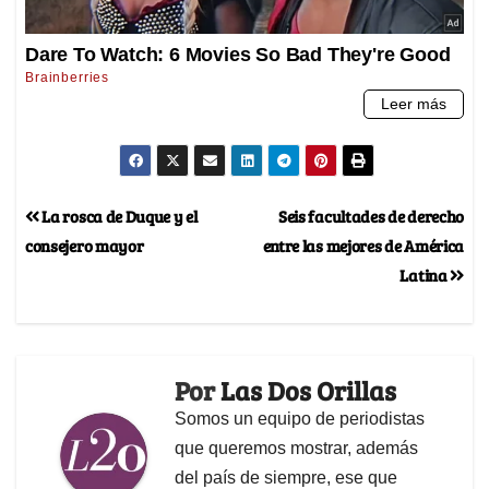
La rosca de Duque y el
Seis facultades de derecho
consejero mayor
entre las mejores de América
Latina
Por
Las Dos Orillas
Somos un equipo de periodistas
que queremos mostrar, además
del país de siempre, ese que