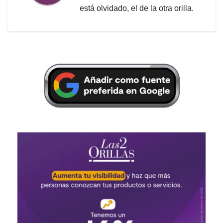
está olvidado, el de la otra orilla.