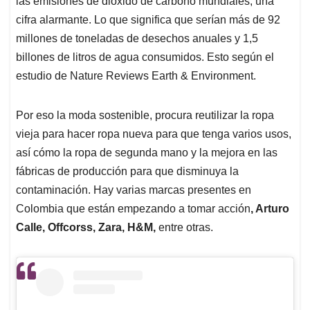
las emisiones de dióxido de carbono mundiales, una
cifra alarmante. Lo que significa que serían más de 92
millones de toneladas de desechos anuales y 1,5
billones de litros de agua consumidos. Esto según el
estudio de Nature Reviews Earth & Environment.
Por eso la moda sostenible, procura reutilizar la ropa
vieja para hacer ropa nueva para que tenga varios usos,
así cómo la ropa de segunda mano y la mejora en las
fábricas de producción para que disminuya la
contaminación. Hay varias marcas presentes en
Colombia que están empezando a tomar acción
, Arturo
Calle, Offcorss, Zara, H&M,
entre otras.