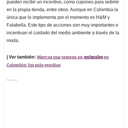
pueden recibir un incentivo, como cupones para redimir
en la propia tienda, entre otros. Aunque en Colombia la
única que lo implementa por el momento es H&M y
Falabella. Este tipo de acciones son muy importantes e
incentivan el cuidado del medio ambiente a través de la
moda.
Marcas que testean en
animales
en
| Ver también:
Colombia; las más vendias
Anuncios.