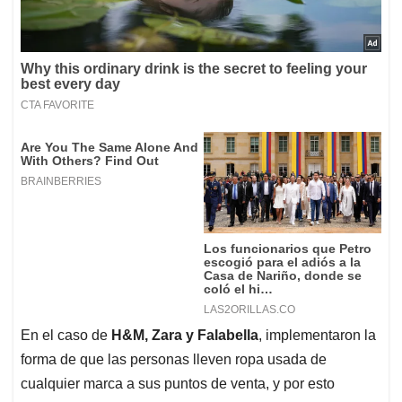
En el caso de
H&M, Zara y Falabella
, implementaron la
forma de que las personas lleven ropa usada de
cualquier marca a sus puntos de venta, y por esto