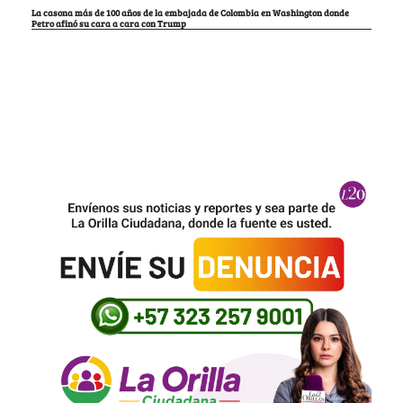
La casona más de 100 años de la embajada de Colombia en Washington donde
Petro afinó su cara a cara con Trump