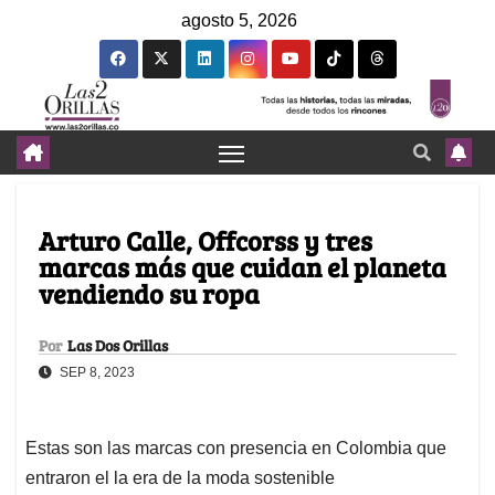
agosto 5, 2026
Arturo Calle, Offcorss y tres
marcas más que cuidan el planeta
vendiendo su ropa
Por
Las Dos Orillas
SEP 8, 2023
Estas son las marcas con presencia en Colombia que
entraron el la era de la moda sostenible