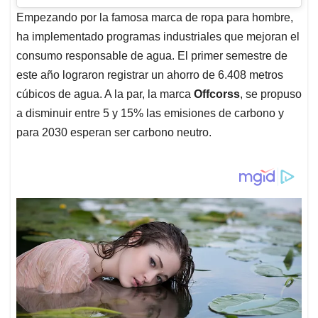
Empezando por la famosa marca de ropa para hombre,
ha implementado programas industriales que mejoran el
consumo responsable de agua. El primer semestre de
este año lograron registrar un ahorro de 6.408 metros
cúbicos de agua. A la par, la marca
Offcorss
, se propuso
a disminuir entre 5 y 15% las emisiones de carbono y
para 2030 esperan ser carbono neutro.