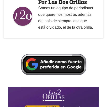
Por
Las Dos Orillas
Somos un equipo de periodistas
que queremos mostrar, además
del país de siempre, ese que
está olvidado, el de la otra orilla.