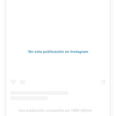
Ver esta publicación en Instagram
Una publicación compartida por H&M (@hm)