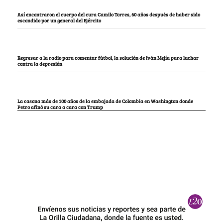
Así encontraron el cuerpo del cura Camilo Torres, 60 años después de haber sido
escondido por un general del Ejército
Regresar a la radio para comentar fútbol, la solución de Iván Mejía para luchar
contra la depresión
La casona más de 100 años de la embajada de Colombia en Washington donde
Petro afinó su cara a cara con Trump