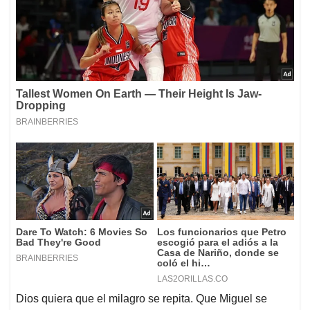
Dios quiera que el milagro se repita. Que Miguel se