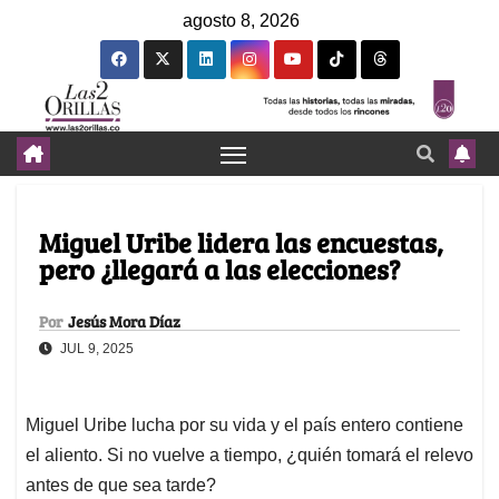
agosto 8, 2026
Miguel Uribe lidera las encuestas,
pero ¿llegará a las elecciones?
Por
Jesús Mora Díaz
JUL 9, 2025
Miguel Uribe lucha por su vida y el país entero contiene
el aliento. Si no vuelve a tiempo, ¿quién tomará el relevo
antes de que sea tarde?