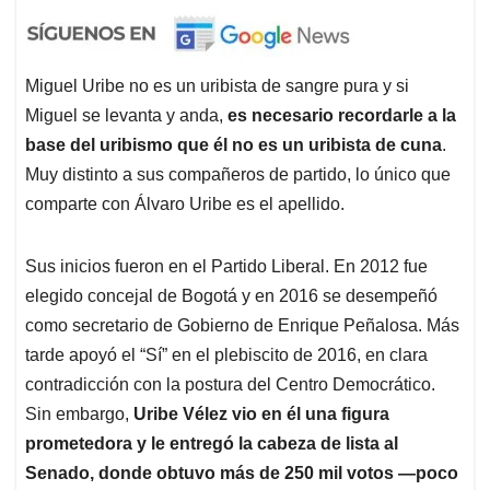
Miguel Uribe no es un uribista de sangre pura y si
Miguel se levanta y anda,
es necesario recordarle a la
base del uribismo que él no es un uribista de cuna
.
Muy distinto a sus compañeros de partido, lo único que
comparte con Álvaro Uribe es el apellido.
Sus inicios fueron en el Partido Liberal. En 2012 fue
elegido concejal de Bogotá y en 2016 se desempeñó
como secretario de Gobierno de Enrique Peñalosa. Más
tarde apoyó el “Sí” en el plebiscito de 2016, en clara
contradicción con la postura del Centro Democrático.
Sin embargo,
Uribe Vélez vio en él una figura
prometedora y le entregó la cabeza de lista al
Senado, donde obtuvo más de 250 mil votos —poco