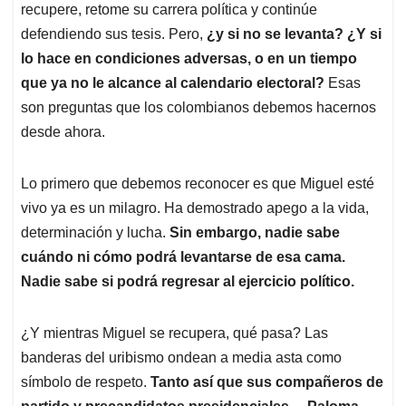
recupere, retome su carrera política y continúe
defendiendo sus tesis. Pero,
¿y si no se levanta? ¿Y si
lo hace en condiciones adversas, o en un tiempo
que ya no le alcance al calendario electoral?
Esas
son preguntas que los colombianos debemos hacernos
desde ahora.
Lo primero que debemos reconocer es que Miguel esté
vivo ya es un milagro. Ha demostrado apego a la vida,
determinación y lucha.
Sin embargo, nadie sabe
cuándo ni cómo podrá levantarse de esa cama.
Nadie sabe si podrá regresar al ejercicio político.
¿Y mientras Miguel se recupera, qué pasa? Las
banderas del uribismo ondean a media asta como
símbolo de respeto.
Tanto así que sus compañeros de