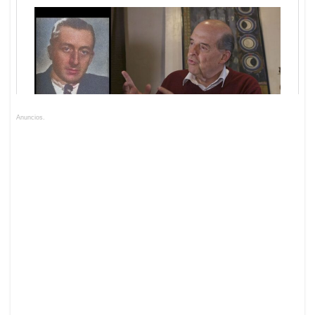
Anuncios.