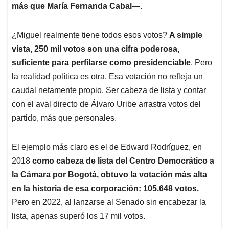
más que María Fernanda Cabal
—
.
¿Miguel realmente tiene todos esos votos?
A simple
vista, 250 mil votos son una cifra poderosa,
suficiente para perfilarse como presidenciable
. Pero
la realidad política es otra. Esa votación no refleja un
caudal netamente propio. Ser cabeza de lista y contar
con el aval directo de Álvaro Uribe arrastra votos del
partido, más que personales.
El ejemplo más claro es el de Edward Rodríguez, en
2018
como cabeza de lista del Centro Democrático a
la Cámara por Bogotá, obtuvo la votación más alta
en la historia de esa corporación: 105.648 votos.
Pero en 2022, al lanzarse al Senado sin encabezar la
lista, apenas superó los 17 mil votos.