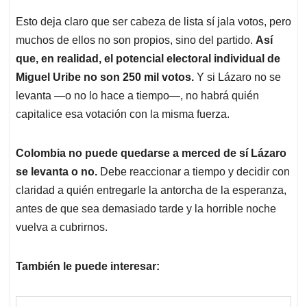
Esto deja claro que ser cabeza de lista sí jala votos, pero
muchos de ellos no son propios, sino del partido.
Así
que, en realidad, el potencial electoral individual de
Miguel Uribe no son 250 mil votos.
Y si Lázaro no se
levanta —o no lo hace a tiempo—, no habrá quién
capitalice esa votación con la misma fuerza.
Colombia no puede quedarse a merced de sí Lázaro
se levanta o no.
Debe reaccionar a tiempo y decidir con
claridad a quién entregarle la antorcha de la esperanza,
antes de que sea demasiado tarde y la horrible noche
vuelva a cubrirnos.
También le puede interesar: