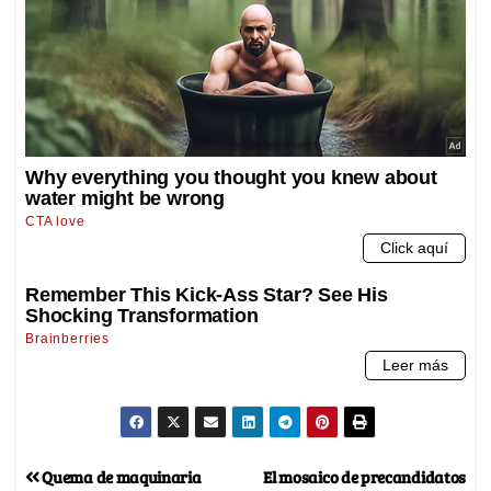
Quema de maquinaria
El mosaico de precandidatos