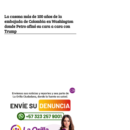
La casona más de 100 años de la
embajada de Colombia en Washington
donde Petro afinó su cara a cara con
Trump