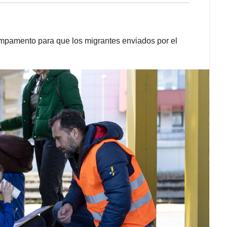
ampamento para que los migrantes enviados por el