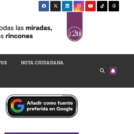
TOS
NOTA CIUDADANA