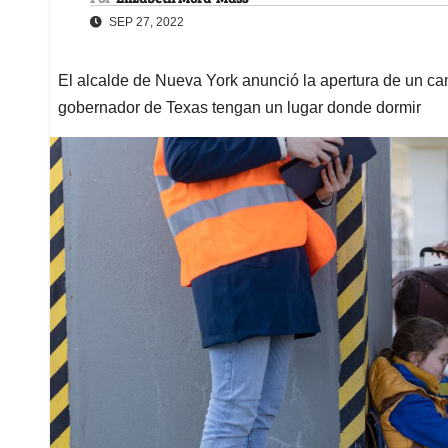
SEP 27, 2022
El alcalde de Nueva York anunció la apertura de un c
gobernador de Texas tengan un lugar donde dormir