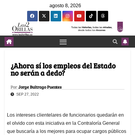
agosto 8, 2026
¿Ahora sí los empleos del Estado
no serán a dedo?
Por
Jorge Buitrago Puentes
SEP 27, 2022
Los intereses clientelares de funcionarios quedarán en
el olvido con esta iniciativa en la Contraloría General
que buscaría a los mejores para ocupar cargos públicos