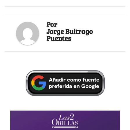
Por
Jorge Buitrago
Puentes