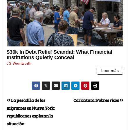
La pesadilla de los
Caricatura: Pobres ricos
migrantes en Nueva York:
republicanos explotan la
situación