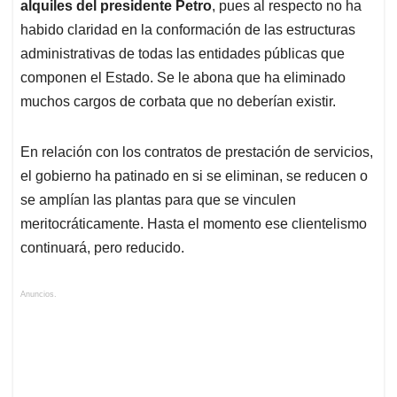
alquiles del presidente Petro
, pues al respecto no ha
habido claridad en la conformación de las estructuras
administrativas de todas las entidades públicas que
componen el Estado. Se le abona que ha eliminado
muchos cargos de corbata que no deberían existir.
En relación con los contratos de prestación de servicios,
el gobierno ha patinado en si se eliminan, se reducen o
se amplían las plantas para que se vinculen
meritocráticamente. Hasta el momento ese clientelismo
continuará, pero reducido.
Anuncios.