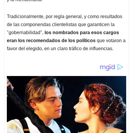
Tradicionalmente, por regla general, y como resultados
de las componendas clientelistas que garanticen la
"gobernabilidad",
los nombrados para esos cargos
eran los recomendados de los políticos
que votaron a
favor del elegido, en un claro tráfico de influencias.