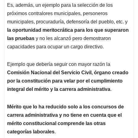
Es, además, un ejemplo para la selección de los
próximos contralores municipales, personeros
municipales, procuraduría, defensoría del pueblo, etc. y
la oportunidad meritocrática para los que superaron
las pruebas
y no les alcanzó pero demostraron
capacidades para ocupar un cargo directivo.
Ejemplo que debería seguir con mayor razón la
Comisión Nacional del Servicio Civil, órgano creado
por la constitución para velar por el cumplimiento
integral del mérito y la carrera administrativa
.
Mérito que lo ha reducido solo a los concursos de
carrera administrativa y no tiene en cuenta que el
mérito constitucional comprende las otras
categorías laborales
.