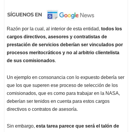
Razón por la cual, al interior de esta entidad,
todos los
cargos directivos, asesores y contratistas de
prestación de servicios deberían ser vinculados por
procesos meritocráticos y no al arbitrio clientelista
de sus comisionados
.
Un ejemplo en consonancia con lo expuesto debería ser
que los que superen ese proceso de selección de los
comisionados, que es como para trabajar en la NASA,
deberían ser tenidos en cuenta para estos cargos
directivos o contratos de asesoría.
Sin embargo,
esta tarea parece que será el talón de