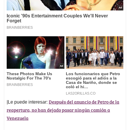
Después del anuncio de Petro de la
|Le puede interesar:
reapertura, no han dejado pasar ningún camión a
Venezuela