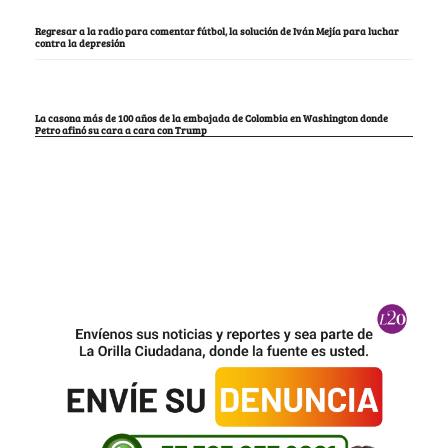
Regresar a la radio para comentar fútbol, la solución de Iván Mejía para luchar
contra la depresión
La casona más de 100 años de la embajada de Colombia en Washington donde
Petro afinó su cara a cara con Trump