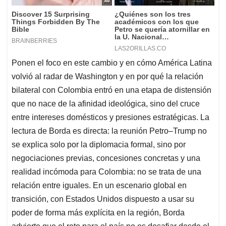
Ponen el foco en este cambio y en cómo América Latina
volvió al radar de Washington y en por qué la relación
bilateral con Colombia entró en una etapa de distensión
que no nace de la afinidad ideológica, sino del cruce
entre intereses domésticos y presiones estratégicas. La
lectura de Borda es directa: la reunión Petro–Trump no
se explica solo por la diplomacia formal, sino por
negociaciones previas, concesiones concretas y una
realidad incómoda para Colombia: no se trata de una
relación entre iguales. En un escenario global en
transición, con Estados Unidos dispuesto a usar su
poder de forma más explícita en la región, Borda