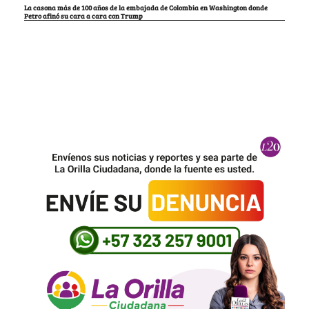
La casona más de 100 años de la embajada de Colombia en Washington donde
Petro afinó su cara a cara con Trump