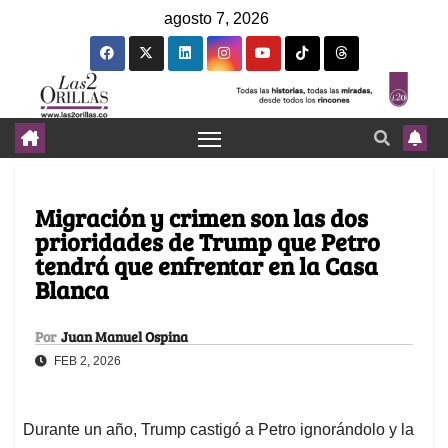
agosto 7, 2026
Migración y crimen son las dos
prioridades de Trump que Petro
tendrá que enfrentar en la Casa
Blanca
Por
Juan Manuel Ospina
FEB 2, 2026
Durante un año, Trump castigó a Petro ignorándolo y la