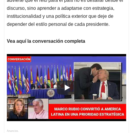
advierte que el reto para el país no es desafiar desde el
discurso, sino aprender a adaptarse con estrategia,
institucionalidad y una política exterior que deje de
depender del estilo personal de cada presidente.
Vea aquí la conversación completa
Anuncios.