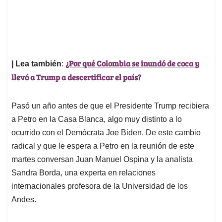
¿Por qué Colombia se inundó de coca y
| Lea también
:
llevó a Trump a descertificar el país?
Pasó un año antes de que el Presidente Trump recibiera
a Petro en la Casa Blanca, algo muy distinto a lo
ocurrido con el Demócrata Joe Biden. De este cambio
radical y que le espera a Petro en la reunión de este
martes conversan Juan Manuel Ospina y la analista
Sandra Borda, una experta en relaciones
internacionales profesora de la Universidad de los
Andes.