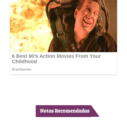
Notas Recomendadas